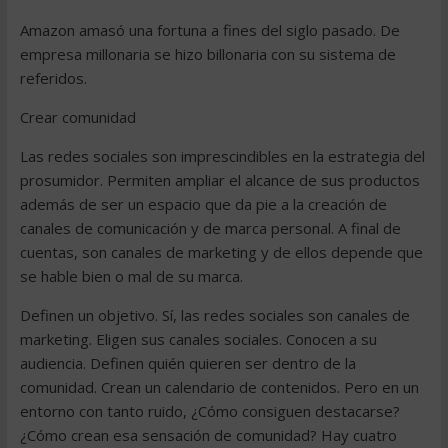
Amazon amasó una fortuna a fines del siglo pasado. De
empresa millonaria se hizo billonaria con su sistema de
referidos.
Crear comunidad
Las redes sociales son imprescindibles en la estrategia del
prosumidor. Permiten ampliar el alcance de sus productos
además de ser un espacio que da pie a la creación de
canales de comunicación y de marca personal. A final de
cuentas, son canales de marketing y de ellos depende que
se hable bien o mal de su marca.
Definen un objetivo. Sí, las redes sociales son canales de
marketing. Eligen sus canales sociales. Conocen a su
audiencia. Definen quién quieren ser dentro de la
comunidad. Crean un calendario de contenidos. Pero en un
entorno con tanto ruido, ¿Cómo consiguen destacarse?
¿Cómo crean esa sensación de comunidad? Hay cuatro