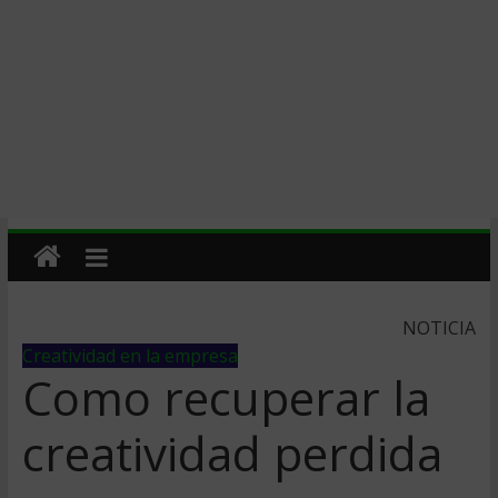
NOTICIA
Creatividad en la empresa
Como recuperar la
creatividad perdida