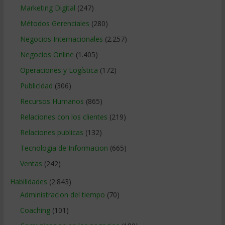
Marketing Digital
(247)
Métodos Gerenciales
(280)
Negocios Internacionales
(2.257)
Negocios Online
(1.405)
Operaciones y Logística
(172)
Publicidad
(306)
Recursos Humanos
(865)
Relaciones con los clientes
(219)
Relaciones publicas
(132)
Tecnologia de Informacion
(665)
Ventas
(242)
Habilidades
(2.843)
Administracion del tiempo
(70)
Coaching
(101)