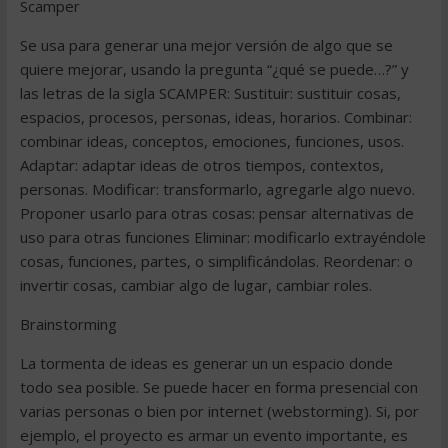
Scamper
Se usa para generar una mejor versión de algo que se
quiere mejorar, usando la pregunta “¿qué se puede…?” y
las letras de la sigla SCAMPER: Sustituir: sustituir cosas,
espacios, procesos, personas, ideas, horarios. Combinar:
combinar ideas, conceptos, emociones, funciones, usos.
Adaptar: adaptar ideas de otros tiempos, contextos,
personas. Modificar: transformarlo, agregarle algo nuevo.
Proponer usarlo para otras cosas: pensar alternativas de
uso para otras funciones Eliminar: modificarlo extrayéndole
cosas, funciones, partes, o simplificándolas. Reordenar: o
invertir cosas, cambiar algo de lugar, cambiar roles.
Brainstorming
La tormenta de ideas es generar un un espacio donde
todo sea posible. Se puede hacer en forma presencial con
varias personas o bien por internet (webstorming). Si, por
ejemplo, el proyecto es armar un evento importante, es