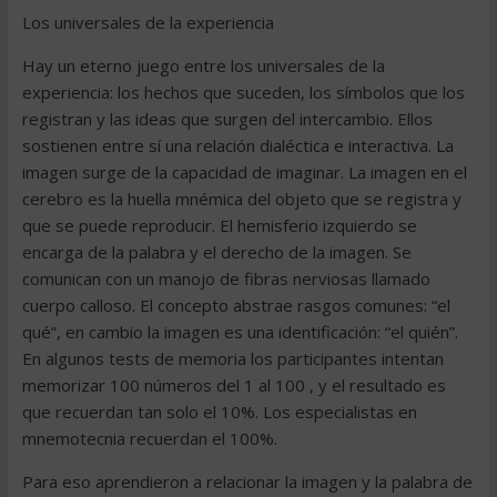
Los universales de la experiencia
Hay un eterno juego entre los universales de la
experiencia: los hechos que suceden, los símbolos que los
registran y las ideas que surgen del intercambio. Ellos
sostienen entre sí una relación dialéctica e interactiva. La
imagen surge de la capacidad de imaginar. La imagen en el
cerebro es la huella mnémica del objeto que se registra y
que se puede reproducir. El hemisferio izquierdo se
encarga de la palabra y el derecho de la imagen. Se
comunican con un manojo de fibras nerviosas llamado
cuerpo calloso. El concepto abstrae rasgos comunes: “el
qué”, en cambio la imagen es una identificación: “el quién”.
En algunos tests de memoria los participantes intentan
memorizar 100 números del 1 al 100 , y el resultado es
que recuerdan tan solo el 10%. Los especialistas en
mnemotecnia recuerdan el 100%.
Para eso aprendieron a relacionar la imagen y la palabra de