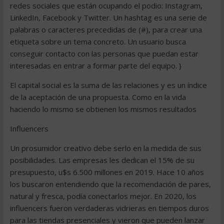
redes sociales que están ocupando el podio: Instagram,
LinkedIn, Facebook y Twitter. Un hashtag es una serie de
palabras o caracteres precedidas de (#), para crear una
etiqueta sobre un tema concreto. Un usuario busca
conseguir contacto con las personas que puedan estar
interesadas en entrar a formar parte del equipo. }
El capital social es la suma de las relaciones y es un índice
de la aceptación de una propuesta. Como en la vida
haciendo lo mismo se obtienen los mismos resultados
Influencers
Un prosumidor creativo debe serlo en la medida de sus
posibilidades. Las empresas les dedican el 15% de su
presupuesto, u$s 6.500 millones en 2019. Hace 10 años
los buscaron entendiendo que la recomendación de pares,
natural y fresca, podía conectarlos mejor. En 2020, los
influencers fueron verdaderas vidrieras en tiempos duros
para las tiendas presenciales y vieron que pueden lanzar