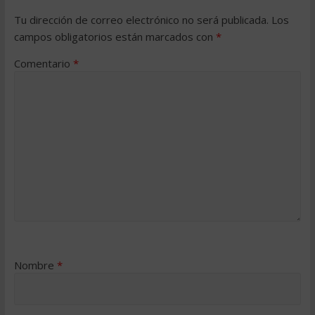
Tu dirección de correo electrónico no será publicada.
Los
campos obligatorios están marcados con
*
Comentario
*
Nombre
*