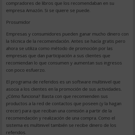
compradores de libros que los recomendaban en su
empresa Amazón. Si se quiere se puede.
Prosumidor
Empresas y consumidores pueden ganar mucho dinero con
la técnica de la recomendación. Antes se hacía gratis pero
ahora se utiliza como método de promoción por las
empresas que dan participación a sus clientes que
recomiendan lo que consumen y aumentan sus ingresos
con poco esfuerzo.
El programa de referidos es un software multinivel que
asocia a los clientes en la promoción de sus actividades.
¿Cómo funciona? Basta con que recomienden sus
productos a la red de contactos que poseen (y la hagan
crecer) para que reciban una comisión a partir de la
recomendación y realización de una compra. Como el
sistema es multinivel también se recibe dinero de los
referidos.