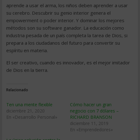
aprende a usar el arma, los niños deben aprender a usar
su cerebro. Descubrir su genio interior genera el
empowerment o poder interior. Y dominar los mejores
métodos son su software ganador. La educación como
industria pesada de un país completa la tarea de Dios, si
prepara a los ciudadanos del futuro para convertir su
espíritu en materia.
El ser creativo, cuando es innovador, es el mejor imitador
de Dios en la tierra.
Relacionado
Ten una mente flexible
Cómo hacer un gran
diciembre 21, 2020
negocio con 7 dólares –
En «Desarrollo Personal»
RICHARD BRANSON
diciembre 11, 2019
En «Emprendedores»