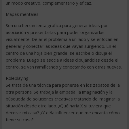
un modo creativo, complementario y eficaz.
Mapas mentales
Son una herramienta gráfica para generar ideas por
asociación y presentarlas para poder organizarlas
visualmente. Dejar el problema a un lado y se enfocan en
generar y conectar las ideas que vayan surgiendo. En el
centro de una hoja bien grande, se escribe o dibuja el
problema. Luego se asocia a ideas dibujándolas desde el
centro, se van ramificando y conectando con otras nuevas.
Roleplaying
Se trata de una técnica para ponerse en los zapatos de la
otra persona. Se trabaja la empatía, la imaginación y la
búsqueda de soluciones creativas tratando de imaginar la
situación desde otro lado. ¿Qué haría X si tuviera que
decorar mi casa? ¿Y el/la influencer que me encanta cómo
tiene su casa?