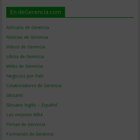
En deGerencia.com
Artículos de Gerencia
Noticias de Gerencia
Videos de Gerencia
Libros de Gerencia
Webs de Gerencia
Negocios por País
Colaboradores de Gerencia
Glosario
Glosario Inglés – Español
Los mejores MBA
Firmas de Gerencia
Formación de Gerencia