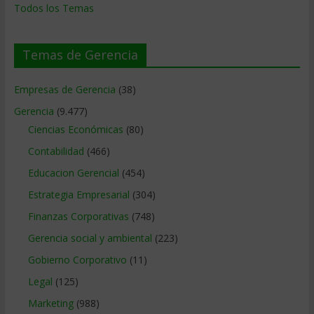
Todos los Temas
Temas de Gerencia
Empresas de Gerencia
(38)
Gerencia
(9.477)
Ciencias Económicas
(80)
Contabilidad
(466)
Educacion Gerencial
(454)
Estrategia Empresarial
(304)
Finanzas Corporativas
(748)
Gerencia social y ambiental
(223)
Gobierno Corporativo
(11)
Legal
(125)
Marketing
(988)