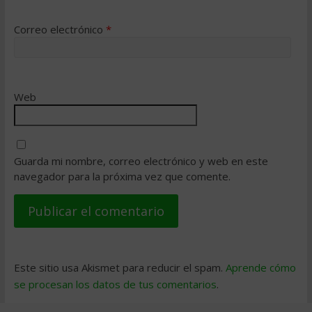
Correo electrónico
*
Web
Guarda mi nombre, correo electrónico y web en este
navegador para la próxima vez que comente.
Este sitio usa Akismet para reducir el spam.
Aprende cómo
se procesan los datos de tus comentarios
.