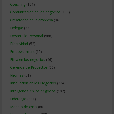
Coaching
(101)
Comunicacion en los negocios
(180)
Creatividad en la empresa
(96)
Delegar
(22)
Desarrollo Personal
(566)
Efectividad
(52)
Empowerment
(15)
Etica en los negocios
(46)
Gerencia de Proyectos
(66)
Idiomas
(51)
Innovacion en los Negocios
(224)
Inteligencia en los negocios
(102)
Liderazgo
(331)
Manejo de crisis
(60)