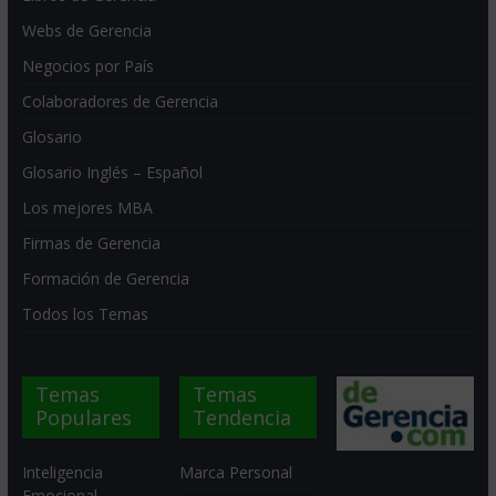
Webs de Gerencia
Negocios por País
Colaboradores de Gerencia
Glosario
Glosario Inglés – Español
Los mejores MBA
Firmas de Gerencia
Formación de Gerencia
Todos los Temas
Temas
Temas
Populares
Tendencia
Inteligencia
Marca Personal
Emocional