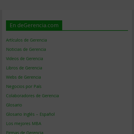
En deGerencia.com
Artículos de Gerencia
Noticias de Gerencia
Videos de Gerencia
Libros de Gerencia
Webs de Gerencia
Negocios por País
Colaboradores de Gerencia
Glosario
Glosario Inglés – Español
Los mejores MBA
Firmas de Gerencia