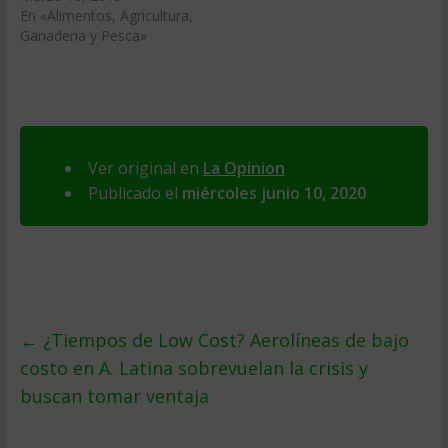
En «Alimentos, Agricultura,
Ganaderia y Pesca»
Ver original en
La Opinion
Publicado el
miércoles junio 10, 2020
←
¿Tiempos de Low Cost? Aerolíneas de bajo
costo en A. Latina sobrevuelan la crisis y
buscan tomar ventaja