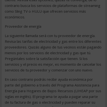
contrario busca los servicios de plataformas de streaming
como Sling TV o HULU que ofrecen servicios más
económicos.
Proveedor de energía
La siguiente llamada será con tu proveedor de energía.
Revisa las tarifas de electricidad y gas entre los diferentes
proveedores. Quizás alguno de tus vecinos están pagando
menos por los servicios de electricidad y gas que tú.
Pregúntales sobre la satisfacción que tienen. Si los
servicios y el precio es mejor, es momento de cancelar los
servicios de tu proveedor y comenzar con uno nuevo.
En caso contrario podrás recibir ayuda económica por
parte del gobierno a través del Programa Asistencia para
Energía para Hogares de Bajos Recursos (LIHEAP por sus
siglas en inglés). El programa te ayuda a pagar una parte
de tu factura de gas o electricidad y pueden reparar su