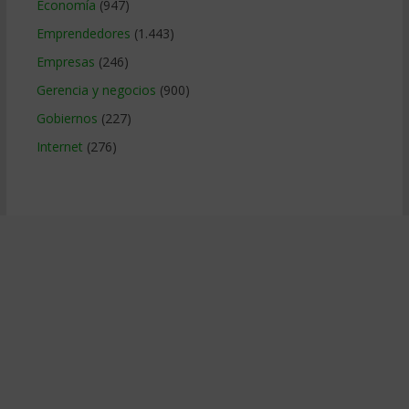
Economía
(947)
Emprendedores
(1.443)
Empresas
(246)
Gerencia y negocios
(900)
Gobiernos
(227)
Internet
(276)