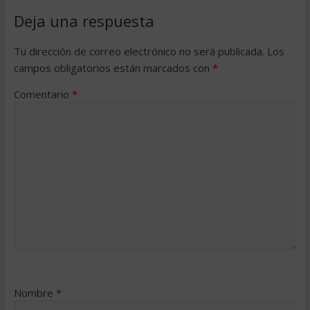
Deja una respuesta
Tu dirección de correo electrónico no será publicada.
Los
campos obligatorios están marcados con
*
Comentario
*
Nombre
*