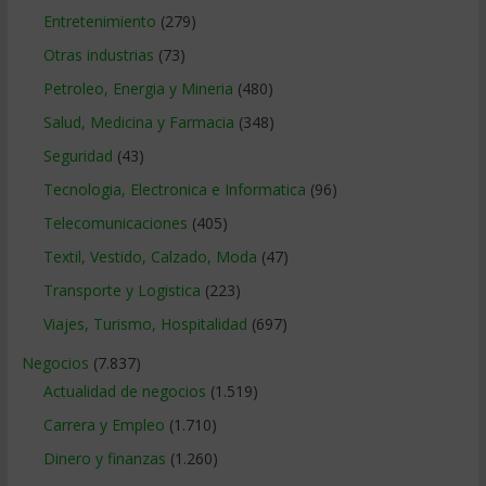
Entretenimiento
(279)
Otras industrias
(73)
Petroleo, Energia y Mineria
(480)
Salud, Medicina y Farmacia
(348)
Seguridad
(43)
Tecnologia, Electronica e Informatica
(96)
Telecomunicaciones
(405)
Textil, Vestido, Calzado, Moda
(47)
Transporte y Logistica
(223)
Viajes, Turismo, Hospitalidad
(697)
Negocios
(7.837)
Actualidad de negocios
(1.519)
Carrera y Empleo
(1.710)
Dinero y finanzas
(1.260)