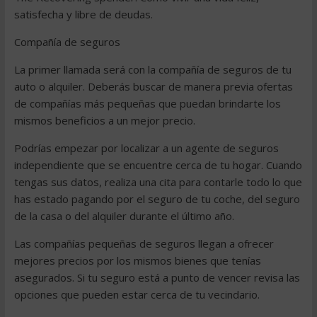
satisfecha y libre de deudas.
Compañía de seguros
La primer llamada será con la compañía de seguros de tu
auto o alquiler. Deberás buscar de manera previa ofertas
de compañías más pequeñas que puedan brindarte los
mismos beneficios a un mejor precio.
Podrías empezar por localizar a un agente de seguros
independiente que se encuentre cerca de tu hogar. Cuando
tengas sus datos, realiza una cita para contarle todo lo que
has estado pagando por el seguro de tu coche, del seguro
de la casa o del alquiler durante el último año.
Las compañías pequeñas de seguros llegan a ofrecer
mejores precios por los mismos bienes que tenías
asegurados. Si tu seguro está a punto de vencer revisa las
opciones que pueden estar cerca de tu vecindario.