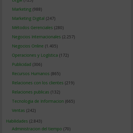
Marketing
(988)
Marketing Digital
(247)
Métodos Gerenciales
(280)
Negocios Internacionales
(2.257)
Negocios Online
(1.405)
Operaciones y Logística
(172)
Publicidad
(306)
Recursos Humanos
(865)
Relaciones con los clientes
(219)
Relaciones publicas
(132)
Tecnologia de Informacion
(665)
Ventas
(242)
Habilidades
(2.843)
Administracion del tiempo
(70)