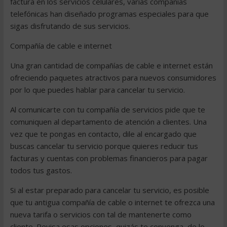
factura en los servicios celulares, varias compañías
telefónicas han diseñado programas especiales para que
sigas disfrutando de sus servicios.
Compañía de cable e internet
Una gran cantidad de compañías de cable e internet están
ofreciendo paquetes atractivos para nuevos consumidores
por lo que puedes hablar para cancelar tu servicio.
Al comunicarte con tu compañía de servicios pide que te
comuniquen al departamento de atención a clientes. Una
vez que te pongas en contacto, dile al encargado que
buscas cancelar tu servicio porque quieres reducir tus
facturas y cuentas con problemas financieros para pagar
todos tus gastos.
Si al estar preparado para cancelar tu servicio, es posible
que tu antigua compañía de cable o internet te ofrezca una
nueva tarifa o servicios con tal de mantenerte como
cliente. Revisa esas opciones, quizás te convenga, de lo