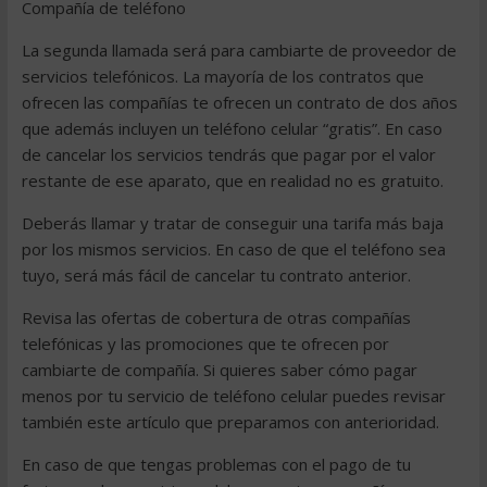
Compañía de teléfono
La segunda llamada será para cambiarte de proveedor de
servicios telefónicos. La mayoría de los contratos que
ofrecen las compañías te ofrecen un contrato de dos años
que además incluyen un teléfono celular “gratis”. En caso
de cancelar los servicios tendrás que pagar por el valor
restante de ese aparato, que en realidad no es gratuito.
Deberás llamar y tratar de conseguir una tarifa más baja
por los mismos servicios. En caso de que el teléfono sea
tuyo, será más fácil de cancelar tu contrato anterior.
Revisa las ofertas de cobertura de otras compañías
telefónicas y las promociones que te ofrecen por
cambiarte de compañía. Si quieres saber cómo pagar
menos por tu servicio de teléfono celular puedes revisar
también este artículo que preparamos con anterioridad.
En caso de que tengas problemas con el pago de tu