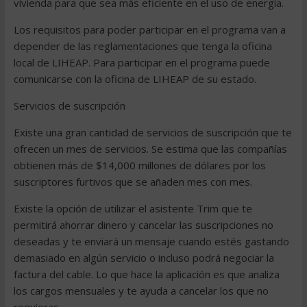
vivienda para que sea más eficiente en el uso de energía.
Los requisitos para poder participar en el programa van a
depender de las reglamentaciones que tenga la oficina
local de LIHEAP. Para participar en el programa puede
comunicarse con la oficina de LIHEAP de su estado.
Servicios de suscripción
Existe una gran cantidad de servicios de suscripción que te
ofrecen un mes de servicios. Se estima que las compañías
obtienen más de $14,000 millones de dólares por los
suscriptores furtivos que se añaden mes con mes.
Existe la opción de utilizar el asistente Trim que te
permitirá ahorrar dinero y cancelar las suscripciones no
deseadas y te enviará un mensaje cuando estés gastando
demasiado en algún servicio o incluso podrá negociar la
factura del cable. Lo que hace la aplicación es que analiza
los cargos mensuales y te ayuda a cancelar los que no