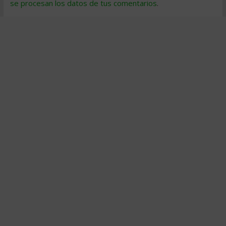
se procesan los datos de tus comentarios
.