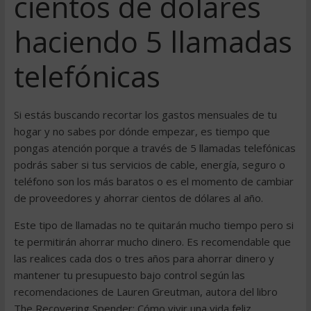
cientos de dólares
haciendo 5 llamadas
telefónicas
Si estás buscando recortar los gastos mensuales de tu
hogar y no sabes por dónde empezar, es tiempo que
pongas atención porque a través de 5 llamadas telefónicas
podrás saber si tus servicios de cable, energía, seguro o
teléfono son los más baratos o es el momento de cambiar
de proveedores y ahorrar cientos de dólares al año.
Este tipo de llamadas no te quitarán mucho tiempo pero si
te permitirán ahorrar mucho dinero. Es recomendable que
las realices cada dos o tres años para ahorrar dinero y
mantener tu presupuesto bajo control según las
recomendaciones de Lauren Greutman, autora del libro
The Recovering Spender: Cómo vivir una vida feliz,