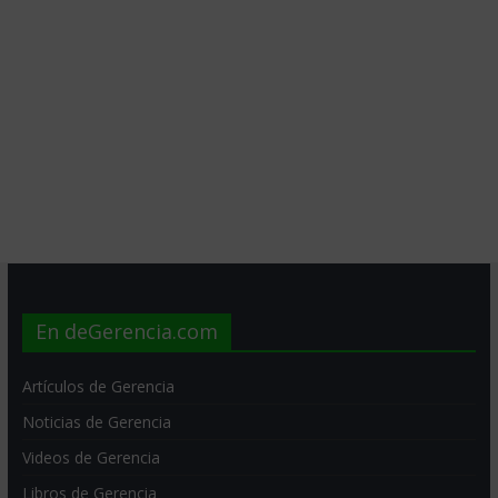
En deGerencia.com
Artículos de Gerencia
Noticias de Gerencia
Videos de Gerencia
Libros de Gerencia