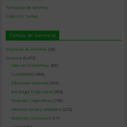
Formación de Gerencia
Todos los Temas
Temas de Gerencia
Empresas de Gerencia
(38)
Gerencia
(9.477)
Ciencias Económicas
(80)
Contabilidad
(466)
Educacion Gerencial
(454)
Estrategia Empresarial
(304)
Finanzas Corporativas
(748)
Gerencia social y ambiental
(223)
Gobierno Corporativo
(11)
Legal
(125)