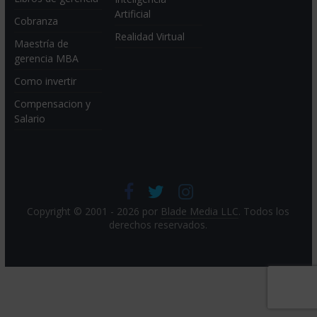
Artificial
Cobranza
Realidad Virtual
Maestría de
gerencia MBA
Como invertir
Compensacion y
Salario
Copyright © 2001 - 2026 por
Blade Media LLC
. Todos los
derechos reservados.