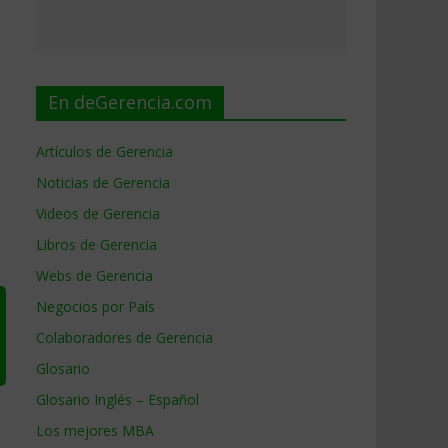
En deGerencia.com
Artículos de Gerencia
Noticias de Gerencia
Videos de Gerencia
Libros de Gerencia
Webs de Gerencia
Negocios por País
Colaboradores de Gerencia
Glosario
Glosario Inglés – Español
Los mejores MBA