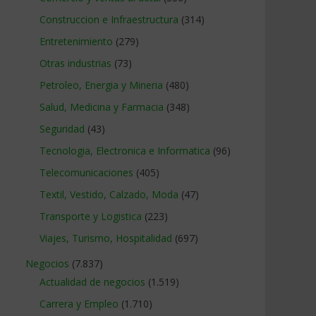
Construccion e Infraestructura
(314)
Entretenimiento
(279)
Otras industrias
(73)
Petroleo, Energia y Mineria
(480)
Salud, Medicina y Farmacia
(348)
Seguridad
(43)
Tecnologia, Electronica e Informatica
(96)
Telecomunicaciones
(405)
Textil, Vestido, Calzado, Moda
(47)
Transporte y Logistica
(223)
Viajes, Turismo, Hospitalidad
(697)
Negocios
(7.837)
Actualidad de negocios
(1.519)
Carrera y Empleo
(1.710)