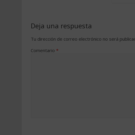
Deja una respuesta
Tu dirección de correo electrónico no será publica
Comentario
*