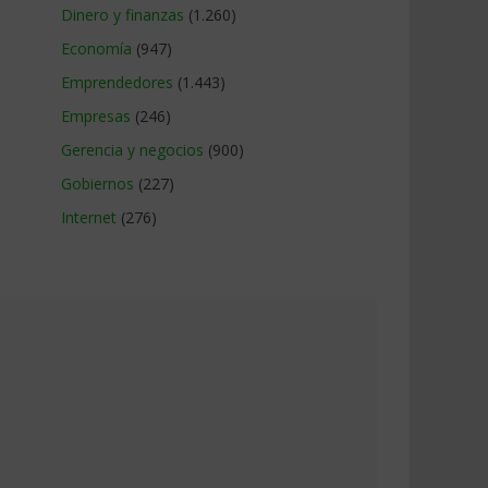
Dinero y finanzas
(1.260)
Economía
(947)
Emprendedores
(1.443)
Empresas
(246)
Gerencia y negocios
(900)
Gobiernos
(227)
Internet
(276)