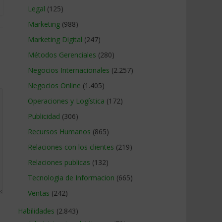
Legal
(125)
Marketing
(988)
Marketing Digital
(247)
Métodos Gerenciales
(280)
Negocios Internacionales
(2.257)
Negocios Online
(1.405)
Operaciones y Logística
(172)
Publicidad
(306)
Recursos Humanos
(865)
Relaciones con los clientes
(219)
Relaciones publicas
(132)
Tecnologia de Informacion
(665)
Ventas
(242)
Habilidades
(2.843)