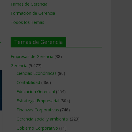
Firmas de Gerencia
Formación de Gerencia
Todos los Temas
→
Temas de Gerencia
Empresas de Gerencia
(38)
Gerencia
(9.477)
Ciencias Económicas
(80)
Contabilidad
(466)
Educacion Gerencial
(454)
Estrategia Empresarial
(304)
Finanzas Corporativas
(748)
Gerencia social y ambiental
(223)
Gobierno Corporativo
(11)