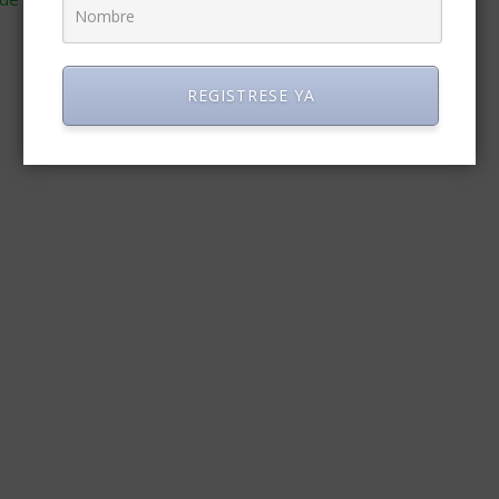
REGISTRESE YA