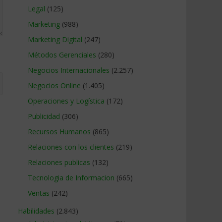
Legal
(125)
Marketing
(988)
Marketing Digital
(247)
Métodos Gerenciales
(280)
Negocios Internacionales
(2.257)
Negocios Online
(1.405)
Operaciones y Logística
(172)
Publicidad
(306)
Recursos Humanos
(865)
Relaciones con los clientes
(219)
Relaciones publicas
(132)
Tecnologia de Informacion
(665)
Ventas
(242)
Habilidades
(2.843)