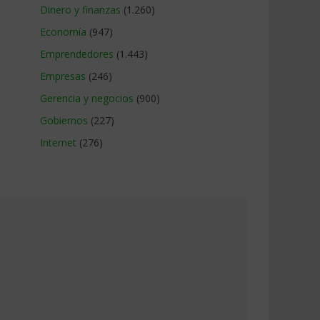
Dinero y finanzas
(1.260)
Economía
(947)
Emprendedores
(1.443)
Empresas
(246)
Gerencia y negocios
(900)
Gobiernos
(227)
Internet
(276)