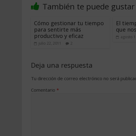
También te puede gustar
Cómo gestionar tu tiempo
El tiem
para sentirte más
que no
productivo y eficaz
agosto 1
julio 22, 2011
2
Deja una respuesta
Tu dirección de correo electrónico no será publica
Comentario
*