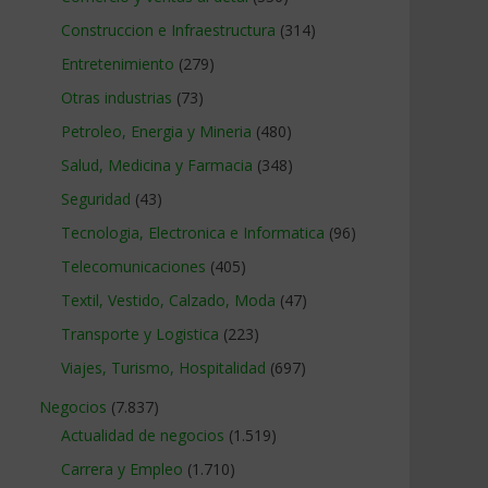
Construccion e Infraestructura
(314)
Entretenimiento
(279)
Otras industrias
(73)
Petroleo, Energia y Mineria
(480)
Salud, Medicina y Farmacia
(348)
Seguridad
(43)
Tecnologia, Electronica e Informatica
(96)
Telecomunicaciones
(405)
Textil, Vestido, Calzado, Moda
(47)
Transporte y Logistica
(223)
Viajes, Turismo, Hospitalidad
(697)
Negocios
(7.837)
Actualidad de negocios
(1.519)
Carrera y Empleo
(1.710)