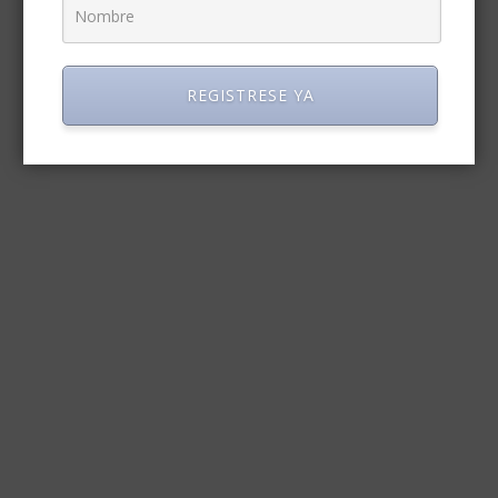
REGISTRESE YA