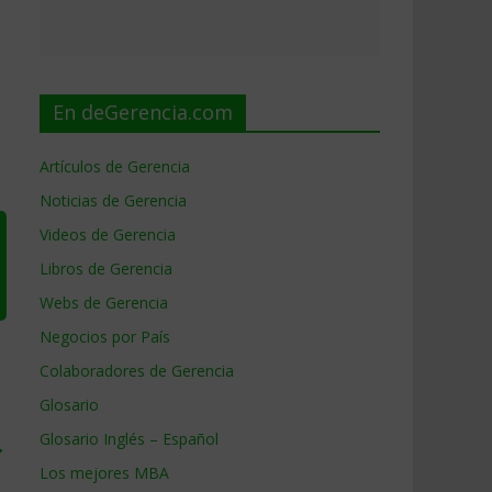
En deGerencia.com
Artículos de Gerencia
Noticias de Gerencia
Videos de Gerencia
Libros de Gerencia
Webs de Gerencia
Negocios por País
Colaboradores de Gerencia
Glosario
Glosario Inglés – Español
→
Los mejores MBA