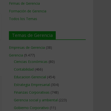
Firmas de Gerencia
Formación de Gerencia
Todos los Temas
Temas de Gerencia
Empresas de Gerencia
(38)
Gerencia
(9.477)
Ciencias Económicas
(80)
Contabilidad
(466)
Educacion Gerencial
(454)
Estrategia Empresarial
(304)
Finanzas Corporativas
(748)
Gerencia social y ambiental
(223)
Gobierno Corporativo
(11)