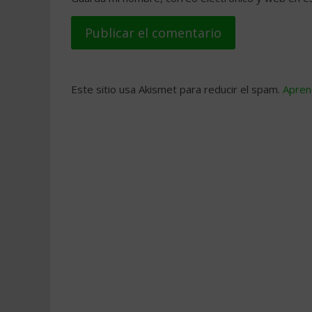
Este sitio usa Akismet para reducir el spam.
Apren