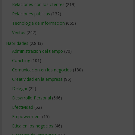
Relaciones con los clientes
(219)
Relaciones publicas
(132)
Tecnologia de Informacion
(665)
Ventas
(242)
Habilidades
(2.843)
Administracion del tiempo
(70)
Coaching
(101)
Comunicacion en los negocios
(180)
Creatividad en la empresa
(96)
Delegar
(22)
Desarrollo Personal
(566)
Efectividad
(52)
Empowerment
(15)
Etica en los negocios
(46)