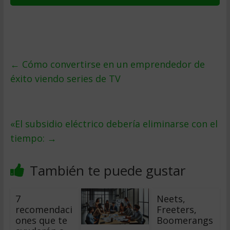
←
Cómo convertirse en un emprendedor de
éxito viendo series de TV
«El subsidio eléctrico debería eliminarse con el
tiempo:
→
También te puede gustar
7
Neets,
recomendaci
Freeters,
ones que te
Boomerangs