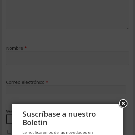
Nombre
*
Correo electrónico
*
Web
Suscríbase a nuestro
Boletin
Le notificaremos de las novedades en