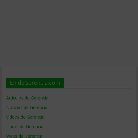
En deGerencia.com
Artículos de Gerencia
Noticias de Gerencia
Videos de Gerencia
Libros de Gerencia
Webs de Gerencia