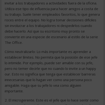
invitar a los trabajadores a actividades fuera de la oficina.
Utiliza ese tipo de influencia para hacer amigos a costa de
su trabajo. Suele tener empleados favoritos, lo que genera
roces entre el equipo. No logra tomar decisiones difíciles
sin involucrar a los trabajadores ni despedirlos cuando
debe hacerlo. Así que su escritorio muy pronto se
convierte en una especie de escenario al estilo de la serie
The Office.
Cómo neutralizarlo: Lo más importante es aprender a
establecer límites. No permita que la posición de ese jefe
lo intimide. Por ejemplo, puede ser amable con su jefe,
pero no temer decirle que no cuando lo invite a un happy
our. Esto no significa que tenga que establecer barreras
innecesarias que lo hagan ver como una persona poco
amigable. Haga que su jefe lo vea como alguien
importante.
2. El microgerente. Este es el jefe que lo hace sentir como