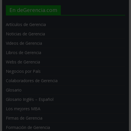
En deGerencia.com
Artículos de Gerencia
Noticias de Gerencia
Videos de Gerencia
Libros de Gerencia
Webs de Gerencia
Negocios por País
Colaboradores de Gerencia
Glosario
Glosario Inglés – Español
Los mejores MBA
Firmas de Gerencia
Formación de Gerencia