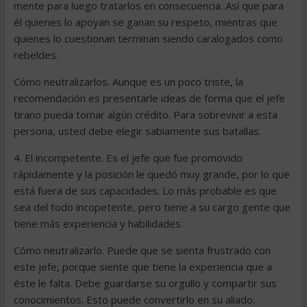
mente para luego tratarlos en consecuencia. Así que para
él quienes lo apoyan se ganan su respeto, mientras que
quienes lo cuestionan terminan siendo caralogados como
rebeldes.
Cómo neutralizarlos. Aunque es un poco triste, la
recomendación es presentarle ideas de forma que el jefe
tirano pueda tomar algún crédito. Para sobrevivir a esta
persona, usted debe elegir sabiamente sus batallas.
4. El incompetente. Es el jefe que fue promovido
rápidamente y la posición le quedó muy grande, por lo que
está fuera de sus capacidades. Lo más probable es que
sea del todo incopetente, pero tiene a su cargo gente que
tiene más experiencia y habilidades.
Cómo neutralizarlo. Puede que se sienta frustrado con
este jefe, porque siente que tiene la experiencia que a
éste le falta. Debe guardarse su orgullo y compartir sus
conocimientos. Esto puede convertirlo en su aliado.