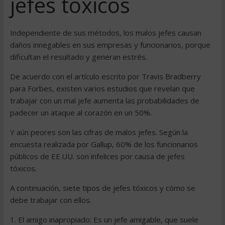
jefes tóxicos
Independiente de sus métodos, los malos jefes causan
daños innegables en sus empresas y funcionarios, porque
dificultan el resultado y generan estrés.
De acuerdo con el artículo escrito por Travis Bradberry
para Forbes, existen varios estudios que revelan que
trabajar con un mal jefe aumenta las probabilidades de
padecer un ataque al corazón en un 50%.
Y aún peores son las cifras de malos jefes. Según la
encuesta realizada por Gallup, 60% de los funcionarios
públicos de EE.UU. son infelices por causa de jefes
tóxicos.
A continuación, siete tipos de jefes tóxicos y cómo se
debe trabajar con ellos.
1. El amigo inapropiado: Es un jefe amigable, que suele