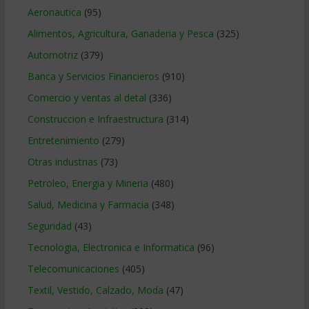
Aeronautica
(95)
Alimentos, Agricultura, Ganaderia y Pesca
(325)
Automotriz
(379)
Banca y Servicios Financieros
(910)
Comercio y ventas al detal
(336)
Construccion e Infraestructura
(314)
Entretenimiento
(279)
Otras industrias
(73)
Petroleo, Energia y Mineria
(480)
Salud, Medicina y Farmacia
(348)
Seguridad
(43)
Tecnologia, Electronica e Informatica
(96)
Telecomunicaciones
(405)
Textil, Vestido, Calzado, Moda
(47)