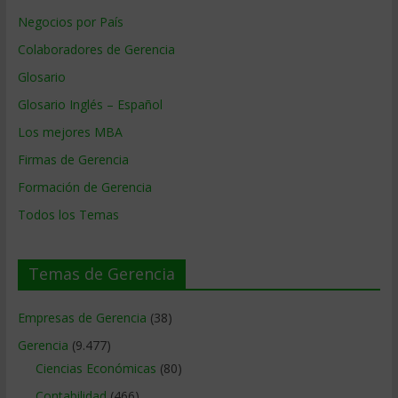
Negocios por País
Colaboradores de Gerencia
Glosario
Glosario Inglés – Español
Los mejores MBA
Firmas de Gerencia
Formación de Gerencia
Todos los Temas
Temas de Gerencia
Empresas de Gerencia
(38)
Gerencia
(9.477)
Ciencias Económicas
(80)
Contabilidad
(466)