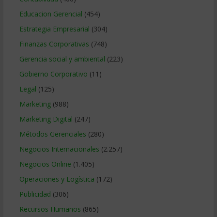
Educacion Gerencial
(454)
Estrategia Empresarial
(304)
Finanzas Corporativas
(748)
Gerencia social y ambiental
(223)
Gobierno Corporativo
(11)
Legal
(125)
Marketing
(988)
Marketing Digital
(247)
Métodos Gerenciales
(280)
Negocios Internacionales
(2.257)
Negocios Online
(1.405)
Operaciones y Logística
(172)
Publicidad
(306)
Recursos Humanos
(865)