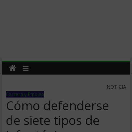
NOTICIA
Carrera y Empleo
Cómo defenderse
de siete tipos de