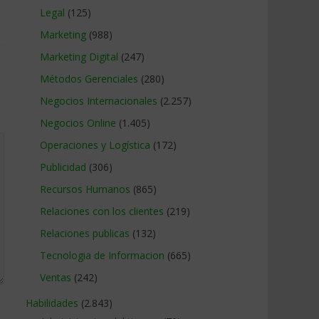
Legal
(125)
Marketing
(988)
Marketing Digital
(247)
Métodos Gerenciales
(280)
Negocios Internacionales
(2.257)
Negocios Online
(1.405)
Operaciones y Logística
(172)
Publicidad
(306)
Recursos Humanos
(865)
Relaciones con los clientes
(219)
Relaciones publicas
(132)
Tecnologia de Informacion
(665)
Ventas
(242)
Habilidades
(2.843)