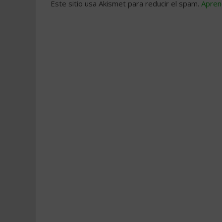
Este sitio usa Akismet para reducir el spam.
Apren