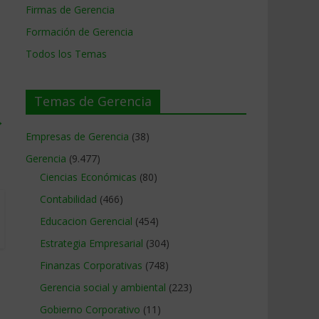
Firmas de Gerencia
Formación de Gerencia
Todos los Temas
Temas de Gerencia
→
Empresas de Gerencia
(38)
Gerencia
(9.477)
Ciencias Económicas
(80)
Contabilidad
(466)
Educacion Gerencial
(454)
Estrategia Empresarial
(304)
Finanzas Corporativas
(748)
Gerencia social y ambiental
(223)
Gobierno Corporativo
(11)