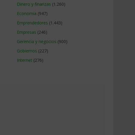
Dinero y finanzas
(1.260)
Economía
(947)
Emprendedores
(1.443)
Empresas
(246)
Gerencia y negocios
(900)
Gobiernos
(227)
Internet
(276)