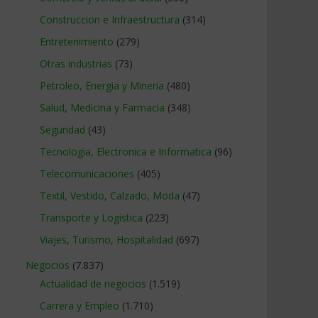
Construccion e Infraestructura
(314)
Entretenimiento
(279)
Otras industrias
(73)
Petroleo, Energia y Mineria
(480)
Salud, Medicina y Farmacia
(348)
Seguridad
(43)
Tecnologia, Electronica e Informatica
(96)
Telecomunicaciones
(405)
Textil, Vestido, Calzado, Moda
(47)
Transporte y Logistica
(223)
Viajes, Turismo, Hospitalidad
(697)
Negocios
(7.837)
Actualidad de negocios
(1.519)
Carrera y Empleo
(1.710)