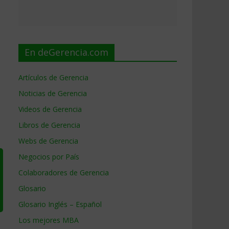
En deGerencia.com
Artículos de Gerencia
Noticias de Gerencia
Videos de Gerencia
Libros de Gerencia
Webs de Gerencia
Negocios por País
Colaboradores de Gerencia
Glosario
Glosario Inglés – Español
Los mejores MBA