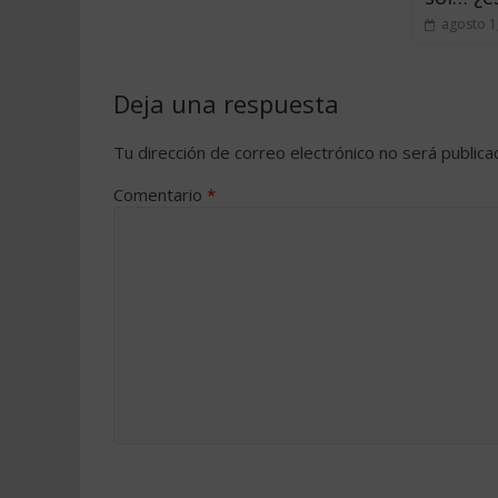
agosto 1
Deja una respuesta
Tu dirección de correo electrónico no será publica
Comentario
*