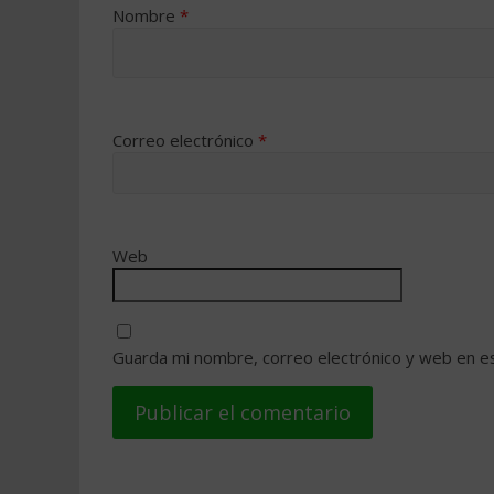
Nombre
*
Correo electrónico
*
Web
Guarda mi nombre, correo electrónico y web en e