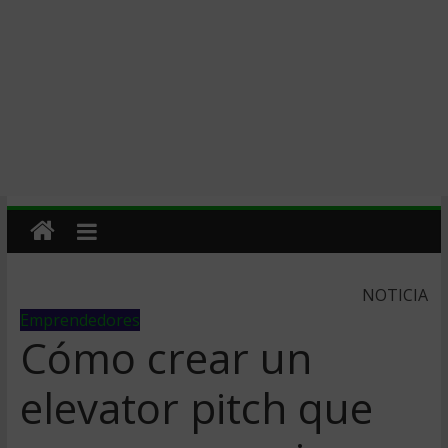
NOTICIA
Emprendedores
Cómo crear un
elevator pitch que