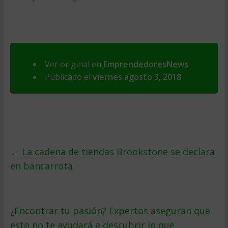
Ver original en
EmprendedoresNews
Publicado el
viernes agosto 3, 2018
←
La cadena de tiendas Brookstone se declara
en bancarrota
¿Encontrar tu pasión? Expertos aseguran que
esto no te ayudará a descubrir lo que