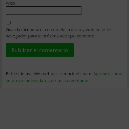
Web
Guarda mi nombre, correo electrónico y web en este
navegador para la próxima vez que comente.
Este sitio usa Akismet para reducir el spam.
Aprende cómo
se procesan los datos de tus comentarios
.