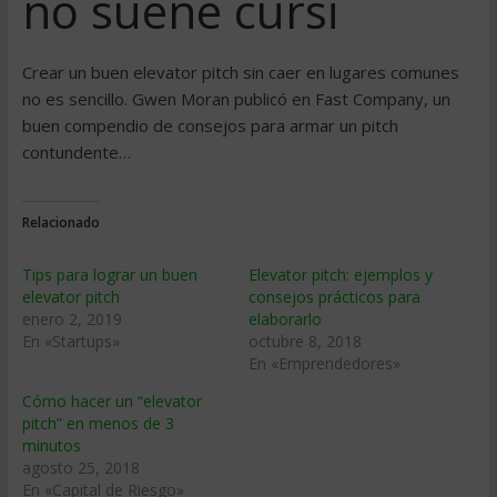
no suene cursi
Crear un buen elevator pitch sin caer en lugares comunes
no es sencillo. Gwen Moran publicó en Fast Company, un
buen compendio de consejos para armar un pitch
contundente…
Relacionado
Tips para lograr un buen
Elevator pitch: ejemplos y
elevator pitch
consejos prácticos para
enero 2, 2019
elaborarlo
En «Startups»
octubre 8, 2018
En «Emprendedores»
Cómo hacer un “elevator
pitch” en menos de 3
minutos
agosto 25, 2018
En «Capital de Riesgo»