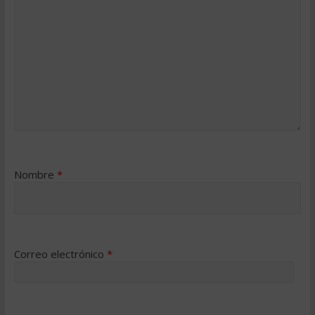
Nombre
*
Correo electrónico
*