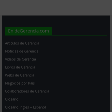
En deGerencia.com
Artículos de Gerencia
Noticias de Gerencia
Videos de Gerencia
Libros de Gerencia
Webs de Gerencia
Negocios por País
Colaboradores de Gerencia
Glosario
Glosario Inglés – Español