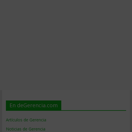
En deGerencia.com
Artículos de Gerencia
Noticias de Gerencia