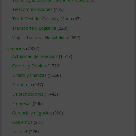
Telecomunicaciones
(405)
Textil, Vestido, Calzado, Moda
(47)
Transporte y Logistica
(223)
Viajes, Turismo, Hospitalidad
(697)
Negocios
(7.837)
Actualidad de negocios
(1.519)
Carrera y Empleo
(1.710)
Dinero y finanzas
(1.260)
Economía
(947)
Emprendedores
(1.443)
Empresas
(246)
Gerencia y negocios
(900)
Gobiernos
(227)
Internet
(276)