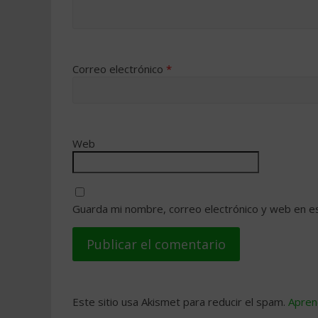
Correo electrónico
*
Web
Guarda mi nombre, correo electrónico y web en e
Este sitio usa Akismet para reducir el spam.
Apren