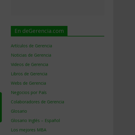
En deGerencia.com
Artículos de Gerencia
Noticias de Gerencia
Videos de Gerencia
Libros de Gerencia
Webs de Gerencia
Negocios por País
Colaboradores de Gerencia
Glosario
Glosario Inglés – Español
Los mejores MBA