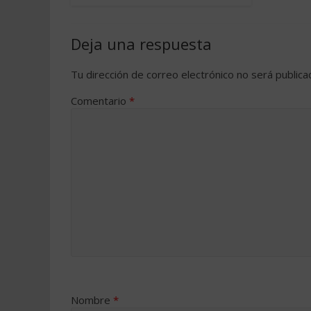
Deja una respuesta
Tu dirección de correo electrónico no será publica
Comentario
*
Nombre
*