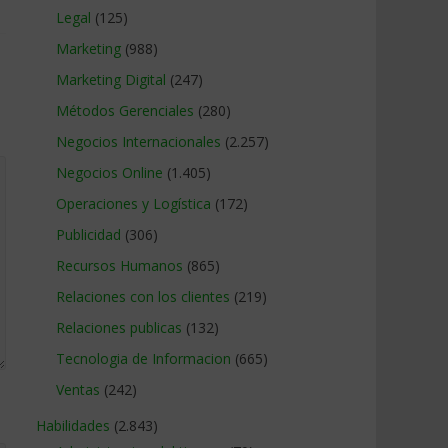
Legal
(125)
Marketing
(988)
Marketing Digital
(247)
Métodos Gerenciales
(280)
Negocios Internacionales
(2.257)
Negocios Online
(1.405)
Operaciones y Logística
(172)
Publicidad
(306)
Recursos Humanos
(865)
Relaciones con los clientes
(219)
Relaciones publicas
(132)
Tecnologia de Informacion
(665)
Ventas
(242)
Habilidades
(2.843)