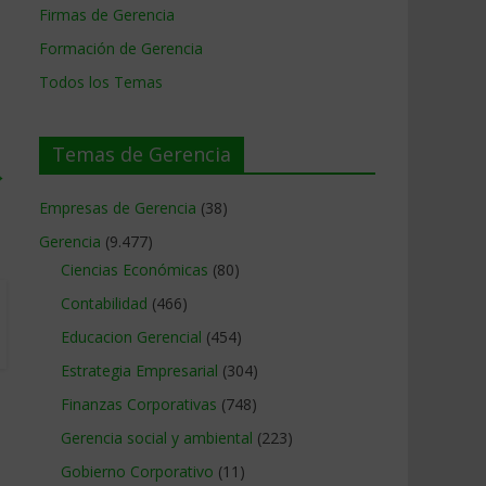
Firmas de Gerencia
Formación de Gerencia
Todos los Temas
Temas de Gerencia
→
Empresas de Gerencia
(38)
Gerencia
(9.477)
Ciencias Económicas
(80)
Contabilidad
(466)
Educacion Gerencial
(454)
Estrategia Empresarial
(304)
Finanzas Corporativas
(748)
Gerencia social y ambiental
(223)
Gobierno Corporativo
(11)