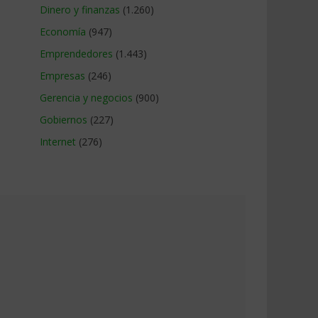
Dinero y finanzas
(1.260)
Economía
(947)
Emprendedores
(1.443)
Empresas
(246)
Gerencia y negocios
(900)
Gobiernos
(227)
Internet
(276)