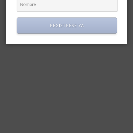
REGISTRESE YA