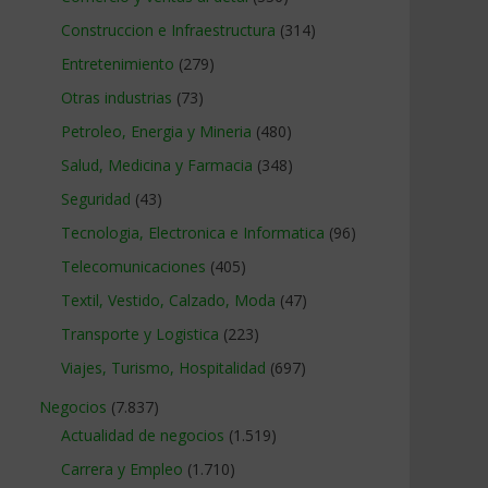
Construccion e Infraestructura
(314)
Entretenimiento
(279)
Otras industrias
(73)
Petroleo, Energia y Mineria
(480)
Salud, Medicina y Farmacia
(348)
Seguridad
(43)
Tecnologia, Electronica e Informatica
(96)
Telecomunicaciones
(405)
Textil, Vestido, Calzado, Moda
(47)
Transporte y Logistica
(223)
Viajes, Turismo, Hospitalidad
(697)
Negocios
(7.837)
Actualidad de negocios
(1.519)
Carrera y Empleo
(1.710)