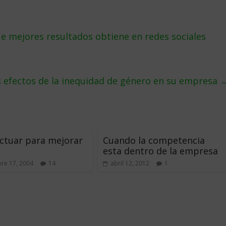
e mejores resultados obtiene en redes sociales
 efectos de la inequidad de género en su empresa
ctuar para mejorar
Cuando la competencia
esta dentro de la empresa
re 17, 2004
14
abril 12, 2012
1