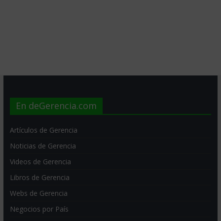
En deGerencia.com
Artículos de Gerencia
Noticias de Gerencia
Videos de Gerencia
Libros de Gerencia
Webs de Gerencia
Negocios por País