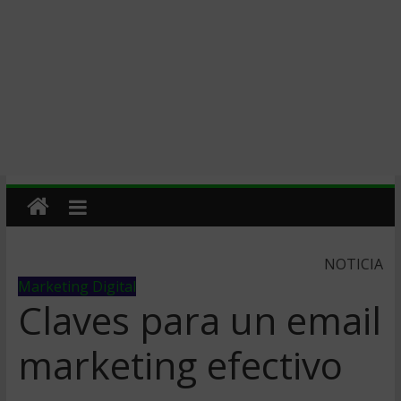
NOTICIA
Marketing Digital
Claves para un email
marketing efectivo