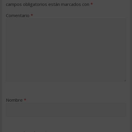
campos obligatorios están marcados con
*
Comentario
*
Nombre
*