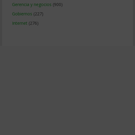
Gerencia y negocios
(900)
Gobiernos
(227)
Internet
(276)