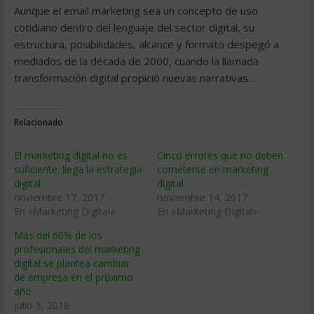
Aunque el email marketing sea un concepto de uso
cotidiano dentro del lenguaje del sector digital, su
estructura, posibilidades, alcance y formato despegó a
mediados de la década de 2000, cuando la llamada
transformación digital propició nuevas narrativas…
Relacionado
El marketing digital no es
Cinco errores que no deben
suficiente: llega la estrategia
cometerse en marketing
digital
digital
noviembre 17, 2017
noviembre 14, 2017
En «Marketing Digital»
En «Marketing Digital»
Más del 60% de los
profesionales del marketing
digital se plantea cambiar
de empresa en el próximo
año
julio 5, 2018