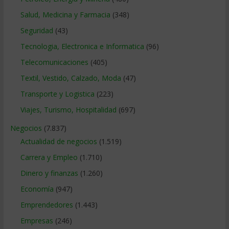
Salud, Medicina y Farmacia
(348)
Seguridad
(43)
Tecnologia, Electronica e Informatica
(96)
Telecomunicaciones
(405)
Textil, Vestido, Calzado, Moda
(47)
Transporte y Logistica
(223)
Viajes, Turismo, Hospitalidad
(697)
Negocios
(7.837)
Actualidad de negocios
(1.519)
Carrera y Empleo
(1.710)
Dinero y finanzas
(1.260)
Economía
(947)
Emprendedores
(1.443)
Empresas
(246)