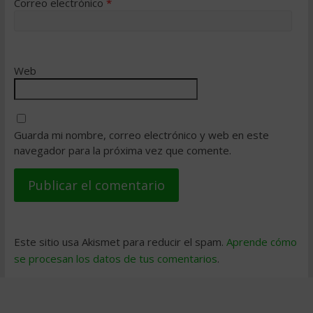
Correo electrónico
*
Web
Guarda mi nombre, correo electrónico y web en este
navegador para la próxima vez que comente.
Este sitio usa Akismet para reducir el spam.
Aprende cómo
se procesan los datos de tus comentarios
.