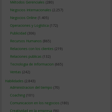
Métodos Gerenciales
(280)
Negocios Internacionales
(2.257)
Negocios Online
(1.405)
Operaciones y Logística
(172)
Publicidad
(306)
Recursos Humanos
(865)
Relaciones con los clientes
(219)
Relaciones publicas
(132)
Tecnologia de Informacion
(665)
Ventas
(242)
Habilidades
(2.843)
Administracion del tiempo
(70)
Coaching
(101)
Comunicacion en los negocios
(180)
Creatividad en la empresa
(96)