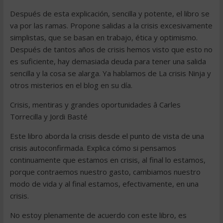
Después de esta explicación, sencilla y potente, el libro se
va por las ramas. Propone salidas a la crisis excesivamente
simplistas, que se basan en trabajo, ética y optimismo.
Después de tantos años de crisis hemos visto que esto no
es suficiente, hay demasiada deuda para tener una salida
sencilla y la cosa se alarga. Ya hablamos de La crisis Ninja y
otros misterios en el blog en su día.
Crisis, mentiras y grandes oportunidades â Carles
Torrecilla y Jordi Basté
Este libro aborda la crisis desde el punto de vista de una
crisis autoconfirmada. Explica cómo si pensamos
continuamente que estamos en crisis, al final lo estamos,
porque contraemos nuestro gasto, cambiamos nuestro
modo de vida y al final estamos, efectivamente, en una
crisis.
No estoy plenamente de acuerdo con este libro, es