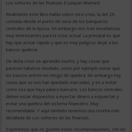
Los señores de las finanzas â Liaquat Ahamed
Realmente este libro habla sobre otra crisis, la del 29,
contada desde el punto de vista de los banqueros
centrales de la época. Sin embargo nos trae enseñanzas
muy interesantes para la crisis actual. La principal es que
hay que actuar rápido y que es muy peligros dejar a los
bancos quebrar.
De dicha crisis se aprendió mucho, y hay cosas que
parecen haberse olvidado, como por ejemplo evitar que
los bancos entren en riesgo de quiebra. Sin embargo hay
cosas que se nos han quedado marcadas, y es a evitar
como sea que haya pánico bancario. Los bancos centrales
deben estar dispuestos a inyectar dinero a espuertas y
evitar una quiebra del sistema financiero. Muy
recomendable. Y aquí también tenemos una reseña más
detallada de Los señores de las finanzas.
Esperemos que os gusten estas recomendaciones, con las