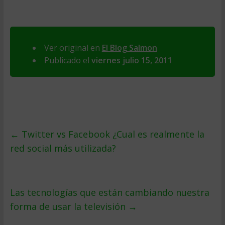
Ver original en
El Blog Salmon
Publicado el
viernes julio 15, 2011
←
Twitter vs Facebook ¿Cual es realmente la
red social más utilizada?
Las tecnologías que están cambiando nuestra
forma de usar la televisión
→