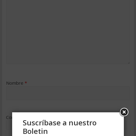
Nombre
*
Correo electrónico
*
Suscríbase a nuestro
Boletin