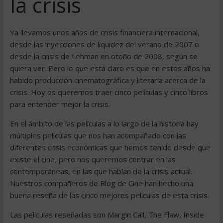
la crisis
Ya llevamos unos años de crisis financiera internacional,
desde las inyecciones de liquidez del verano de 2007 o
desde la crisis de Lehman en otoño de 2008, según se
quiera ver. Pero lo que está claro es que en estos años ha
habido producción cinematográfica y literaria acerca de la
crisis. Hoy os queremos traer cinco películas y cinco libros
para entender mejor la crisis.
En el ámbito de las películas a lo largo de la historia hay
múltiples películas que nos han acompañado con las
diferentes crisis económicas que hemos tenido desde que
existe el cine, pero nos queremos centrar en las
contemporáneas, en las que hablan de la crisis actual.
Nuestros compañeros de Blog de Cine han hecho una
buena reseña de las cinco mejores películas de esta crisis.
Las películas reseñadas son Margin Call, The Flaw, Inside