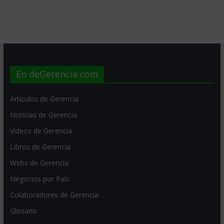
En deGerencia.com
Artículos de Gerencia
Noticias de Gerencia
Videos de Gerencia
Libros de Gerencia
Webs de Gerencia
Negocios por País
Colaboradores de Gerencia
Glosario