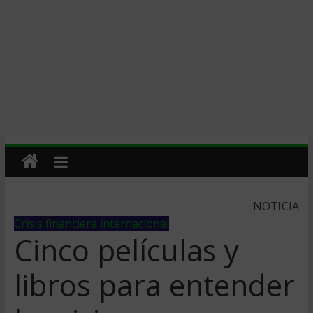
NOTICIA
Crisis financiera internacional
Cinco películas y
libros para entender