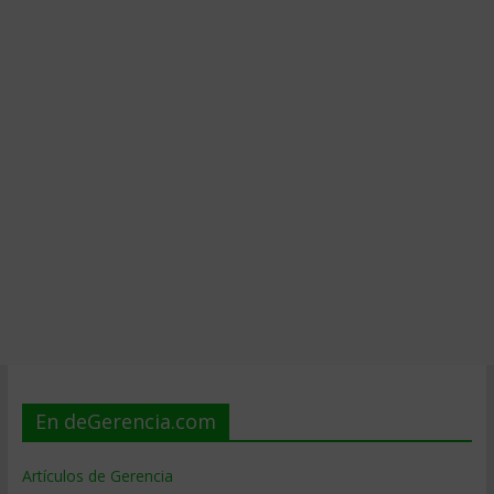
En deGerencia.com
Artículos de Gerencia