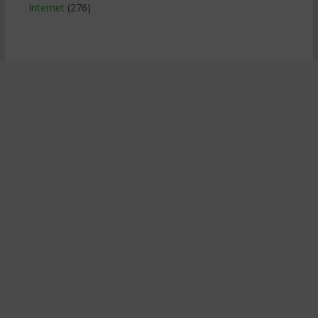
Internet
(276)