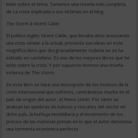
leído sobre el tema. Tenemos una reseña más completa
de La crisis explicada a sus víctimas en el blog.
The Storm â Vicent Cable
El politico inglés Vicent Cable, que llevaba años anunciando
una crisis similar a la actual, presenta sus ideas en este
magnífico libro que desgraciadamente todavía no se ha
editado en castellano. Es uno de los mejores libros que he
leído sobre la crisis. Y por supuesto hicimos una reseña
extensa de The storm.
En este libro se hace una descripción de los motivos de la
crisis internacional que sufrimos, centrándose mucho en el
país de origen del autor, el Reino Unido. Por tanto se
analizan las quiebras de bancos y rescates del sector en
dicho país, la burbuja inmobiliaria y el incremento de los
precios de las materias primas en lo que el autor denomina
una tormenta económica perfecta.