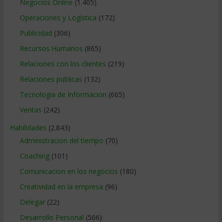
Negocios Online
(1.405)
Operaciones y Logística
(172)
Publicidad
(306)
Recursos Humanos
(865)
Relaciones con los clientes
(219)
Relaciones publicas
(132)
Tecnologia de Informacion
(665)
Ventas
(242)
Habilidades
(2.843)
Administracion del tiempo
(70)
Coaching
(101)
Comunicacion en los negocios
(180)
Creatividad en la empresa
(96)
Delegar
(22)
Desarrollo Personal
(566)