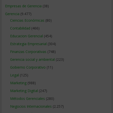
Empresas de Gerencia
(38)
Gerencia
(9.477)
Ciencias Económicas
(80)
Contabilidad
(466)
Educacion Gerencial
(454)
Estrategia Empresarial
(304)
Finanzas Corporativas
(748)
Gerencia social y ambiental
(223)
Gobierno Corporativo
(11)
Legal
(125)
Marketing
(988)
Marketing Digital
(247)
Métodos Gerenciales
(280)
Negocios Internacionales
(2.257)