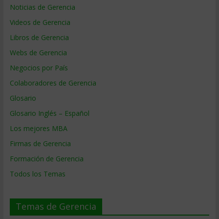
Noticias de Gerencia
Videos de Gerencia
Libros de Gerencia
Webs de Gerencia
Negocios por País
Colaboradores de Gerencia
Glosario
Glosario Inglés – Español
Los mejores MBA
Firmas de Gerencia
Formación de Gerencia
Todos los Temas
Temas de Gerencia