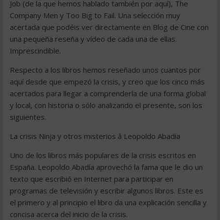
Job (de la que hemos hablado también por aquí), The
Company Men y Too Big to Fail. Una selección muy
acertada que podéis ver directamente en Blog de Cine con
una pequeña reseña y vídeo de cada una de ellas.
Imprescindible.
Respecto a los libros hemos reseñado unos cuantos por
aquí desde que empezó la crisis, y creo que los cinco más
acertados para llegar a comprenderla de una forma global
y local, con historia o sólo analizando el presente, son los
siguientes.
La crisis Ninja y otros misterios â Leopoldo Abadía
Uno de los libros más populares de la crisis escritos en
España. Leopoldo Abadía aprovechó la fama que le dio un
texto que escribió en Internet para participar en
programas de televisión y escribir algunos libros. Este es
el primero y al principio el libro da una explicación sencilla y
concisa acerca del inicio de la crisis.