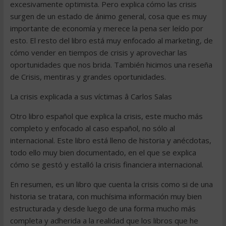
excesivamente optimista. Pero explica cómo las crisis
surgen de un estado de ánimo general, cosa que es muy
importante de economía y merece la pena ser leído por
esto. El resto del libro está muy enfocado al marketing, de
cómo vender en tiempos de crisis y aprovechar las
oportunidades que nos brida. También hicimos una reseña
de Crisis, mentiras y grandes oportunidades.
La crisis explicada a sus víctimas â Carlos Salas
Otro libro español que explica la crisis, este mucho más
completo y enfocado al caso español, no sólo al
internacional. Este libro está lleno de historia y anécdotas,
todo ello muy bien documentado, en el que se explica
cómo se gestó y estalló la crisis financiera internacional.
En resumen, es un libro que cuenta la crisis como si de una
historia se tratara, con muchísima información muy bien
estructurada y desde luego de una forma mucho más
completa y adherida a la realidad que los libros que he