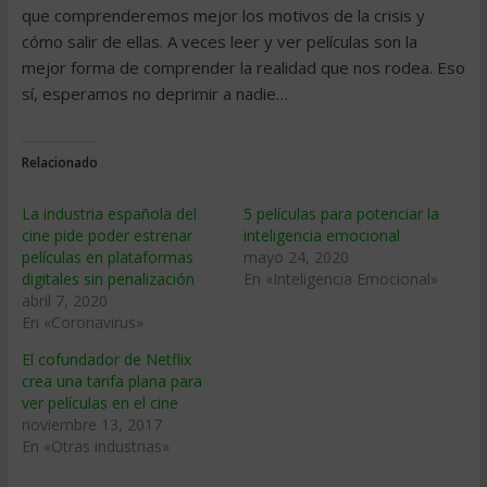
que comprenderemos mejor los motivos de la crisis y
cómo salir de ellas. A veces leer y ver películas son la
mejor forma de comprender la realidad que nos rodea. Eso
sí, esperamos no deprimir a nadie…
Relacionado
La industria española del
5 películas para potenciar la
cine pide poder estrenar
inteligencia emocional
películas en plataformas
mayo 24, 2020
digitales sin penalización
En «Inteligencia Emocional»
abril 7, 2020
En «Coronavirus»
El cofundador de Netflix
crea una tarifa plana para
ver películas en el cine
noviembre 13, 2017
En «Otras industrias»