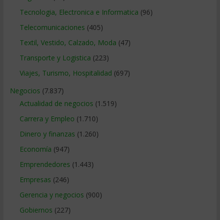
Tecnologia, Electronica e Informatica
(96)
Telecomunicaciones
(405)
Textil, Vestido, Calzado, Moda
(47)
Transporte y Logistica
(223)
Viajes, Turismo, Hospitalidad
(697)
Negocios
(7.837)
Actualidad de negocios
(1.519)
Carrera y Empleo
(1.710)
Dinero y finanzas
(1.260)
Economía
(947)
Emprendedores
(1.443)
Empresas
(246)
Gerencia y negocios
(900)
Gobiernos
(227)