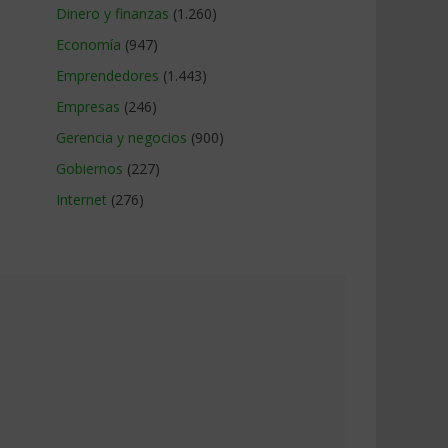
Dinero y finanzas
(1.260)
Economía
(947)
Emprendedores
(1.443)
Empresas
(246)
Gerencia y negocios
(900)
Gobiernos
(227)
Internet
(276)