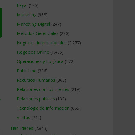
Legal
(125)
Marketing
(988)
Marketing Digital
(247)
Métodos Gerenciales
(280)
Negocios Internacionales
(2.257)
Negocios Online
(1.405)
Operaciones y Logística
(172)
Publicidad
(306)
Recursos Humanos
(865)
Relaciones con los clientes
(219)
→
Relaciones publicas
(132)
Tecnologia de Informacion
(665)
Ventas
(242)
Habilidades
(2.843)