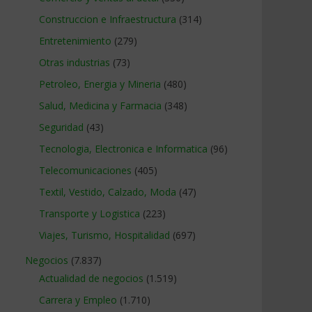
Construccion e Infraestructura
(314)
Entretenimiento
(279)
Otras industrias
(73)
Petroleo, Energia y Mineria
(480)
Salud, Medicina y Farmacia
(348)
Seguridad
(43)
Tecnologia, Electronica e Informatica
(96)
Telecomunicaciones
(405)
Textil, Vestido, Calzado, Moda
(47)
Transporte y Logistica
(223)
Viajes, Turismo, Hospitalidad
(697)
Negocios
(7.837)
Actualidad de negocios
(1.519)
Carrera y Empleo
(1.710)