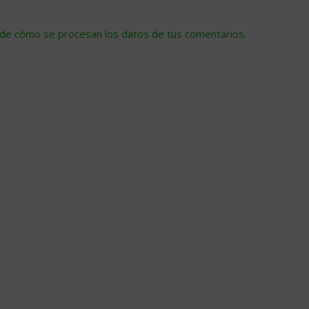
de cómo se procesan los datos de tus comentarios
.