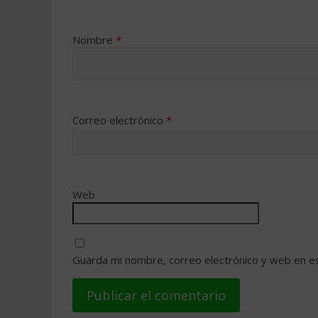
Nombre
*
Correo electrónico
*
Web
Guarda mi nombre, correo electrónico y web en e