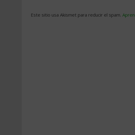
Este sitio usa Akismet para reducir el spam.
Apren