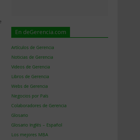
e
En deGerencia.com
Artículos de Gerencia
Noticias de Gerencia
Videos de Gerencia
Libros de Gerencia
Webs de Gerencia
Negocios por País
Colaboradores de Gerencia
Glosario
Glosario Inglés – Español
Los mejores MBA