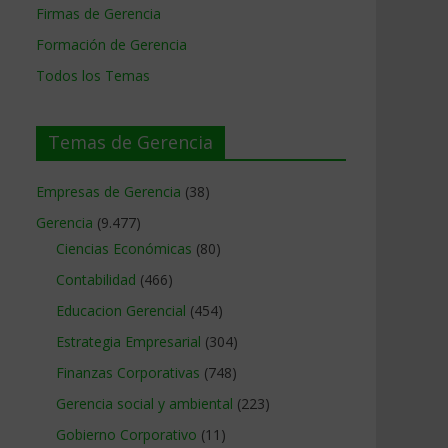
Firmas de Gerencia
Formación de Gerencia
Todos los Temas
Temas de Gerencia
Empresas de Gerencia
(38)
Gerencia
(9.477)
Ciencias Económicas
(80)
Contabilidad
(466)
Educacion Gerencial
(454)
Estrategia Empresarial
(304)
Finanzas Corporativas
(748)
Gerencia social y ambiental
(223)
Gobierno Corporativo
(11)