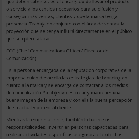
que deben cubrirse, es el encargado de llevar el producto
o servicio a los canales necesarios para su difusión y
conseguir más ventas, clientes y que la marca tenga
presencia. Trabaja en conjunto con el área de ventas; la
proyección que se tenga influirá directamente en el público
que se quiere atacar.
CCO (Chief Communications Officer/ Director de
Comunicación)
Es la persona encargada de la reputación corporativa de la
empresa quien desarrolla las estrategias de branding en
cuanto a la marca y se encarga de contactar a los medios
de comunicación. Su objetivo es crear y mantener una
buena imagen de la empresa y con ella la buena percepción
de su actual y potencial cliente.
Mientras la empresa crece, también lo hacen sus
responsabilidades. Invertir en personas capacitadas para
realizar actividades específicas asegurará el éxito. Los