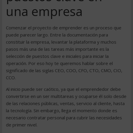
una empresa
Comenzar el proyecto de emprender es un proceso que
puede parecer largo. Entre la documentación para
constituir la empresa, levantar la plataforma y muchos
pasos más una de las tareas más importante es la
selección de puestos clave e iniciales para iniciar la
operación. Por eso hoy te queremos hablar sobre el
significado de las siglas CEO, COO, CFO, CTO, CMO, CIO,
CCO.
Al inicio puede ser caótico, ya que el emprendedor debe
convertirse en un ser multitareas y ocuparse él solo desde
de las relaciones públicas, ventas, servicio al cliente, hasta
la tecnología. Sin embargo, llega el momento donde es
necesario contratar personal para cubrir las necesidades
de primer nivel.