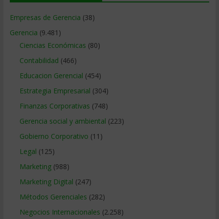
Empresas de Gerencia
(38)
Gerencia
(9.481)
Ciencias Económicas
(80)
Contabilidad
(466)
Educacion Gerencial
(454)
Estrategia Empresarial
(304)
Finanzas Corporativas
(748)
Gerencia social y ambiental
(223)
Gobierno Corporativo
(11)
Legal
(125)
Marketing
(988)
Marketing Digital
(247)
Métodos Gerenciales
(282)
Negocios Internacionales
(2.258)