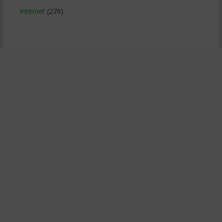
Internet
(276)