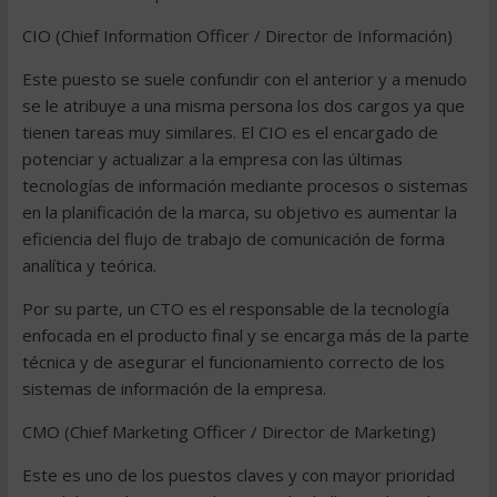
CIO (Chief Information Officer / Director de Información)
Este puesto se suele confundir con el anterior y a menudo
se le atribuye a una misma persona los dos cargos ya que
tienen tareas muy similares. El CIO es el encargado de
potenciar y actualizar a la empresa con las últimas
tecnologías de información mediante procesos o sistemas
en la planificación de la marca, su objetivo es aumentar la
eficiencia del flujo de trabajo de comunicación de forma
analítica y teórica.
Por su parte, un CTO es el responsable de la tecnología
enfocada en el producto final y se encarga más de la parte
técnica y de asegurar el funcionamiento correcto de los
sistemas de información de la empresa.
CMO (Chief Marketing Officer / Director de Marketing)
Este es uno de los puestos claves y con mayor prioridad