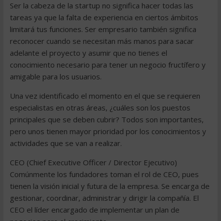
Ser la cabeza de la startup no significa hacer todas las
tareas ya que la falta de experiencia en ciertos ámbitos
limitará tus funciones. Ser empresario también significa
reconocer cuando se necesitan más manos para sacar
adelante el proyecto y asumir que no tienes el
conocimiento necesario para tener un negocio fructífero y
amigable para los usuarios.
Una vez identificado el momento en el que se requieren
especialistas en otras áreas, ¿cuáles son los puestos
principales que se deben cubrir? Todos son importantes,
pero unos tienen mayor prioridad por los conocimientos y
actividades que se van a realizar.
CEO (Chief Executive Officer / Director Ejecutivo)
Comúnmente los fundadores toman el rol de CEO, pues
tienen la visión inicial y futura de la empresa. Se encarga de
gestionar, coordinar, administrar y dirigir la compañía. El
CEO el líder encargado de implementar un plan de