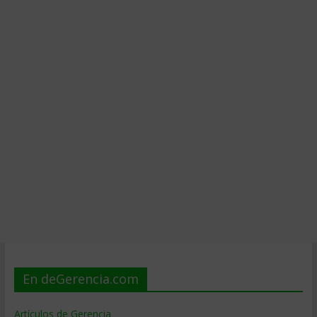
En deGerencia.com
Artículos de Gerencia