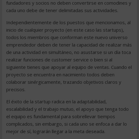
fundadores y socios no deben convertirse en comodines y
cada uno debe de tener delimitadas sus actividades.
Independientemente de los puestos que mencionamos, al
inicio de cualquier proyecto (en este caso las startups),
todos los miembros que conforman este nuevo universo
emprendedor deben de tener la capacidad de realizar más
de una actividad en simultáneo, no asustarse si un día toca
realizar funciones de customer service o bien si al
siguiente tienes que apoyar al equipo de ventas. Cuando el
proyecto se encuentra en nacimiento todos deben
colaborar sinérgicamente, trazando objetivos claros y
precisos.
El éxito de la startup radica en la adaptabilidad,
escalabilidad y el trabajo mutuo, el apoyo que tenga todo
el equipo es fundamental para sobrellevar tiempos
complicados, sin embargo, si cada uno se enfoca a dar lo
mejor de sí, lograrán llegar a la meta deseada.