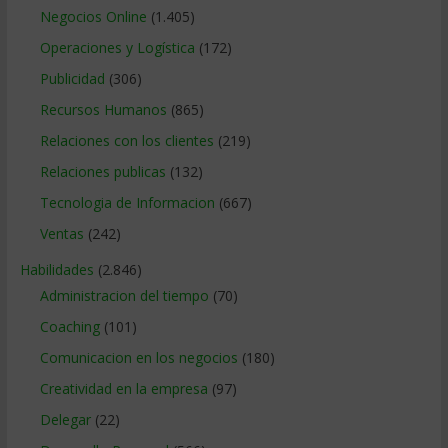
Negocios Online
(1.405)
Operaciones y Logística
(172)
Publicidad
(306)
Recursos Humanos
(865)
Relaciones con los clientes
(219)
Relaciones publicas
(132)
Tecnologia de Informacion
(667)
Ventas
(242)
Habilidades
(2.846)
Administracion del tiempo
(70)
Coaching
(101)
Comunicacion en los negocios
(180)
Creatividad en la empresa
(97)
Delegar
(22)