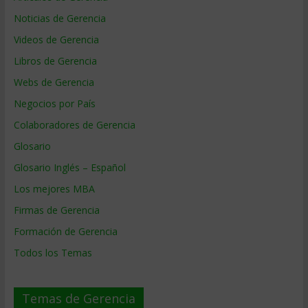
Noticias de Gerencia
Videos de Gerencia
Libros de Gerencia
Webs de Gerencia
Negocios por País
Colaboradores de Gerencia
Glosario
Glosario Inglés – Español
Los mejores MBA
Firmas de Gerencia
Formación de Gerencia
Todos los Temas
Temas de Gerencia