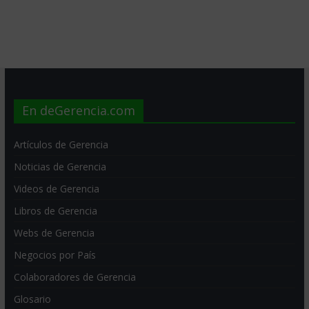
En deGerencia.com
Artículos de Gerencia
Noticias de Gerencia
Videos de Gerencia
Libros de Gerencia
Webs de Gerencia
Negocios por País
Colaboradores de Gerencia
Glosario