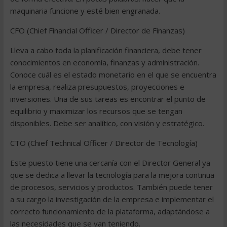
maquinaria funcione y esté bien engranada.
CFO (Chief Financial Officer / Director de Finanzas)
Lleva a cabo toda la planificación financiera, debe tener
conocimientos en economía, finanzas y administración.
Conoce cuál es el estado monetario en el que se encuentra
la empresa, realiza presupuestos, proyecciones e
inversiones. Una de sus tareas es encontrar el punto de
equilibrio y maximizar los recursos que se tengan
disponibles. Debe ser analítico, con visión y estratégico.
CTO (Chief Technical Officer / Director de Tecnología)
Este puesto tiene una cercanía con el Director General ya
que se dedica a llevar la tecnología para la mejora continua
de procesos, servicios y productos. También puede tener
a su cargo la investigación de la empresa e implementar el
correcto funcionamiento de la plataforma, adaptándose a
las necesidades que se van teniendo.