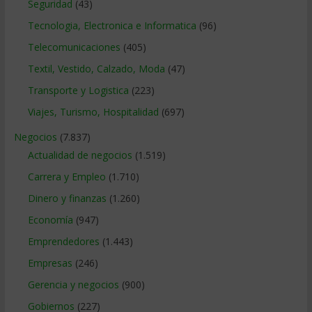
Seguridad
(43)
Tecnologia, Electronica e Informatica
(96)
Telecomunicaciones
(405)
Textil, Vestido, Calzado, Moda
(47)
Transporte y Logistica
(223)
Viajes, Turismo, Hospitalidad
(697)
Negocios
(7.837)
Actualidad de negocios
(1.519)
Carrera y Empleo
(1.710)
Dinero y finanzas
(1.260)
Economía
(947)
Emprendedores
(1.443)
Empresas
(246)
Gerencia y negocios
(900)
Gobiernos
(227)