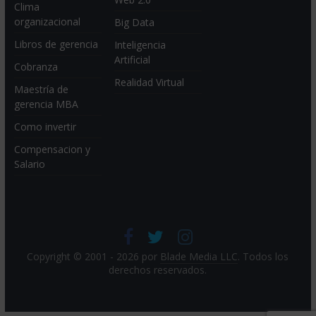
Clima
organizacional
Big Data
Libros de gerencia
Inteligencia
Artificial
Cobranza
Realidad Virtual
Maestría de
gerencia MBA
Como invertir
Compensacion y
Salario
Copyright © 2001 - 2026 por
Blade Media LLC
. Todos los
derechos reservados.