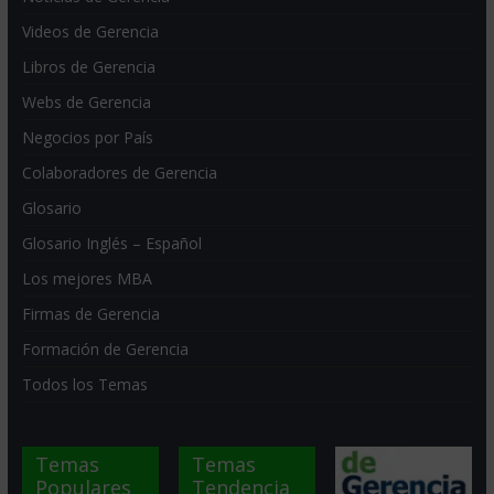
Videos de Gerencia
Libros de Gerencia
Webs de Gerencia
Negocios por País
Colaboradores de Gerencia
Glosario
Glosario Inglés – Español
Los mejores MBA
Firmas de Gerencia
Formación de Gerencia
Todos los Temas
Temas
Temas
Populares
Tendencia