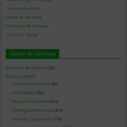
Los mejores MBA
Firmas de Gerencia
Formación de Gerencia
Todos los Temas
Temas de Gerencia
Empresas de Gerencia
(38)
Gerencia
(9.477)
Ciencias Económicas
(80)
Contabilidad
(466)
Educacion Gerencial
(454)
Estrategia Empresarial
(304)
Finanzas Corporativas
(748)