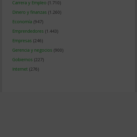
Carrera y Empleo
(1.710)
Dinero y finanzas
(1.260)
Economía
(947)
Emprendedores
(1.443)
Empresas
(246)
Gerencia y negocios
(900)
Gobiernos
(227)
Internet
(276)