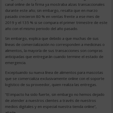
canal online de la firma ya mostraba alzas transaccionales
durante este año; sin embargo, resalta que en marzo
pasado crecieron 80 % en ventas frente a ese mes de
2019 y el 135 % si se compara el primer trimestre de este
año con el mismo periodo del año pasado.
Sin embargo, explica que debido a que muchas de sus
líneas de comercialización no corresponden a medicinas o
alimentos, la mayoría de sus transacciones son compras
anticipadas que entregarán cuando termine el estado de
emergencia.
Exceptuando su nueva línea de alimentos para mascotas
que se comercializa exclusivamente online con el soporte
logístico de su proveedor, quien realiza las entregas.
“El impacto ha sido fuerte, sin embargo no hemos dejado
de atender a nuestros clientes a través de nuestros
medios digitales y en especial nuestra tienda online”,
añade.