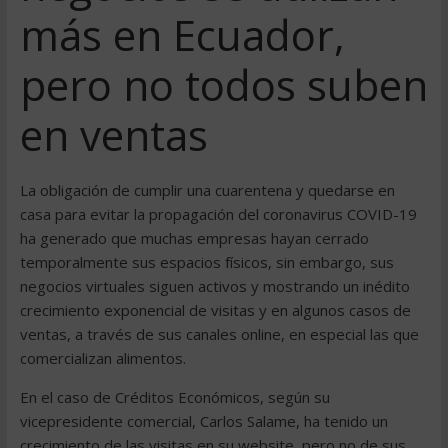
más en Ecuador,
pero no todos suben
en ventas
La obligación de cumplir una cuarentena y quedarse en
casa para evitar la propagación del coronavirus COVID-19
ha generado que muchas empresas hayan cerrado
temporalmente sus espacios físicos, sin embargo, sus
negocios virtuales siguen activos y mostrando un inédito
crecimiento exponencial de visitas y en algunos casos de
ventas, a través de sus canales online, en especial las que
comercializan alimentos.
En el caso de Créditos Económicos, según su
vicepresidente comercial, Carlos Salame, ha tenido un
crecimiento de las visitas en su website, pero no de sus