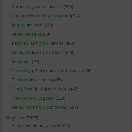
Comercio y ventas al detal
(336)
Construccion e Infraestructura
(314)
Entretenimiento
(279)
Otras industrias
(73)
Petroleo, Energia y Mineria
(480)
Salud, Medicina y Farmacia
(348)
Seguridad
(43)
Tecnologia, Electronica e Informatica
(96)
Telecomunicaciones
(405)
Textil, Vestido, Calzado, Moda
(47)
Transporte y Logistica
(223)
Viajes, Turismo, Hospitalidad
(697)
Negocios
(7.837)
Actualidad de negocios
(1.519)