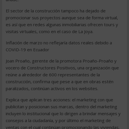
El sector de la construcción tampoco ha dejado de
promocionar sus proyectos aunque sea de forma virtual,
es así que en redes algunas inmobiliarias ofrecen tours y
visitas virtuales, como en el caso de La Joya.
Inflación de marzo no reflejaría datos reales debido a
COVID-19 en Ecuador
Joan Proaño, gerente de la promotora Proaño-Proaño y
vocero de Constructores Positivos, una organización que
reúne a alrededor de 600 representantes de la
construcción, confirma que pese a que en obras estén
paralizados, continúan activos en los websites.
Explica que aplican tres acciones: el marketing con que
publicitan y posicionan sus marcas, dentro del marketing
incluyen lo institucional que lo dirigen a brindar mensajes y
consejos a la ciudadanía, y por último el marketing de
ventas con el cual continúan promocionando las viviendas.