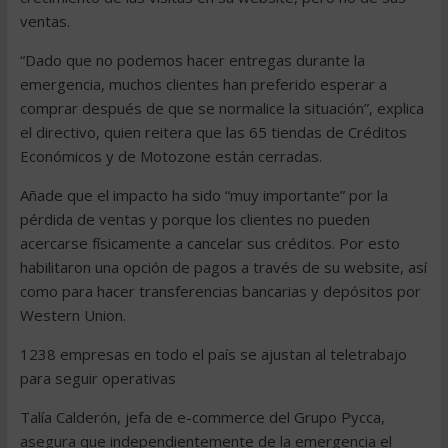
ventas.
“Dado que no podemos hacer entregas durante la
emergencia, muchos clientes han preferido esperar a
comprar después de que se normalice la situación”, explica
el directivo, quien reitera que las 65 tiendas de Créditos
Económicos y de Motozone están cerradas.
Añade que el impacto ha sido “muy importante” por la
pérdida de ventas y porque los clientes no pueden
acercarse físicamente a cancelar sus créditos. Por esto
habilitaron una opción de pagos a través de su website, así
como para hacer transferencias bancarias y depósitos por
Western Union.
1238 empresas en todo el país se ajustan al teletrabajo
para seguir operativas
Talía Calderón, jefa de e-commerce del Grupo Pycca,
asegura que independientemente de la emergencia el