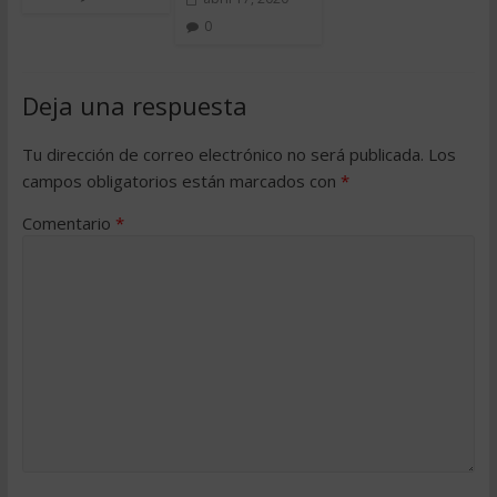
0
Deja una respuesta
Tu dirección de correo electrónico no será publicada.
Los
campos obligatorios están marcados con
*
Comentario
*