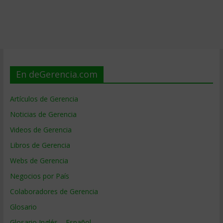
En deGerencia.com
Artículos de Gerencia
Noticias de Gerencia
Videos de Gerencia
Libros de Gerencia
Webs de Gerencia
Negocios por País
Colaboradores de Gerencia
Glosario
Glosario Inglés – Español