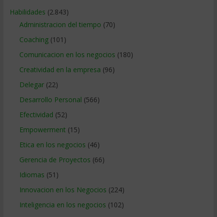
Habilidades
(2.843)
Administracion del tiempo
(70)
Coaching
(101)
Comunicacion en los negocios
(180)
Creatividad en la empresa
(96)
Delegar
(22)
Desarrollo Personal
(566)
Efectividad
(52)
Empowerment
(15)
Etica en los negocios
(46)
Gerencia de Proyectos
(66)
Idiomas
(51)
Innovacion en los Negocios
(224)
Inteligencia en los negocios
(102)