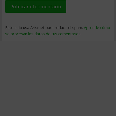
Este sitio usa Akismet para reducir el spam.
Aprende cómo
se procesan los datos de tus comentarios
.