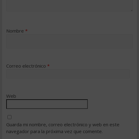
Nombre
*
Correo electrónico
*
Web
Guarda mi nombre, correo electrónico y web en este
navegador para la próxima vez que comente.