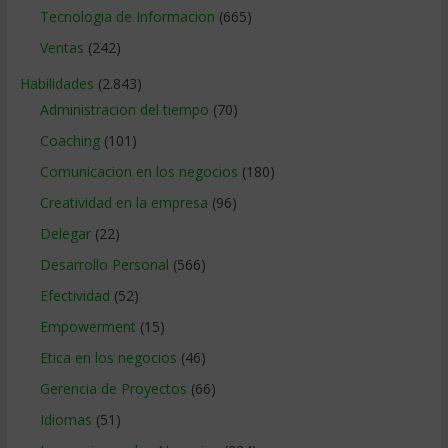
Tecnologia de Informacion
(665)
Ventas
(242)
Habilidades
(2.843)
Administracion del tiempo
(70)
Coaching
(101)
Comunicacion en los negocios
(180)
Creatividad en la empresa
(96)
Delegar
(22)
Desarrollo Personal
(566)
Efectividad
(52)
Empowerment
(15)
Etica en los negocios
(46)
Gerencia de Proyectos
(66)
Idiomas
(51)