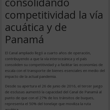
consolidando
competitividad la vía
acuática y de
Panamá
El Canal ampliado llegó a cuarto años de operación,
contribuyendo a que la vía interoceánica y el país
consoliden su competitividad y a facilitar las economías de
escala con el transporte de bienes esenciales en medio del
impacto de la actual pandemia.
Desde su apertura el 26 de junio de 2016, el tercer juego
de esclusas aumentó la capacidad del Canal de Panamá al
punto de que con el 27% de los tránsitos de buques,
representa el 50% del tonelaje que moviliza la ruta
acuática.