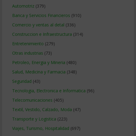
Automotriz
(379)
Banca y Servicios Financieros
(910)
Comercio y ventas al detal
(336)
Construccion e Infraestructura
(314)
Entretenimiento
(279)
Otras industrias
(73)
Petroleo, Energia y Mineria
(480)
Salud, Medicina y Farmacia
(348)
Seguridad
(43)
Tecnologia, Electronica e Informatica
(96)
Telecomunicaciones
(405)
Textil, Vestido, Calzado, Moda
(47)
Transporte y Logistica
(223)
Viajes, Turismo, Hospitalidad
(697)