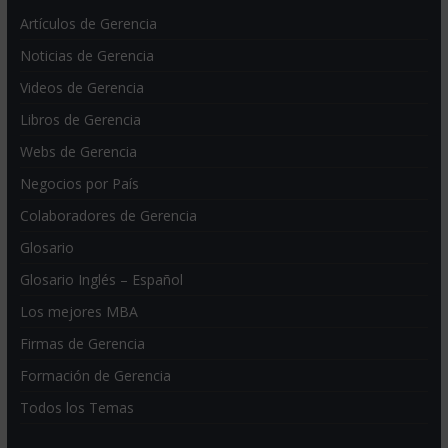
Artículos de Gerencia
Noticias de Gerencia
Videos de Gerencia
Libros de Gerencia
Webs de Gerencia
Negocios por País
Colaboradores de Gerencia
Glosario
Glosario Inglés – Español
Los mejores MBA
Firmas de Gerencia
Formación de Gerencia
Todos los Temas