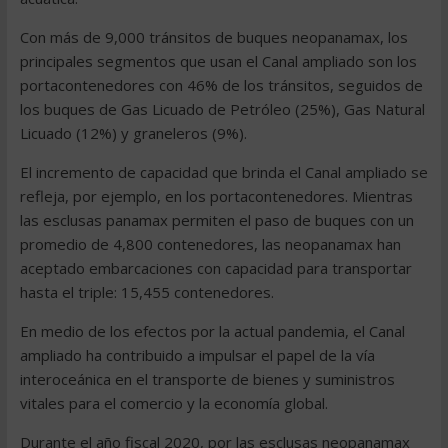
Con más de 9,000 tránsitos de buques neopanamax, los
principales segmentos que usan el Canal ampliado son los
portacontenedores con 46% de los tránsitos, seguidos de
los buques de Gas Licuado de Petróleo (25%), Gas Natural
Licuado (12%) y graneleros (9%).
El incremento de capacidad que brinda el Canal ampliado se
refleja, por ejemplo, en los portacontenedores. Mientras
las esclusas panamax permiten el paso de buques con un
promedio de 4,800 contenedores, las neopanamax han
aceptado embarcaciones con capacidad para transportar
hasta el triple: 15,455 contenedores.
En medio de los efectos por la actual pandemia, el Canal
ampliado ha contribuido a impulsar el papel de la vía
interoceánica en el transporte de bienes y suministros
vitales para el comercio y la economía global.
Durante el año fiscal 2020, por las esclusas neopanamax