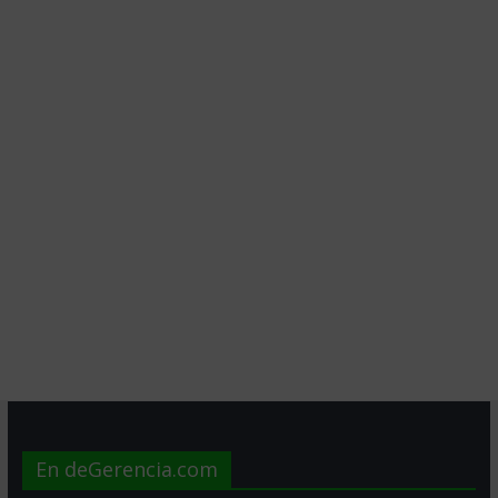
En deGerencia.com