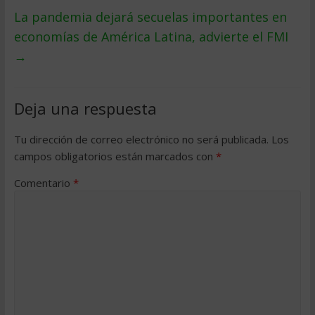
La pandemia dejará secuelas importantes en
economías de América Latina, advierte el FMI
→
Deja una respuesta
Tu dirección de correo electrónico no será publicada.
Los
campos obligatorios están marcados con
*
Comentario
*