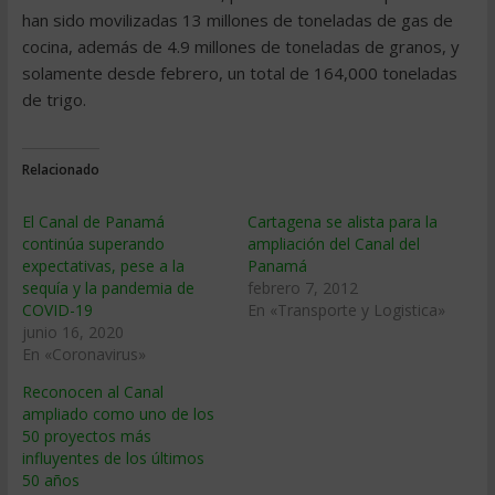
han sido movilizadas 13 millones de toneladas de gas de
cocina, además de 4.9 millones de toneladas de granos, y
solamente desde febrero, un total de 164,000 toneladas
de trigo.
Relacionado
El Canal de Panamá
Cartagena se alista para la
continúa superando
ampliación del Canal del
expectativas, pese a la
Panamá
sequía y la pandemia de
febrero 7, 2012
COVID-19
En «Transporte y Logistica»
junio 16, 2020
En «Coronavirus»
Reconocen al Canal
ampliado como uno de los
50 proyectos más
influyentes de los últimos
50 años