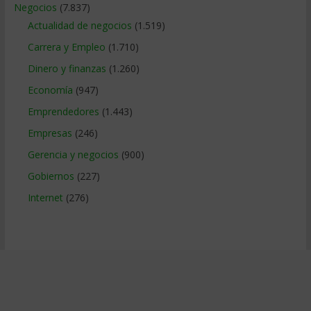
Negocios
(7.837)
Actualidad de negocios
(1.519)
Carrera y Empleo
(1.710)
Dinero y finanzas
(1.260)
Economía
(947)
Emprendedores
(1.443)
Empresas
(246)
Gerencia y negocios
(900)
Gobiernos
(227)
Internet
(276)