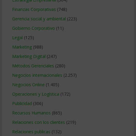
Finanzas Corporativas
(748)
Gerencia social y ambiental
(223)
Gobierno Corporativo
(11)
Legal
(125)
Marketing
(988)
Marketing Digital
(247)
Métodos Gerenciales
(280)
Negocios Internacionales
(2.257)
Negocios Online
(1.405)
Operaciones y Logística
(172)
Publicidad
(306)
Recursos Humanos
(865)
Relaciones con los clientes
(219)
Relaciones publicas
(132)