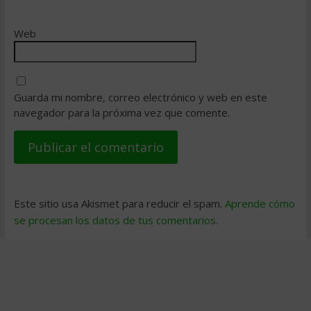
Web
Guarda mi nombre, correo electrónico y web en este
navegador para la próxima vez que comente.
Este sitio usa Akismet para reducir el spam.
Aprende cómo
se procesan los datos de tus comentarios
.