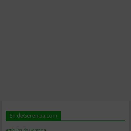
En deGerencia.com
Artículos de Gerencia