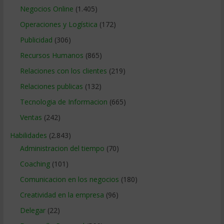
Negocios Online
(1.405)
Operaciones y Logística
(172)
Publicidad
(306)
Recursos Humanos
(865)
Relaciones con los clientes
(219)
Relaciones publicas
(132)
Tecnologia de Informacion
(665)
Ventas
(242)
Habilidades
(2.843)
Administracion del tiempo
(70)
Coaching
(101)
Comunicacion en los negocios
(180)
Creatividad en la empresa
(96)
Delegar
(22)