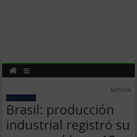
NOTICIA
Manufactura
Brasil: producción
industrial registró su