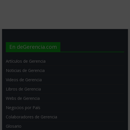
En deGerencia.com
Artículos de Gerencia
Noticias de Gerencia
Videos de Gerencia
Libros de Gerencia
Webs de Gerencia
Negocios por País
Colaboradores de Gerencia
Glosario