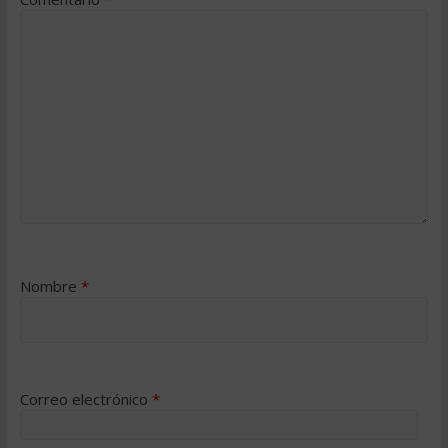
Nombre
*
Correo electrónico
*