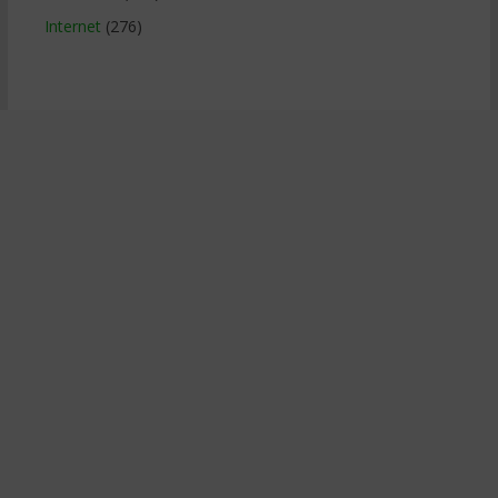
Internet
(276)