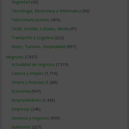
Seguridad
(43)
Tecnologia, Electronica e Informatica
(96)
Telecomunicaciones
(405)
Textil, Vestido, Calzado, Moda
(47)
Transporte y Logistica
(223)
Viajes, Turismo, Hospitalidad
(697)
Negocios
(7.837)
Actualidad de negocios
(1.519)
Carrera y Empleo
(1.710)
Dinero y finanzas
(1.260)
Economía
(947)
Emprendedores
(1.443)
Empresas
(246)
Gerencia y negocios
(900)
Gobiernos
(227)