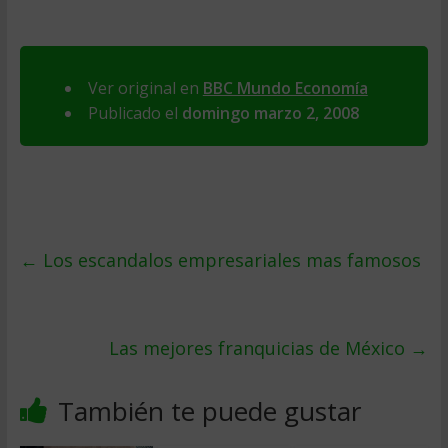
Ver original en
BBC Mundo Economía
Publicado el
domingo marzo 2, 2008
←
Los escandalos empresariales mas famosos
Las mejores franquicias de México
→
También te puede gustar