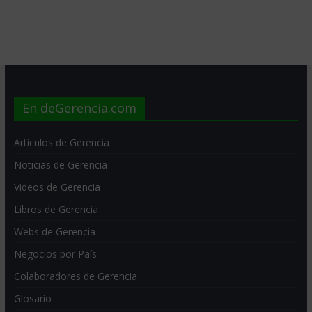
En deGerencia.com
Artículos de Gerencia
Noticias de Gerencia
Videos de Gerencia
Libros de Gerencia
Webs de Gerencia
Negocios por País
Colaboradores de Gerencia
Glosario