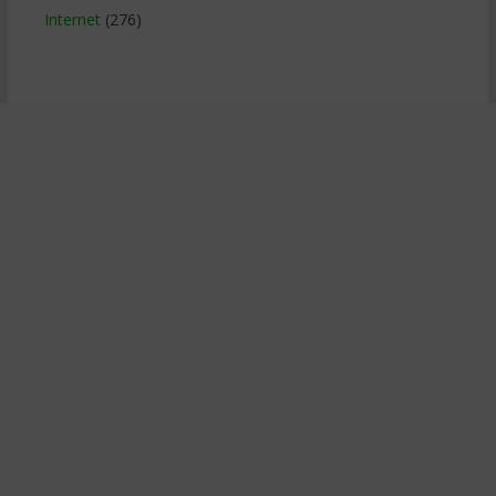
Internet
(276)