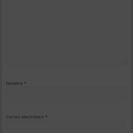
Nombre
*
Correo electrónico
*