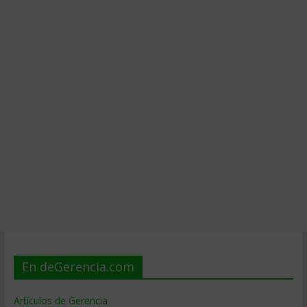
En deGerencia.com
Artículos de Gerencia