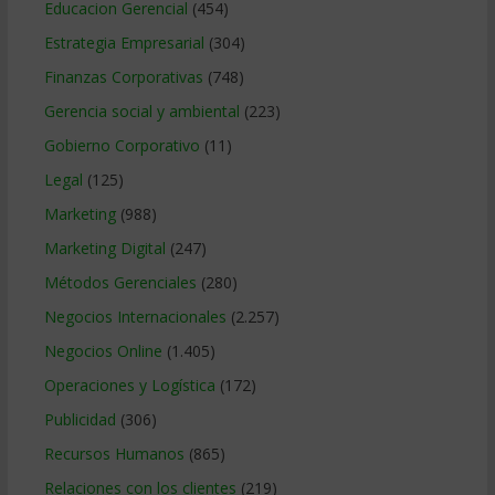
Educacion Gerencial
(454)
Estrategia Empresarial
(304)
Finanzas Corporativas
(748)
Gerencia social y ambiental
(223)
Gobierno Corporativo
(11)
Legal
(125)
Marketing
(988)
Marketing Digital
(247)
Métodos Gerenciales
(280)
Negocios Internacionales
(2.257)
Negocios Online
(1.405)
Operaciones y Logística
(172)
Publicidad
(306)
Recursos Humanos
(865)
Relaciones con los clientes
(219)