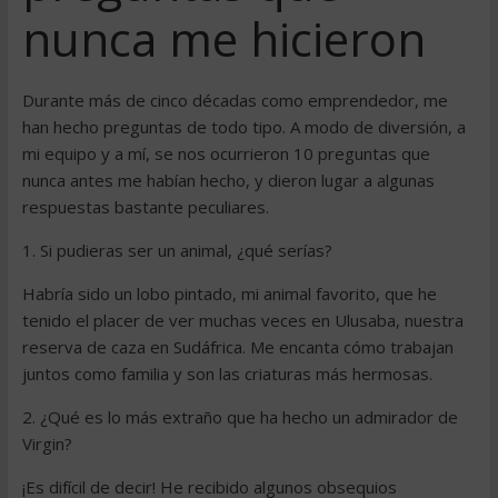
nunca me hicieron
Durante más de cinco décadas como emprendedor, me
han hecho preguntas de todo tipo. A modo de diversión, a
mi equipo y a mí, se nos ocurrieron 10 preguntas que
nunca antes me habían hecho, y dieron lugar a algunas
respuestas bastante peculiares.
1. Si pudieras ser un animal, ¿qué serías?
Habría sido un lobo pintado, mi animal favorito, que he
tenido el placer de ver muchas veces en Ulusaba, nuestra
reserva de caza en Sudáfrica. Me encanta cómo trabajan
juntos como familia y son las criaturas más hermosas.
2. ¿Qué es lo más extraño que ha hecho un admirador de
Virgin?
¡Es difícil de decir! He recibido algunos obsequios