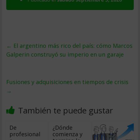
←
El argentino más rico del país: cómo Marcos
Galperin construyó su imperio en un garaje
Fusiones y adquisiciones en tiempos de crisis
→
También te puede gustar
De
¿Dónde
profesional
comienza y