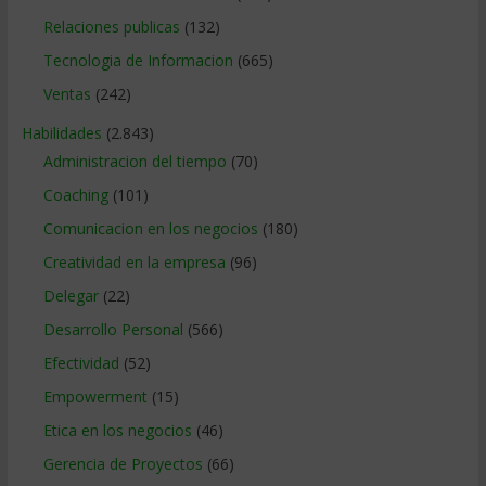
Relaciones publicas
(132)
Tecnologia de Informacion
(665)
Ventas
(242)
Habilidades
(2.843)
Administracion del tiempo
(70)
Coaching
(101)
Comunicacion en los negocios
(180)
Creatividad en la empresa
(96)
Delegar
(22)
Desarrollo Personal
(566)
Efectividad
(52)
Empowerment
(15)
Etica en los negocios
(46)
Gerencia de Proyectos
(66)