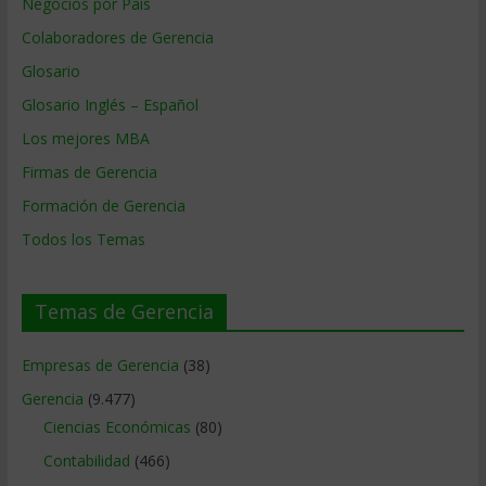
Negocios por País
Colaboradores de Gerencia
Glosario
Glosario Inglés – Español
Los mejores MBA
Firmas de Gerencia
Formación de Gerencia
Todos los Temas
Temas de Gerencia
Empresas de Gerencia
(38)
Gerencia
(9.477)
Ciencias Económicas
(80)
Contabilidad
(466)