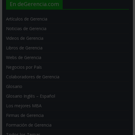
En deGerencia.com
Artículos de Gerencia
Noticias de Gerencia
Videos de Gerencia
Libros de Gerencia
Webs de Gerencia
Negocios por País
Colaboradores de Gerencia
Glosario
Glosario Inglés – Español
Los mejores MBA
Firmas de Gerencia
Formación de Gerencia
Todos los Temas