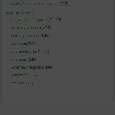
Viajes, Turismo, Hospitalidad
(697)
Negocios
(7.837)
Actualidad de negocios
(1.519)
Carrera y Empleo
(1.710)
Dinero y finanzas
(1.260)
Economía
(947)
Emprendedores
(1.443)
Empresas
(246)
Gerencia y negocios
(900)
Gobiernos
(227)
Internet
(276)