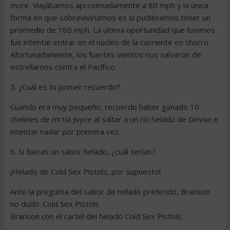
morir. Viajábamos aproximadamente a 80 mph y la única
forma en que sobreviviríamos es si pudiéramos tener un
promedio de 180 mph. La última oportunidad que tuvimos
fue intentar entrar en el núcleo de la corriente en chorro.
Afortunadamente, los fuertes vientos nos salvaron de
estrellarnos contra el Pacífico.
5. ¿Cuál es tu primer recuerdo?
Cuando era muy pequeño, recuerdo haber ganado 10
chelines de mi tía Joyce al saltar a un río helado de Devon e
intentar nadar por primera vez.
6. Si fueras un sabor helado, ¿cuál serías?
¡Helado de Cold Sex Pistols, por supuesto!
Ante la pregunta del sabor de helado preferido, Branson
no dudó: Cold Sex Pistols
Branson con el cartel del helado Cold Sex Pistols