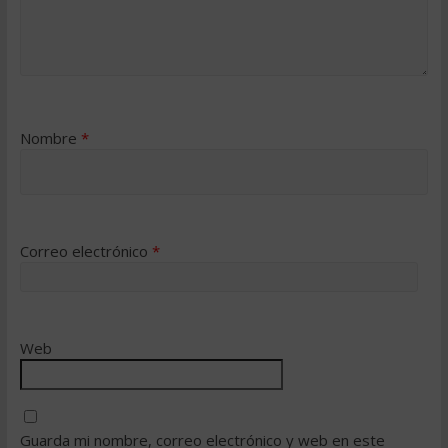
Nombre
*
Correo electrónico
*
Web
Guarda mi nombre, correo electrónico y web en este