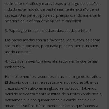
realmente extraños y maravillosos a lo largo de los años,
incluido este modelo de pastel realmente extraño de mi
cabeza. ¡Uno del equipo se sorprendió cuando abrieron la
heladera en la oficina y me vieron mirándolos!
3. Papas: ¿horneadas, machacadas, asadas o fritas?
Las papas asadas son mis favoritas. Me gustan las papas
con muchas comidas, pero nada puede superar un buen
asado dominical.
4. ¿Cuál fue la aventura más aterradora en la que te has
embarcado?
Ha habido muchos rasurados al ras a lo largo de los años.
El desafío que más me asustaba era cuando estábamos
cruzando el Pacífico en un globo aerostático. Habiendo
perdido accidentalmente la mitad de nuestro combustible,
pensamos que nos quedaríamos sin combustible en la
mitad del Pacífico. Básicamente sabíamos que íbamos a