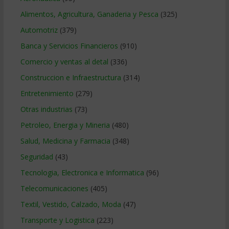
Alimentos, Agricultura, Ganaderia y Pesca
(325)
Automotriz
(379)
Banca y Servicios Financieros
(910)
Comercio y ventas al detal
(336)
Construccion e Infraestructura
(314)
Entretenimiento
(279)
Otras industrias
(73)
Petroleo, Energia y Mineria
(480)
Salud, Medicina y Farmacia
(348)
Seguridad
(43)
Tecnologia, Electronica e Informatica
(96)
Telecomunicaciones
(405)
Textil, Vestido, Calzado, Moda
(47)
Transporte y Logistica
(223)