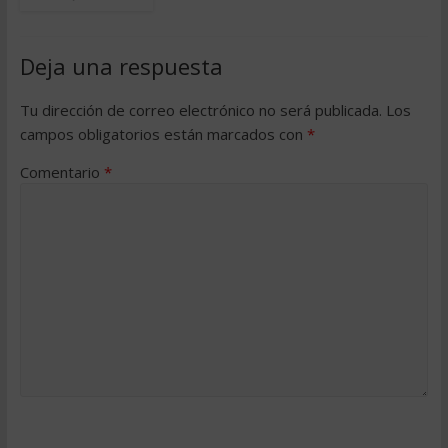
Deja una respuesta
Tu dirección de correo electrónico no será publicada.
Los
campos obligatorios están marcados con
*
Comentario
*