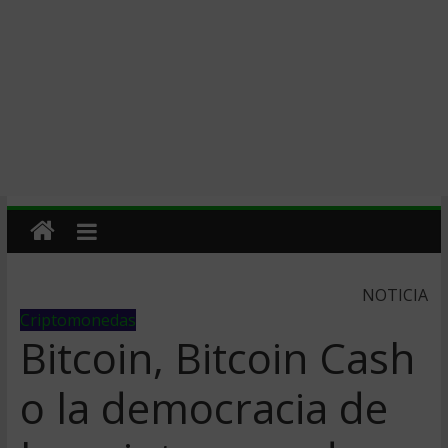
NOTICIA
Criptomonedas
Bitcoin, Bitcoin Cash
o la democracia de