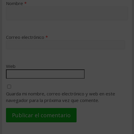
Nombre
*
Correo electrónico
*
Web
Guarda mi nombre, correo electrónico y web en este
navegador para la próxima vez que comente.