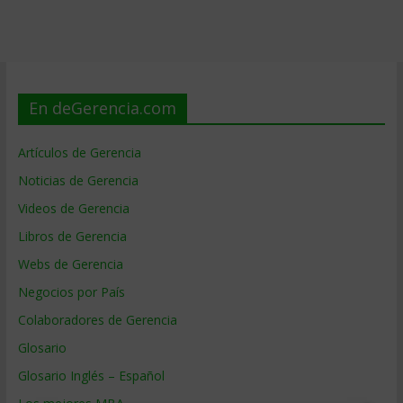
En deGerencia.com
Artículos de Gerencia
Noticias de Gerencia
Videos de Gerencia
Libros de Gerencia
Webs de Gerencia
Negocios por País
Colaboradores de Gerencia
Glosario
Glosario Inglés – Español