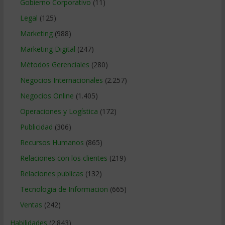
Gobierno Corporativo
(11)
Legal
(125)
Marketing
(988)
Marketing Digital
(247)
Métodos Gerenciales
(280)
Negocios Internacionales
(2.257)
Negocios Online
(1.405)
Operaciones y Logística
(172)
Publicidad
(306)
Recursos Humanos
(865)
Relaciones con los clientes
(219)
Relaciones publicas
(132)
Tecnologia de Informacion
(665)
Ventas
(242)
Habilidades
(2.843)