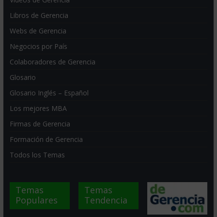
Libros de Gerencia
Webs de Gerencia
Negocios por País
Colaboradores de Gerencia
Glosario
Glosario Inglés – Español
Los mejores MBA
Firmas de Gerencia
Formación de Gerencia
Todos los Temas
Temas
Temas
Populares
Tendencia