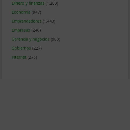
Dinero y finanzas
(1.260)
Economía
(947)
Emprendedores
(1.443)
Empresas
(246)
Gerencia y negocios
(900)
Gobiernos
(227)
Internet
(276)