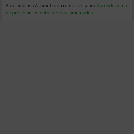
Este sitio usa Akismet para reducir el spam.
Aprende cómo
se procesan los datos de tus comentarios
.