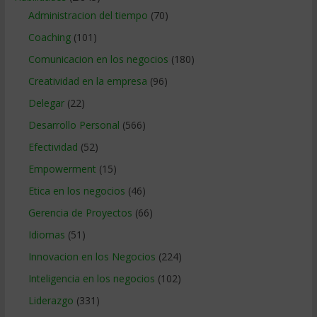
Administracion del tiempo
(70)
Coaching
(101)
Comunicacion en los negocios
(180)
Creatividad en la empresa
(96)
Delegar
(22)
Desarrollo Personal
(566)
Efectividad
(52)
Empowerment
(15)
Etica en los negocios
(46)
Gerencia de Proyectos
(66)
Idiomas
(51)
Innovacion en los Negocios
(224)
Inteligencia en los negocios
(102)
Liderazgo
(331)