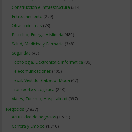
Construccion e Infraestructura
(314)
Entretenimiento
(279)
Otras industrias
(73)
Petroleo, Energia y Mineria
(480)
Salud, Medicina y Farmacia
(348)
Seguridad
(43)
Tecnologia, Electronica e Informatica
(96)
Telecomunicaciones
(405)
Textil, Vestido, Calzado, Moda
(47)
Transporte y Logistica
(223)
Viajes, Turismo, Hospitalidad
(697)
Negocios
(7.837)
Actualidad de negocios
(1.519)
Carrera y Empleo
(1.710)