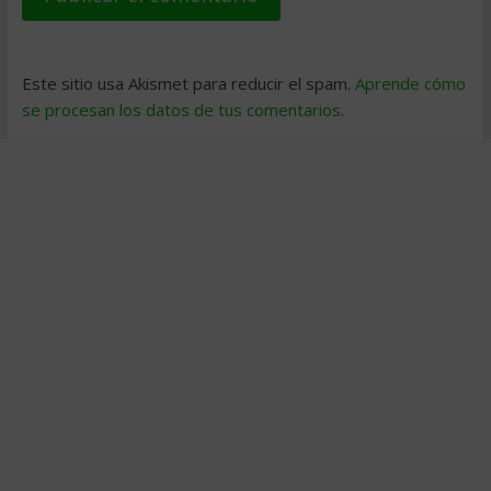
Este sitio usa Akismet para reducir el spam.
Aprende cómo
se procesan los datos de tus comentarios
.