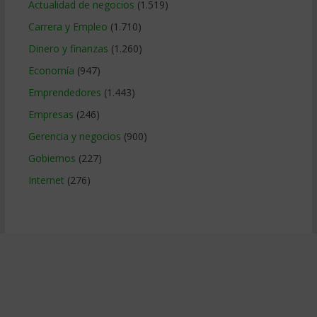
Actualidad de negocios
(1.519)
Carrera y Empleo
(1.710)
Dinero y finanzas
(1.260)
Economía
(947)
Emprendedores
(1.443)
Empresas
(246)
Gerencia y negocios
(900)
Gobiernos
(227)
Internet
(276)