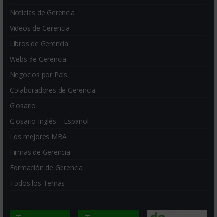
Noticias de Gerencia
Videos de Gerencia
Libros de Gerencia
Webs de Gerencia
Negocios por País
Colaboradores de Gerencia
Glosario
Glosario Inglés – Español
Los mejores MBA
Firmas de Gerencia
Formación de Gerencia
Todos los Temas