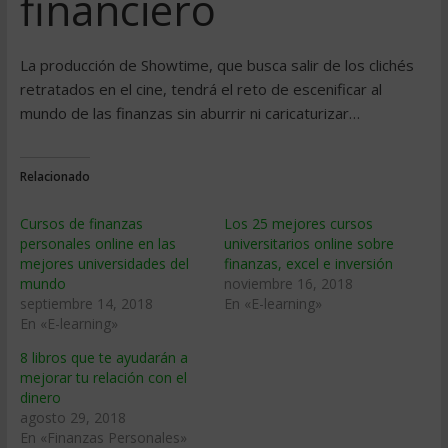
financiero
La producción de Showtime, que busca salir de los clichés
retratados en el cine, tendrá el reto de escenificar al
mundo de las finanzas sin aburrir ni caricaturizar…
Relacionado
Cursos de finanzas
Los 25 mejores cursos
personales online en las
universitarios online sobre
mejores universidades del
finanzas, excel e inversión
mundo
noviembre 16, 2018
septiembre 14, 2018
En «E-learning»
En «E-learning»
8 libros que te ayudarán a
mejorar tu relación con el
dinero
agosto 29, 2018
En «Finanzas Personales»