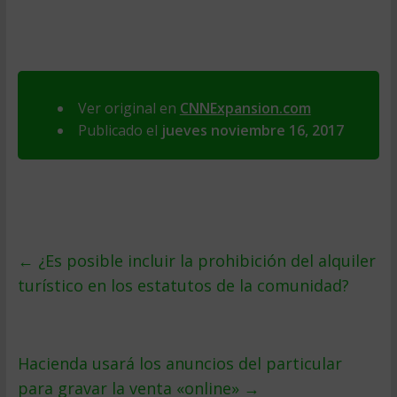
Ver original en
CNNExpansion.com
Publicado el
jueves noviembre 16, 2017
←
¿Es posible incluir la prohibición del alquiler
turístico en los estatutos de la comunidad?
Hacienda usará los anuncios del particular
para gravar la venta «online»
→