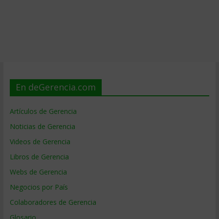
En deGerencia.com
Artículos de Gerencia
Noticias de Gerencia
Videos de Gerencia
Libros de Gerencia
Webs de Gerencia
Negocios por País
Colaboradores de Gerencia
Glosario