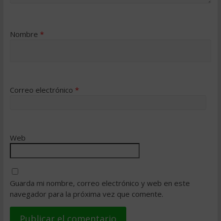
Nombre
*
Correo electrónico
*
Web
Guarda mi nombre, correo electrónico y web en este
navegador para la próxima vez que comente.