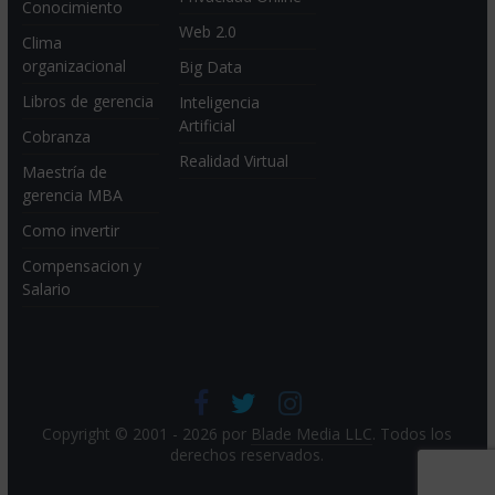
Conocimiento
Web 2.0
Clima
organizacional
Big Data
Libros de gerencia
Inteligencia
Artificial
Cobranza
Realidad Virtual
Maestría de
gerencia MBA
Como invertir
Compensacion y
Salario
Copyright © 2001 - 2026 por
Blade Media LLC
. Todos los
derechos reservados.