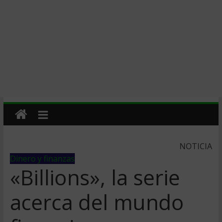
NOTICIA
Dinero y finanzas
«Billions», la serie
acerca del mundo