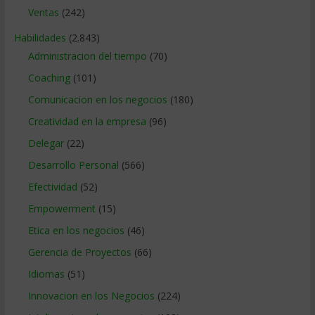
Ventas
(242)
Habilidades
(2.843)
Administracion del tiempo
(70)
Coaching
(101)
Comunicacion en los negocios
(180)
Creatividad en la empresa
(96)
Delegar
(22)
Desarrollo Personal
(566)
Efectividad
(52)
Empowerment
(15)
Etica en los negocios
(46)
Gerencia de Proyectos
(66)
Idiomas
(51)
Innovacion en los Negocios
(224)