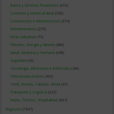
Banca y Servicios Financieros
(910)
Comercio y ventas al detal
(336)
Construccion e Infraestructura
(314)
Entretenimiento
(279)
Otras industrias
(73)
Petroleo, Energia y Mineria
(480)
Salud, Medicina y Farmacia
(348)
Seguridad
(43)
Tecnologia, Electronica e Informatica
(96)
Telecomunicaciones
(405)
Textil, Vestido, Calzado, Moda
(47)
Transporte y Logistica
(223)
Viajes, Turismo, Hospitalidad
(697)
Negocios
(7.837)