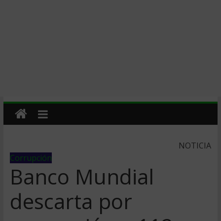
NOTICIA
Corrupción
Banco Mundial
descarta por