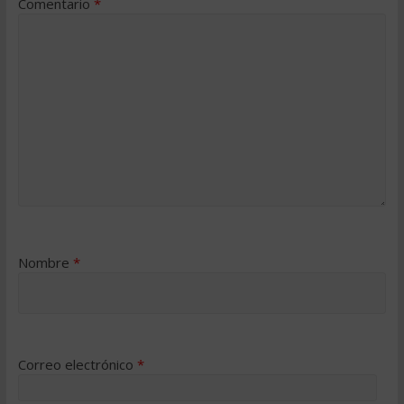
Comentario
*
Nombre
*
Correo electrónico
*