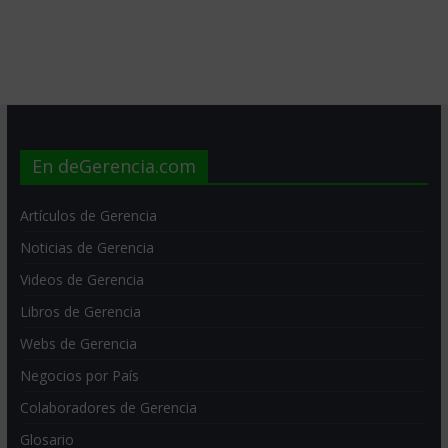
En deGerencia.com
Artículos de Gerencia
Noticias de Gerencia
Videos de Gerencia
Libros de Gerencia
Webs de Gerencia
Negocios por País
Colaboradores de Gerencia
Glosario