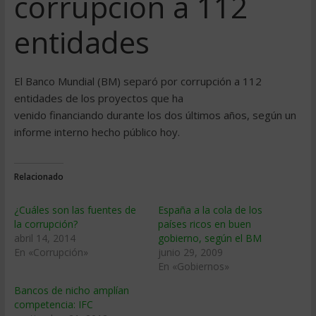
corrupción a 112
entidades
El Banco Mundial (BM) separó por corrupción a 112
entidades de los proyectos que ha
venido financiando durante los dos últimos años, según un
informe interno hecho público hoy.
Relacionado
¿Cuáles son las fuentes de
España a la cola de los
la corrupción?
países ricos en buen
abril 14, 2014
gobierno, según el BM
En «Corrupción»
junio 29, 2009
En «Gobiernos»
Bancos de nicho amplían
competencia: IFC