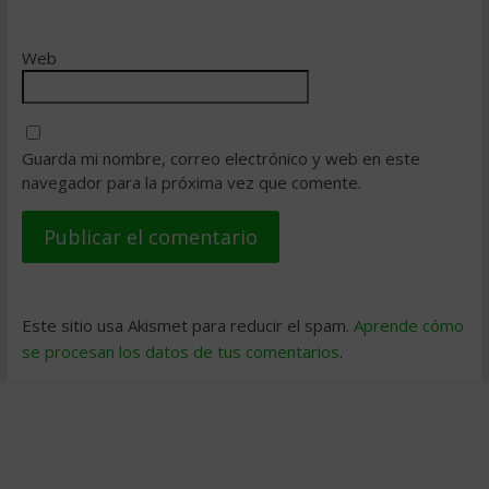
Web
Guarda mi nombre, correo electrónico y web en este
navegador para la próxima vez que comente.
Este sitio usa Akismet para reducir el spam.
Aprende cómo
se procesan los datos de tus comentarios
.