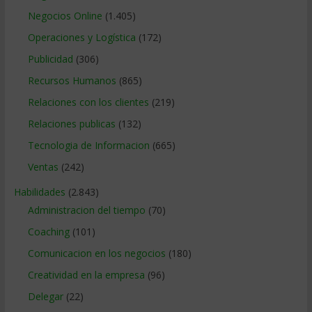
Negocios Online
(1.405)
Operaciones y Logística
(172)
Publicidad
(306)
Recursos Humanos
(865)
Relaciones con los clientes
(219)
Relaciones publicas
(132)
Tecnologia de Informacion
(665)
Ventas
(242)
Habilidades
(2.843)
Administracion del tiempo
(70)
Coaching
(101)
Comunicacion en los negocios
(180)
Creatividad en la empresa
(96)
Delegar
(22)