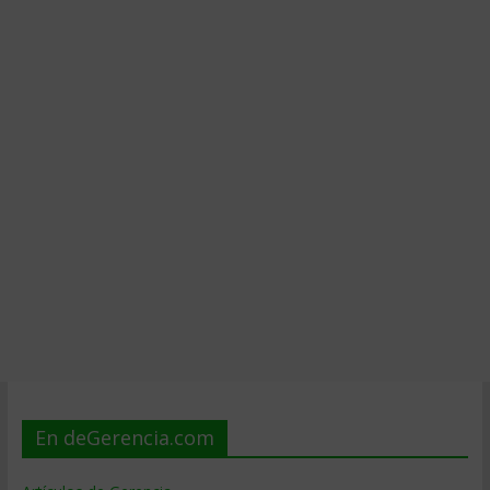
En deGerencia.com