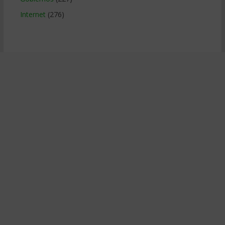
Internet
(276)