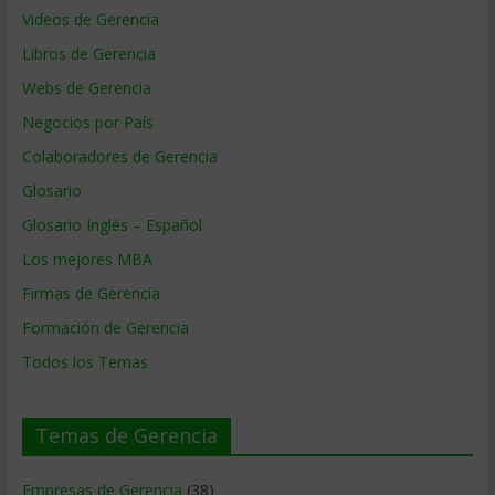
Videos de Gerencia
Libros de Gerencia
Webs de Gerencia
Negocios por País
Colaboradores de Gerencia
Glosario
Glosario Inglés – Español
Los mejores MBA
Firmas de Gerencia
Formación de Gerencia
Todos los Temas
Temas de Gerencia
Empresas de Gerencia
(38)