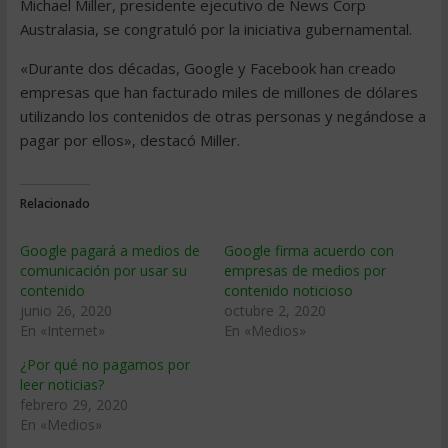
Michael Miller, presidente ejecutivo de News Corp
Australasia, se congratuló por la iniciativa gubernamental.
«Durante dos décadas, Google y Facebook han creado
empresas que han facturado miles de millones de dólares
utilizando los contenidos de otras personas y negándose a
pagar por ellos», destacó Miller.
Relacionado
Google pagará a medios de
Google firma acuerdo con
comunicación por usar su
empresas de medios por
contenido
contenido noticioso
junio 26, 2020
octubre 2, 2020
En «Internet»
En «Medios»
¿Por qué no pagamos por
leer noticias?
febrero 29, 2020
En «Medios»