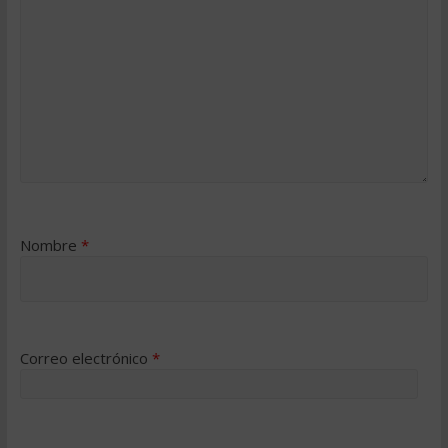
Nombre
*
Correo electrónico
*