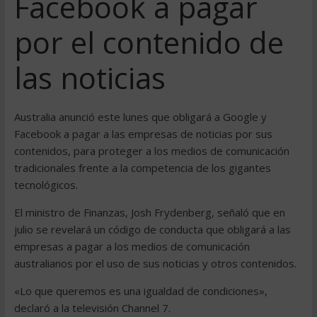
Facebook a pagar
por el contenido de
las noticias
Australia anunció este lunes que obligará a Google y
Facebook a pagar a las empresas de noticias por sus
contenidos, para proteger a los medios de comunicación
tradicionales frente a la competencia de los gigantes
tecnológicos.
El ministro de Finanzas, Josh Frydenberg, señaló que en
julio se revelará un código de conducta que obligará a las
empresas a pagar a los medios de comunicación
australianos por el uso de sus noticias y otros contenidos.
«Lo que queremos es una igualdad de condiciones»,
declaró a la televisión Channel 7.