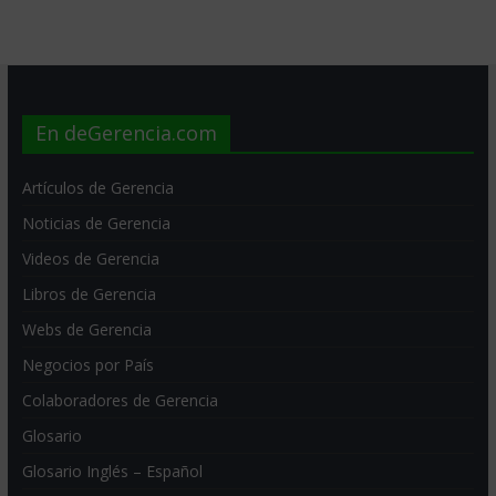
En deGerencia.com
Artículos de Gerencia
Noticias de Gerencia
Videos de Gerencia
Libros de Gerencia
Webs de Gerencia
Negocios por País
Colaboradores de Gerencia
Glosario
Glosario Inglés – Español