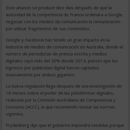
Este anuncio se produce diez días después de que la
autoridad de la competencia de Francia ordenara a Google
negociar con los medios de comunicación la remuneración
por utilizar fragmentos de sus contenidos.
Google y Facebook han tenido un gran impacto en la
industria de medios de comunicación en Australia, donde el
número de periodistas de prensa escrita y medios
digitales cayó más del 20% desde 2014, puesto que los
ingresos por publicidad digital fueron captados
masivamente por ambos gigantes.
La nueva regulación llega después de una investigación de
18 meses sobre el poder de las plataformas digitales,
realizada por la Comisión Australiana de Competencia y
Consumo (ACCC), la que recomendó revisar las normas
vigentes.
Frydenberg dijo que el gobierno impondrá medidas porque