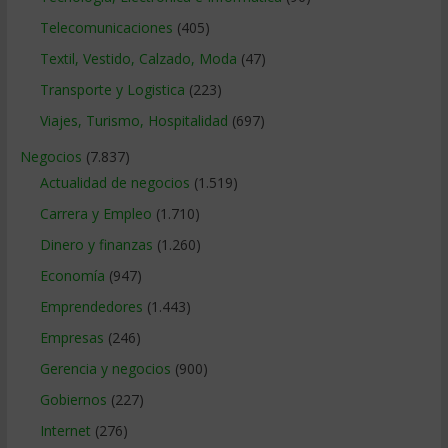
Telecomunicaciones
(405)
Textil, Vestido, Calzado, Moda
(47)
Transporte y Logistica
(223)
Viajes, Turismo, Hospitalidad
(697)
Negocios
(7.837)
Actualidad de negocios
(1.519)
Carrera y Empleo
(1.710)
Dinero y finanzas
(1.260)
Economía
(947)
Emprendedores
(1.443)
Empresas
(246)
Gerencia y negocios
(900)
Gobiernos
(227)
Internet
(276)