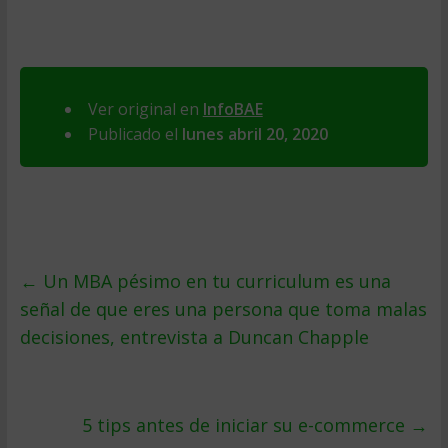
Ver original en
InfoBAE
Publicado el
lunes abril 20, 2020
←
Un MBA pésimo en tu curriculum es una
señal de que eres una persona que toma malas
decisiones, entrevista a Duncan Chapple
5 tips antes de iniciar su e-commerce
→