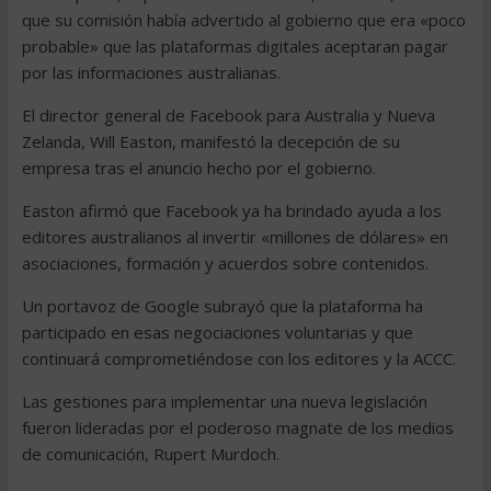
que su comisión había advertido al gobierno que era «poco
probable» que las plataformas digitales aceptaran pagar
por las informaciones australianas.
El director general de Facebook para Australia y Nueva
Zelanda, Will Easton, manifestó la decepción de su
empresa tras el anuncio hecho por el gobierno.
Easton afirmó que Facebook ya ha brindado ayuda a los
editores australianos al invertir «millones de dólares» en
asociaciones, formación y acuerdos sobre contenidos.
Un portavoz de Google subrayó que la plataforma ha
participado en esas negociaciones voluntarias y que
continuará comprometiéndose con los editores y la ACCC.
Las gestiones para implementar una nueva legislación
fueron lideradas por el poderoso magnate de los medios
de comunicación, Rupert Murdoch.