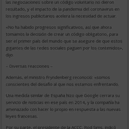
las negociaciones sobre un código voluntario no dieron
resultado, y el impacto de la pandemia del coronavirus en
los ingresos publicitarios acelera la necesidad de actuar.
«No ha habido progresos significativos, así que ahora
tomamos la decisión de crear un código obligatorio, para
ser el primer país del mundo que se asegure de que estos
gigantes de las redes sociales paguen por los contenidos»,
dijo.
– Diversas reacciones –
Además, el ministro Fryndenberg reconoció: «somos
conscientes del desafío al que nos estamos enfrentando.
Una medida similar de España hizo que Google cerrara su
servicio de noticias en ese país en 2014, y la compañía ha
amenazado con hacer lo propio en respuesta a las nuevas
leyes francesas.
Por su parte, el presidente de la ACCC, Rod Sims, indicó