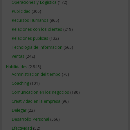
Operaciones y Logística
(172)
Publicidad
(306)
Recursos Humanos
(865)
Relaciones con los clientes
(219)
Relaciones publicas
(132)
Tecnologia de Informacion
(665)
Ventas
(242)
Habilidades
(2.843)
Administracion del tiempo
(70)
Coaching
(101)
Comunicacion en los negocios
(180)
Creatividad en la empresa
(96)
Delegar
(22)
Desarrollo Personal
(566)
Efectividad
(52)