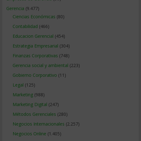
Gerencia
(9.477)
Ciencias Económicas
(80)
Contabilidad
(466)
Educacion Gerencial
(454)
Estrategia Empresarial
(304)
Finanzas Corporativas
(748)
Gerencia social y ambiental
(223)
Gobierno Corporativo
(11)
Legal
(125)
Marketing
(988)
Marketing Digital
(247)
Métodos Gerenciales
(280)
Negocios Internacionales
(2.257)
Negocios Online
(1.405)