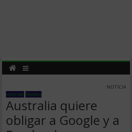
NOTICIA
Internet
Medios
Australia quiere
obligar a Google y a