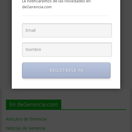
Le notificaremos de las novedades en
deGerencia.com
REGISTRESE YA
En deGerencia.com
Artículos de Gerencia
Noticias de Gerencia