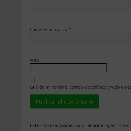
Correo electrónico
*
Web
Guarda mi nombre, correo electrónico y web en e
Este sitio usa Akismet para reducir el spam.
Apren