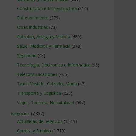
Construccion e Infraestructura
(314)
Entretenimiento
(279)
Otras industrias
(73)
Petroleo, Energia y Mineria
(480)
Salud, Medicina y Farmacia
(348)
Seguridad
(43)
Tecnologia, Electronica e Informatica
(96)
Telecomunicaciones
(405)
Textil, Vestido, Calzado, Moda
(47)
Transporte y Logistica
(223)
Viajes, Turismo, Hospitalidad
(697)
Negocios
(7.837)
Actualidad de negocios
(1.519)
Carrera y Empleo
(1.710)