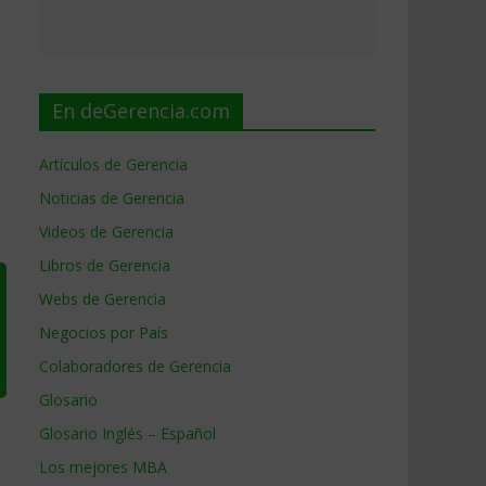
En deGerencia.com
Artículos de Gerencia
Noticias de Gerencia
Videos de Gerencia
Libros de Gerencia
Webs de Gerencia
Negocios por País
Colaboradores de Gerencia
Glosario
Glosario Inglés – Español
Los mejores MBA