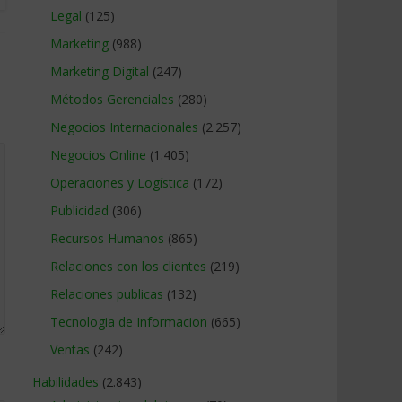
Legal
(125)
Marketing
(988)
Marketing Digital
(247)
Métodos Gerenciales
(280)
Negocios Internacionales
(2.257)
Negocios Online
(1.405)
Operaciones y Logística
(172)
Publicidad
(306)
Recursos Humanos
(865)
Relaciones con los clientes
(219)
Relaciones publicas
(132)
Tecnologia de Informacion
(665)
Ventas
(242)
Habilidades
(2.843)