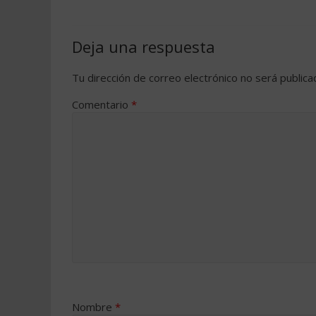
Deja una respuesta
Tu dirección de correo electrónico no será publica
Comentario
*
Nombre
*