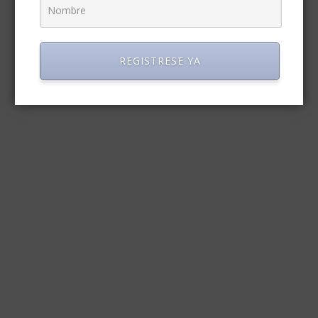
REGISTRESE YA