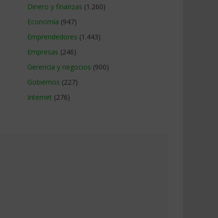
Dinero y finanzas
(1.260)
Economía
(947)
Emprendedores
(1.443)
Empresas
(246)
Gerencia y negocios
(900)
Gobiernos
(227)
Internet
(276)