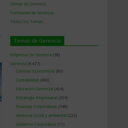
Firmas de Gerencia
Formación de Gerencia
Todos los Temas
→
Temas de Gerencia
Empresas de Gerencia
(38)
Gerencia
(9.477)
Ciencias Económicas
(80)
Contabilidad
(466)
Educacion Gerencial
(454)
Estrategia Empresarial
(304)
Finanzas Corporativas
(748)
Gerencia social y ambiental
(223)
Gobierno Corporativo
(11)