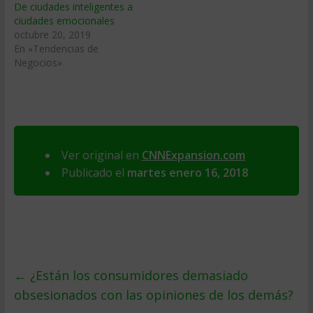
De ciudades inteligentes a
ciudades emocionales
octubre 20, 2019
En «Tendencias de
Negocios»
Ver original en
CNNExpansion.com
Publicado el
martes enero 16, 2018
←
¿Están los consumidores demasiado
obsesionados con las opiniones de los demás?