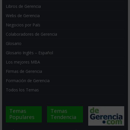
Libros de Gerencia
Webs de Gerencia
Negocios por País
Colaboradores de Gerencia
Glosario
Glosario Inglés – Español
Los mejores MBA
Firmas de Gerencia
Formación de Gerencia
Todos los Temas
Temas
Temas
Populares
Tendencia