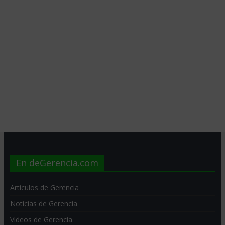
En deGerencia.com
Artículos de Gerencia
Noticias de Gerencia
Videos de Gerencia