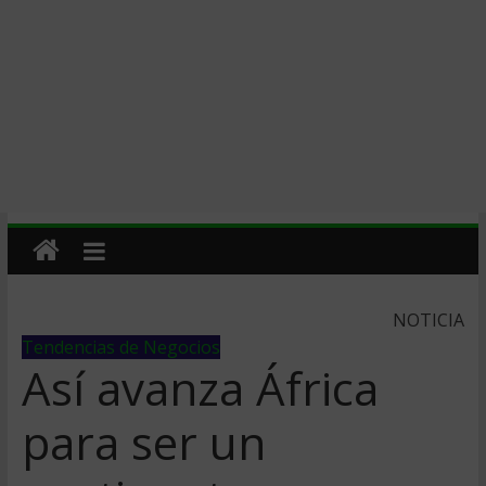
NOTICIA
Tendencias de Negocios
Así avanza África
para ser un