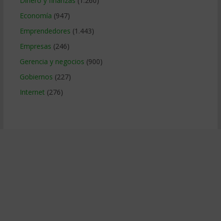
Dinero y finanzas
(1.260)
Economía
(947)
Emprendedores
(1.443)
Empresas
(246)
Gerencia y negocios
(900)
Gobiernos
(227)
Internet
(276)