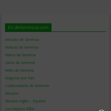
En deGerencia.com
Artículos de Gerencia
Noticias de Gerencia
Videos de Gerencia
Libros de Gerencia
Webs de Gerencia
Negocios por País
Colaboradores de Gerencia
Glosario
Glosario Inglés – Español
Los mejores MBA