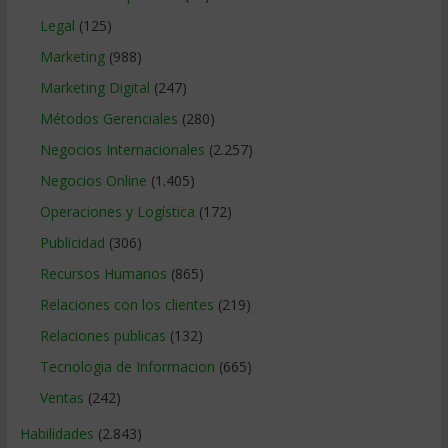
Legal
(125)
Marketing
(988)
Marketing Digital
(247)
Métodos Gerenciales
(280)
Negocios Internacionales
(2.257)
Negocios Online
(1.405)
Operaciones y Logística
(172)
Publicidad
(306)
Recursos Humanos
(865)
Relaciones con los clientes
(219)
Relaciones publicas
(132)
Tecnologia de Informacion
(665)
Ventas
(242)
Habilidades
(2.843)