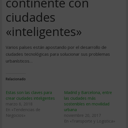
continente con
ciudades
«inteligentes»
Varios países están apostando por el desarrollo de
ciudades tecnológicas para solucionar sus problemas
urbanísticos…
Relacionado
Estas son las claves para
Madrid y Barcelona, entre
crear ciudades inteligentes
las ciudades más
marzo 6, 2018
sostenibles en movilidad
En «Tendencias de
urbana
Negocios»
noviembre 20, 2017
En «Transporte y Logistica»