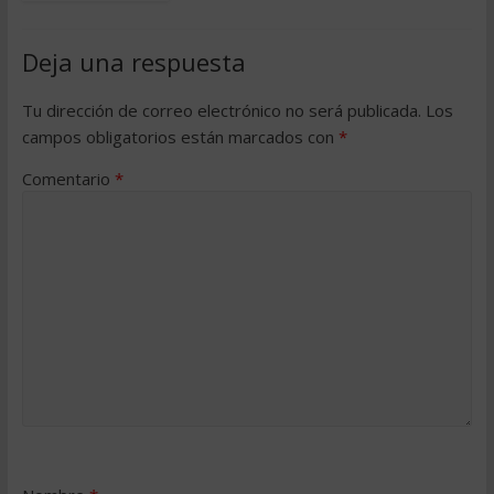
Deja una respuesta
Tu dirección de correo electrónico no será publicada.
Los
campos obligatorios están marcados con
*
Comentario
*