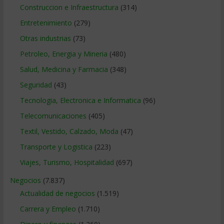
Construccion e Infraestructura
(314)
Entretenimiento
(279)
Otras industrias
(73)
Petroleo, Energia y Mineria
(480)
Salud, Medicina y Farmacia
(348)
Seguridad
(43)
Tecnologia, Electronica e Informatica
(96)
Telecomunicaciones
(405)
Textil, Vestido, Calzado, Moda
(47)
Transporte y Logistica
(223)
Viajes, Turismo, Hospitalidad
(697)
Negocios
(7.837)
Actualidad de negocios
(1.519)
Carrera y Empleo
(1.710)