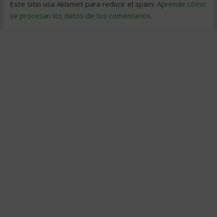
Este sitio usa Akismet para reducir el spam.
Aprende cómo
se procesan los datos de tus comentarios
.