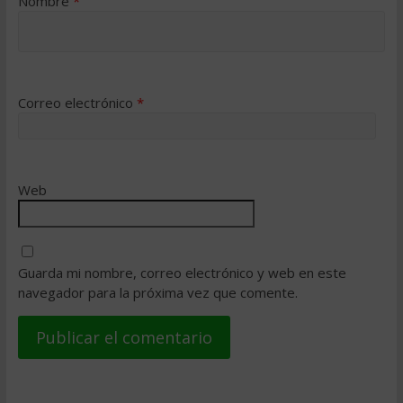
Nombre
*
Correo electrónico
*
Web
Guarda mi nombre, correo electrónico y web en este
navegador para la próxima vez que comente.