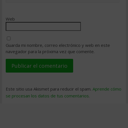
Web
Guarda mi nombre, correo electrónico y web en este
navegador para la próxima vez que comente.
Este sitio usa Akismet para reducir el spam.
Aprende cómo
se procesan los datos de tus comentarios
.