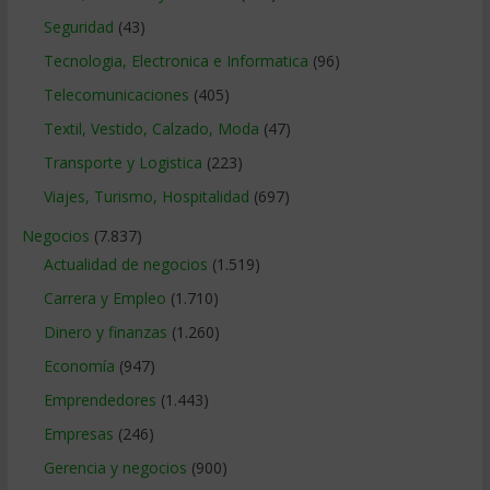
Seguridad
(43)
Tecnologia, Electronica e Informatica
(96)
Telecomunicaciones
(405)
Textil, Vestido, Calzado, Moda
(47)
Transporte y Logistica
(223)
Viajes, Turismo, Hospitalidad
(697)
Negocios
(7.837)
Actualidad de negocios
(1.519)
Carrera y Empleo
(1.710)
Dinero y finanzas
(1.260)
Economía
(947)
Emprendedores
(1.443)
Empresas
(246)
Gerencia y negocios
(900)