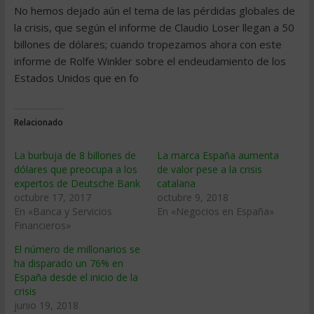
No hemos dejado aún el tema de las pérdidas globales de
la crisis, que según el informe de Claudio Loser llegan a 50
billones de dólares; cuando tropezamos ahora con este
informe de Rolfe Winkler sobre el endeudamiento de los
Estados Unidos que en fo
Relacionado
La burbuja de 8 billones de
La marca España aumenta
dólares que preocupa a los
de valor pese a la crisis
expertos de Deutsche Bank
catalana
octubre 17, 2017
octubre 9, 2018
En «Banca y Servicios
En «Negocios en España»
Financieros»
El número de millonarios se
ha disparado un 76% en
España desde el inicio de la
crisis
junio 19, 2018