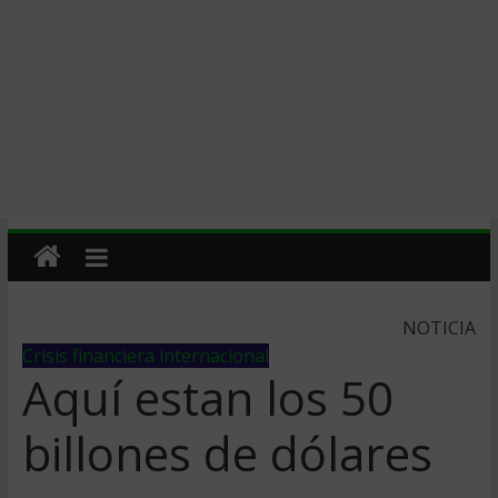
NOTICIA
Crisis financiera internacional
Aquí­ estan los 50
billones de dólares