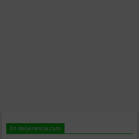
En deGerencia.com