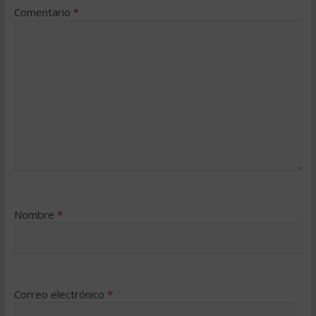
Comentario
*
Nombre
*
Correo electrónico
*