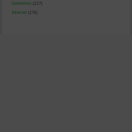
Gobiernos
(227)
Internet
(276)