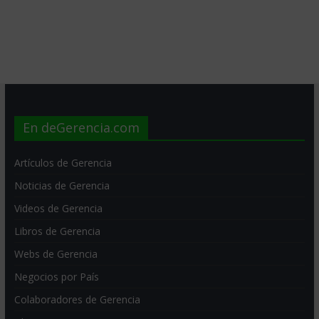
En deGerencia.com
Artículos de Gerencia
Noticias de Gerencia
Videos de Gerencia
Libros de Gerencia
Webs de Gerencia
Negocios por País
Colaboradores de Gerencia