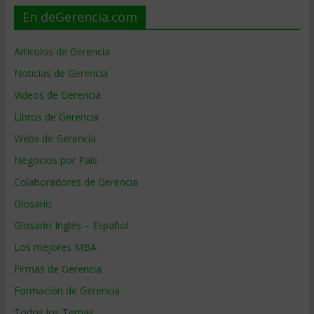
En deGerencia.com
Artículos de Gerencia
Noticias de Gerencia
Videos de Gerencia
Libros de Gerencia
Webs de Gerencia
Negocios por País
Colaboradores de Gerencia
Glosario
Glosario Inglés – Español
Los mejores MBA
Firmas de Gerencia
Formación de Gerencia
Todos los Temas