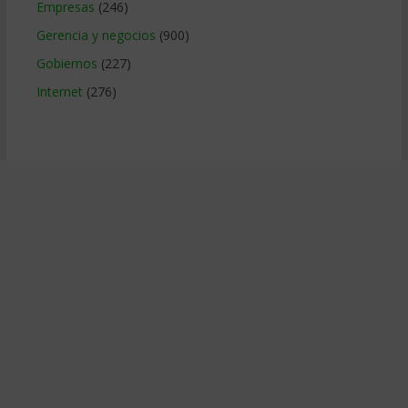
Empresas
(246)
Gerencia y negocios
(900)
Gobiernos
(227)
Internet
(276)