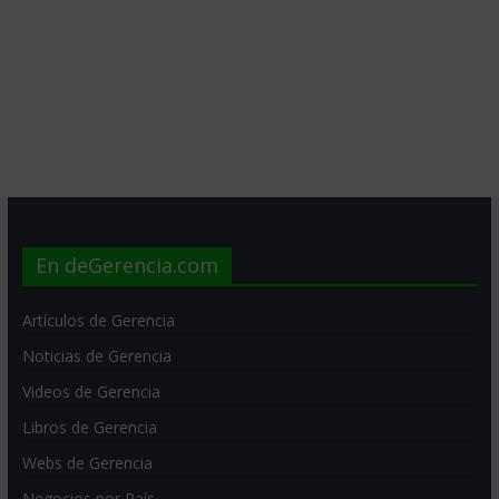
En deGerencia.com
Artículos de Gerencia
Noticias de Gerencia
Videos de Gerencia
Libros de Gerencia
Webs de Gerencia
Negocios por País