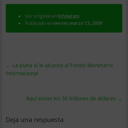
Ver original en
Infolatam
Publicado el
viernes marzo 13, 2009
←
La plata sí­ le alcanza al Fondo Monetario
Internacional
Aquí­ estan los 50 billones de dólares
→
Deja una respuesta