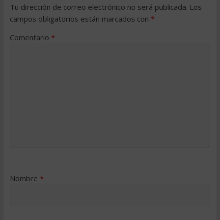
Tu dirección de correo electrónico no será publicada.
Los
campos obligatorios están marcados con
*
Comentario
*
Nombre
*