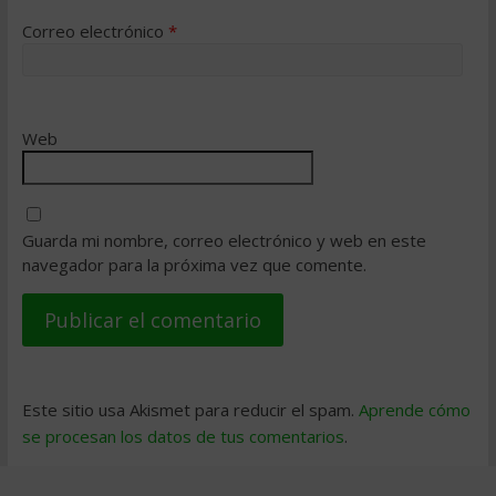
Correo electrónico
*
Web
Guarda mi nombre, correo electrónico y web en este
navegador para la próxima vez que comente.
Este sitio usa Akismet para reducir el spam.
Aprende cómo
se procesan los datos de tus comentarios
.