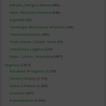
Petroleo, Energia y Mineria
(480)
Salud, Medicina y Farmacia
(348)
Seguridad
(43)
Tecnologia, Electronica e Informatica
(96)
Telecomunicaciones
(405)
Textil, Vestido, Calzado, Moda
(47)
Transporte y Logistica
(223)
Viajes, Turismo, Hospitalidad
(697)
Negocios
(7.837)
Actualidad de negocios
(1.519)
Carrera y Empleo
(1.710)
Dinero y finanzas
(1.260)
Economía
(947)
Emprendedores
(1.443)