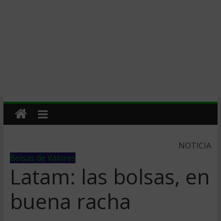
NOTICIA
Bolsas de Valores
Latam: las bolsas, en
buena racha