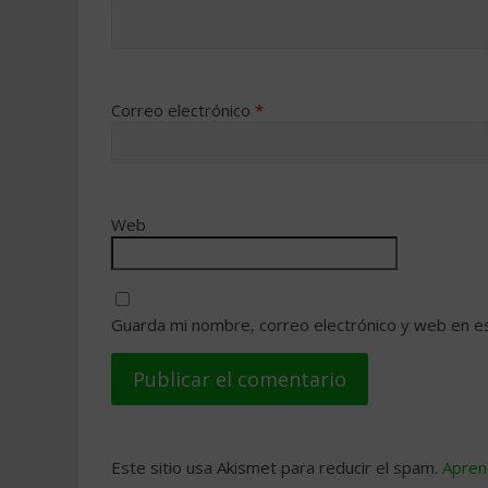
Correo electrónico
*
Web
Guarda mi nombre, correo electrónico y web en e
Este sitio usa Akismet para reducir el spam.
Apren