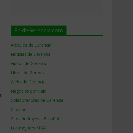
En deGerencia.com
Artículos de Gerencia
Noticias de Gerencia
Videos de Gerencia
Libros de Gerencia
Webs de Gerencia
Negocios por País
s
Colaboradores de Gerencia
Glosario
Glosario Inglés – Español
,
Los mejores MBA