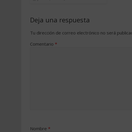
Deja una respuesta
Tu dirección de correo electrónico no será publica
Comentario
*
Nombre
*