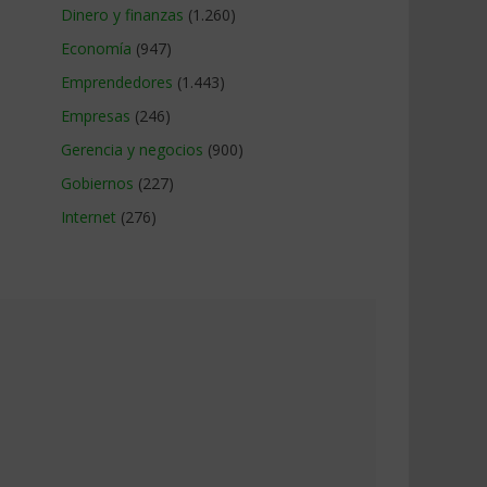
Dinero y finanzas
(1.260)
Economía
(947)
Emprendedores
(1.443)
Empresas
(246)
Gerencia y negocios
(900)
Gobiernos
(227)
Internet
(276)