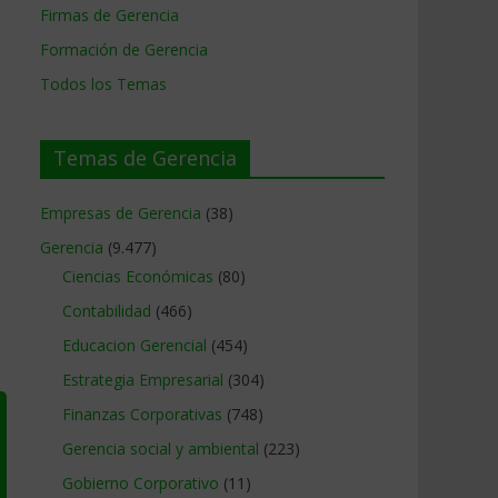
Firmas de Gerencia
Formación de Gerencia
Todos los Temas
Temas de Gerencia
Empresas de Gerencia
(38)
Gerencia
(9.477)
Ciencias Económicas
(80)
Contabilidad
(466)
Educacion Gerencial
(454)
Estrategia Empresarial
(304)
Finanzas Corporativas
(748)
Gerencia social y ambiental
(223)
Gobierno Corporativo
(11)