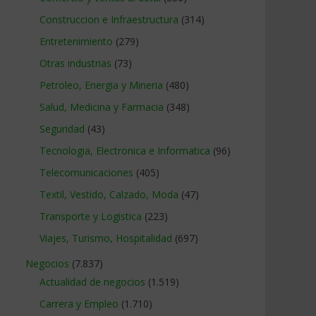
Construccion e Infraestructura
(314)
Entretenimiento
(279)
Otras industrias
(73)
Petroleo, Energia y Mineria
(480)
Salud, Medicina y Farmacia
(348)
Seguridad
(43)
Tecnologia, Electronica e Informatica
(96)
Telecomunicaciones
(405)
Textil, Vestido, Calzado, Moda
(47)
Transporte y Logistica
(223)
Viajes, Turismo, Hospitalidad
(697)
Negocios
(7.837)
Actualidad de negocios
(1.519)
Carrera y Empleo
(1.710)