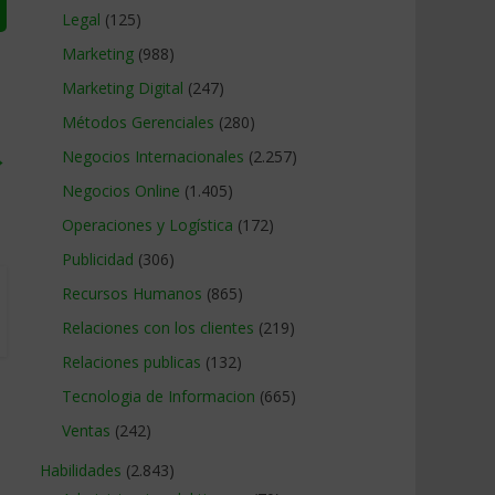
Legal
(125)
Marketing
(988)
Marketing Digital
(247)
Métodos Gerenciales
(280)
→
Negocios Internacionales
(2.257)
Negocios Online
(1.405)
Operaciones y Logística
(172)
Publicidad
(306)
Recursos Humanos
(865)
Relaciones con los clientes
(219)
Relaciones publicas
(132)
Tecnologia de Informacion
(665)
Ventas
(242)
Habilidades
(2.843)