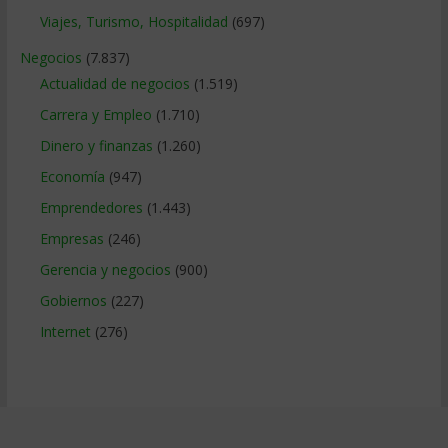
Viajes, Turismo, Hospitalidad
(697)
Negocios
(7.837)
Actualidad de negocios
(1.519)
Carrera y Empleo
(1.710)
Dinero y finanzas
(1.260)
Economía
(947)
Emprendedores
(1.443)
Empresas
(246)
Gerencia y negocios
(900)
Gobiernos
(227)
Internet
(276)