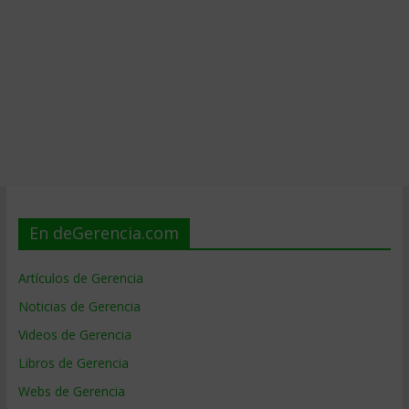
En deGerencia.com
Artículos de Gerencia
Noticias de Gerencia
Videos de Gerencia
Libros de Gerencia
Webs de Gerencia