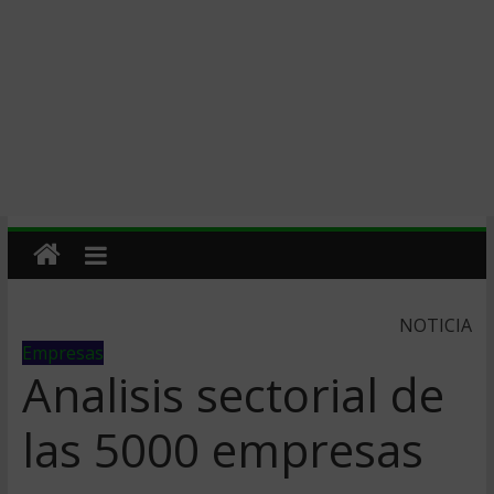
NOTICIA
Empresas
Analisis sectorial de
las 5000 empresas