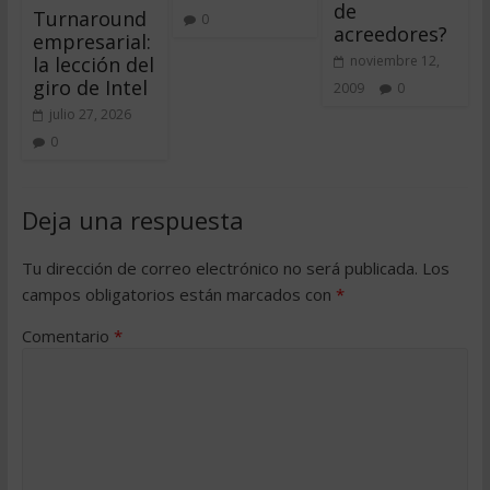
de
Turnaround
0
acreedores?
empresarial:
la lección del
noviembre 12,
giro de Intel
2009
0
julio 27, 2026
0
Deja una respuesta
Tu dirección de correo electrónico no será publicada.
Los
campos obligatorios están marcados con
*
Comentario
*