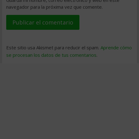
navegador para la próxima vez que comente.
Este sitio usa Akismet para reducir el spam.
Aprende cómo
se procesan los datos de tus comentarios
.