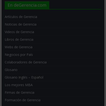
En deGerencia.com
Artículos de Gerencia
Noticias de Gerencia
Videos de Gerencia
Libros de Gerencia
Webs de Gerencia
Negocios por País
Colaboradores de Gerencia
Glosario
Glosario Inglés – Español
Los mejores MBA
Firmas de Gerencia
Formación de Gerencia