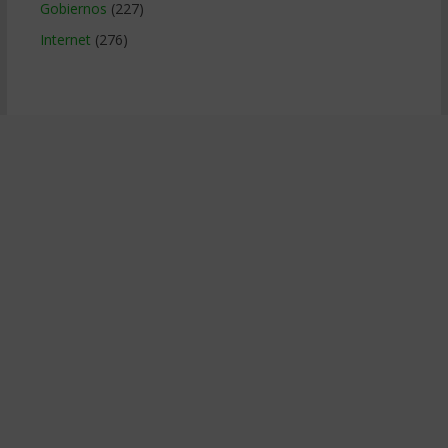
Gobiernos
(227)
Internet
(276)