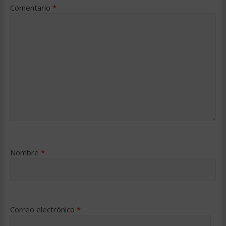
Comentario
*
Nombre
*
Correo electrónico
*