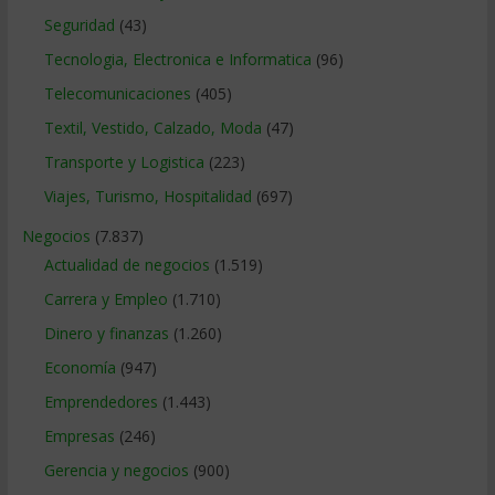
Seguridad
(43)
Tecnologia, Electronica e Informatica
(96)
Telecomunicaciones
(405)
Textil, Vestido, Calzado, Moda
(47)
Transporte y Logistica
(223)
Viajes, Turismo, Hospitalidad
(697)
Negocios
(7.837)
Actualidad de negocios
(1.519)
Carrera y Empleo
(1.710)
Dinero y finanzas
(1.260)
Economía
(947)
Emprendedores
(1.443)
Empresas
(246)
Gerencia y negocios
(900)