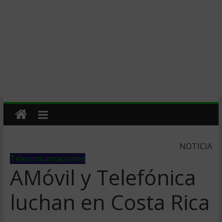
NOTICIA
Telecomunicaciones
AMóvil y Telefónica
luchan en Costa Rica