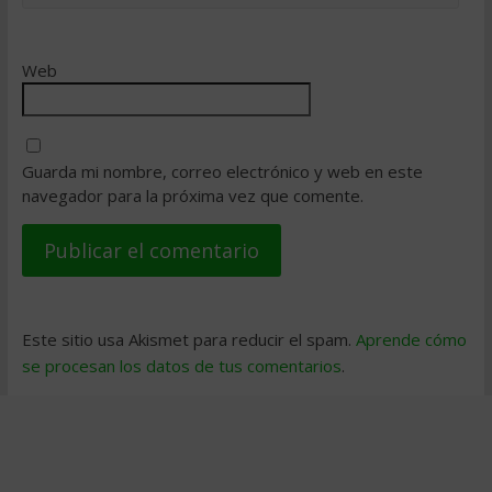
Web
Guarda mi nombre, correo electrónico y web en este
navegador para la próxima vez que comente.
Este sitio usa Akismet para reducir el spam.
Aprende cómo
se procesan los datos de tus comentarios
.