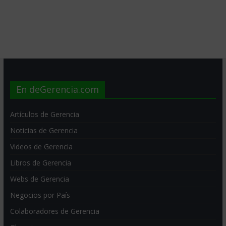
En deGerencia.com
Artículos de Gerencia
Noticias de Gerencia
Videos de Gerencia
Libros de Gerencia
Webs de Gerencia
Negocios por País
Colaboradores de Gerencia