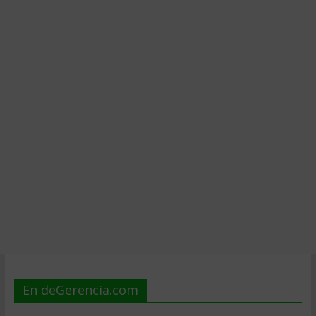
En deGerencia.com