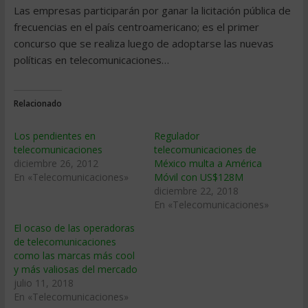
Las empresas participarán por ganar la licitación pública de
frecuencias en el país centroamericano; es el primer
concurso que se realiza luego de adoptarse las nuevas
políticas en telecomunicaciones…
Relacionado
Los pendientes en
Regulador
telecomunicaciones
telecomunicaciones de
diciembre 26, 2012
México multa a América
En «Telecomunicaciones»
Móvil con US$128M
diciembre 22, 2018
En «Telecomunicaciones»
El ocaso de las operadoras
de telecomunicaciones
como las marcas más cool
y más valiosas del mercado
julio 11, 2018
En «Telecomunicaciones»