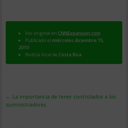
Ver original en
CNNExpansion.com
Publicado el
miércoles diciembre 15,
2010
Noticia local de
Costa Rica
←
La importancia de tener controlados a los
suministradores