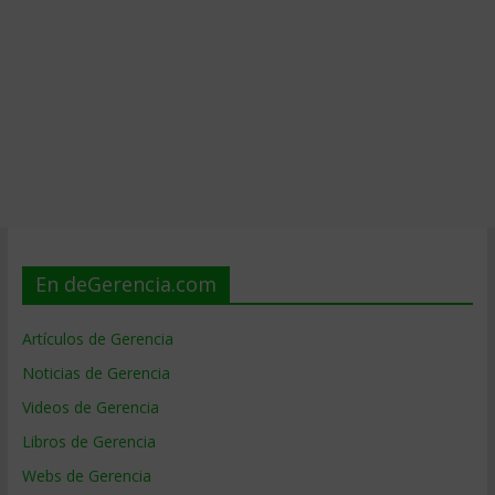
En deGerencia.com
Artículos de Gerencia
Noticias de Gerencia
Videos de Gerencia
Libros de Gerencia
Webs de Gerencia