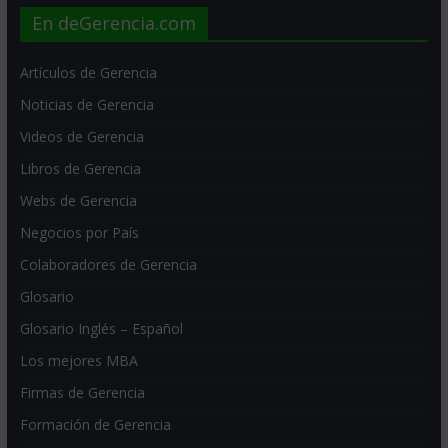
En deGerencia.com
Artículos de Gerencia
Noticias de Gerencia
Videos de Gerencia
Libros de Gerencia
Webs de Gerencia
Negocios por País
Colaboradores de Gerencia
Glosario
Glosario Inglés – Español
Los mejores MBA
Firmas de Gerencia
Formación de Gerencia