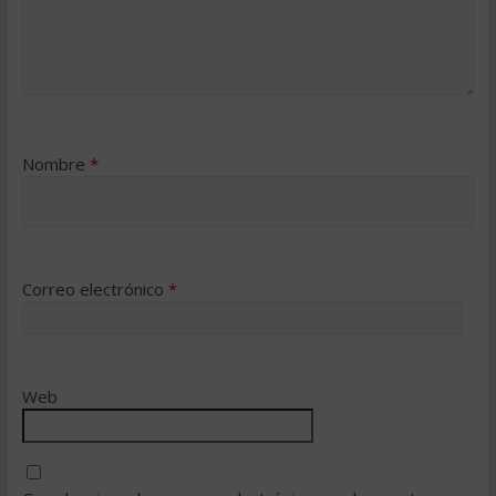
Nombre
*
Correo electrónico
*
Web