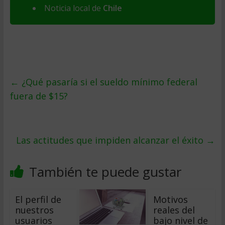
Noticia local de
Chile
←
¿Qué pasaría si el sueldo mínimo federal
fuera de $15?
Las actitudes que impiden alcanzar el éxito
→
También te puede gustar
El perfil de
Motivos
nuestros
reales del
usuarios
bajo nivel de