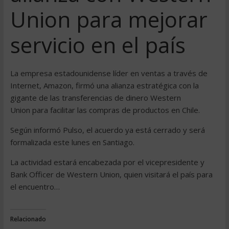
Union para mejorar
servicio en el país
La empresa estadounidense líder en ventas a través de
Internet, Amazon, firmó una alianza estratégica con la
gigante de las transferencias de dinero Western
Union para facilitar las compras de productos en Chile.
Según informó Pulso, el acuerdo ya está cerrado y será
formalizada este lunes en Santiago.
La actividad estará encabezada por el vicepresidente y
Bank Officer de Western Union, quien visitará el país para
el encuentro…
Relacionado