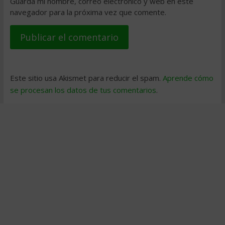
Guarda mi nombre, correo electrónico y web en este
navegador para la próxima vez que comente.
Este sitio usa Akismet para reducir el spam.
Aprende cómo
se procesan los datos de tus comentarios
.