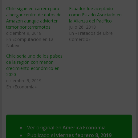
Chile sigue en carrera para
Ecuador fue aceptado
albergar centro de datos de
como Estado Asociado en
Amazon aunque advierten
la Alianza del Pacífico
temor por terremotos
julio 26, 2018
diciembre 9, 2018
En «Tratados de Libre
En «Computación en La
Comercio»
Nube»
Chile sería uno de los países
de la región con menor
crecimiento económico en
2020
diciembre 9, 2019
En «Economía»
Ver original en
America Economia
Publicado el
viernes febrero 8, 2019