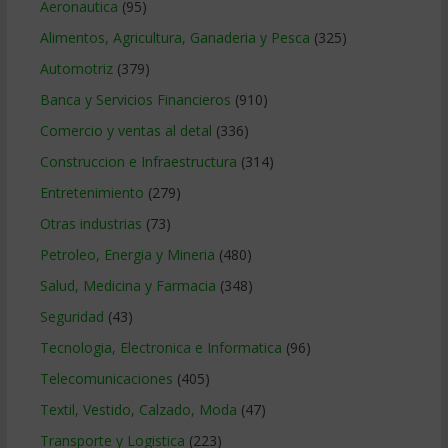
Aeronautica
(95)
Alimentos, Agricultura, Ganaderia y Pesca
(325)
Automotriz
(379)
Banca y Servicios Financieros
(910)
Comercio y ventas al detal
(336)
Construccion e Infraestructura
(314)
Entretenimiento
(279)
Otras industrias
(73)
Petroleo, Energia y Mineria
(480)
Salud, Medicina y Farmacia
(348)
Seguridad
(43)
Tecnologia, Electronica e Informatica
(96)
Telecomunicaciones
(405)
Textil, Vestido, Calzado, Moda
(47)
Transporte y Logistica
(223)