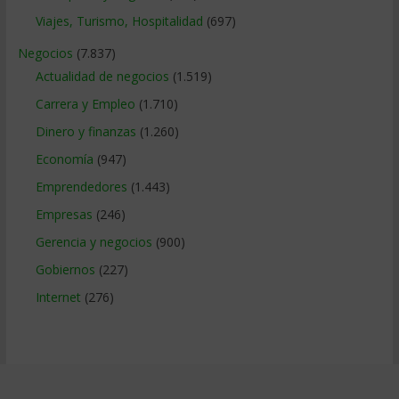
Viajes, Turismo, Hospitalidad
(697)
Negocios
(7.837)
Actualidad de negocios
(1.519)
Carrera y Empleo
(1.710)
Dinero y finanzas
(1.260)
Economía
(947)
Emprendedores
(1.443)
Empresas
(246)
Gerencia y negocios
(900)
Gobiernos
(227)
Internet
(276)