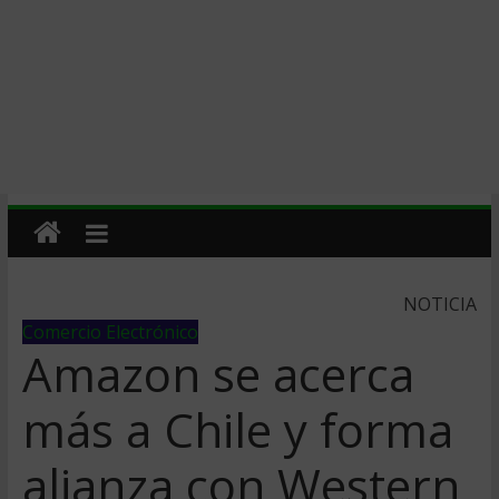
NOTICIA
Comercio Electrónico
Amazon se acerca
más a Chile y forma
alianza con Western