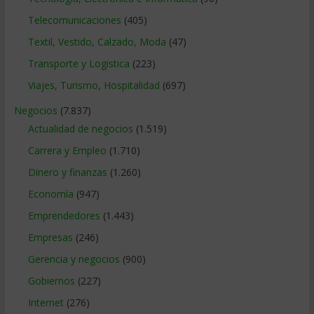
Telecomunicaciones
(405)
Textil, Vestido, Calzado, Moda
(47)
Transporte y Logistica
(223)
Viajes, Turismo, Hospitalidad
(697)
Negocios
(7.837)
Actualidad de negocios
(1.519)
Carrera y Empleo
(1.710)
Dinero y finanzas
(1.260)
Economía
(947)
Emprendedores
(1.443)
Empresas
(246)
Gerencia y negocios
(900)
Gobiernos
(227)
Internet
(276)