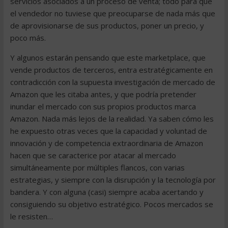
servicios asociados a un proceso de venta; todo para que
el vendedor no tuviese que preocuparse de nada más que
de aprovisionarse de sus productos, poner un precio, y
poco más.
Y algunos estarán pensando que este marketplace, que
vende productos de terceros, entra estratégicamente en
contradicción con la supuesta investigación de mercado de
Amazon que les citaba antes, y que podría pretender
inundar el mercado con sus propios productos marca
Amazon. Nada más lejos de la realidad. Ya saben cómo les
he expuesto otras veces que la capacidad y voluntad de
innovación y de competencia extraordinaria de Amazon
hacen que se caracterice por atacar al mercado
simultáneamente por múltiples flancos, con varias
estrategias, y siempre con la disrupción y la tecnología por
bandera. Y con alguna (casi) siempre acaba acertando y
consiguiendo su objetivo estratégico. Pocos mercados se
le resisten…