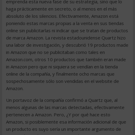
emprenda esta nueva fase de su estrategia, sino que lo
haga prácticamente en secreto, o al menos en el más
absoluto de los silencios. Efectivamente, Amazon está
poniendo estas marcas propias a la venta en sus tiendas
online sin publicitarlas ni indicar que se tratan de productos
de marca Amazon. La revista estadounidense Quartz hizo
una labor de investigación, y descubrió 19 productos made
in Amazon que no se publicitaban como tales en
Amazon.com, otros 10 productos que también eran made
in Amazon pero que ni siquiera se vendían en la tienda
online de la compañía, y finalmente ocho marcas que
sospechosamente sólo son vendidas en el website de
Amazon.
Un portavoz de la compañía confirmó a Quartz que, al
menos algunas de las marcas detectadas, efectivamente
pertenecen a Amazon. Pero, ¿Y por qué hace esto
Amazon, si posiblemente esa información adicional de que
un producto es suyo sería un importante argumento de