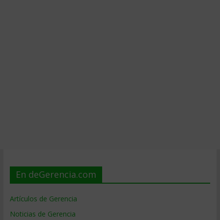
En deGerencia.com
Artículos de Gerencia
Noticias de Gerencia