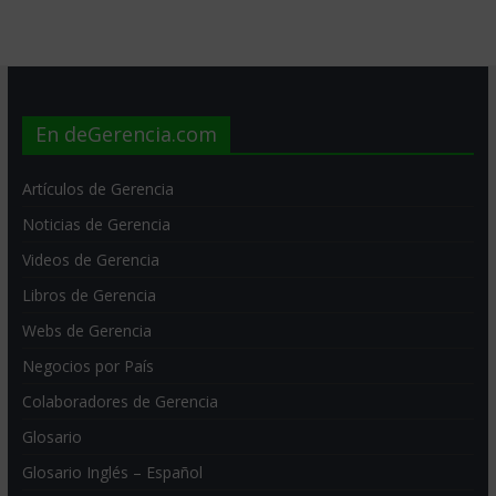
En deGerencia.com
Artículos de Gerencia
Noticias de Gerencia
Videos de Gerencia
Libros de Gerencia
Webs de Gerencia
Negocios por País
Colaboradores de Gerencia
Glosario
Glosario Inglés – Español