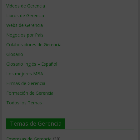
Videos de Gerencia
Libros de Gerencia
Webs de Gerencia
Negocios por País
Colaboradores de Gerencia
Glosario
Glosario Inglés – Español
Los mejores MBA
Firmas de Gerencia
Formación de Gerencia
Todos los Temas
Temas de Gerencia
Empresas de Gerencia
(38)