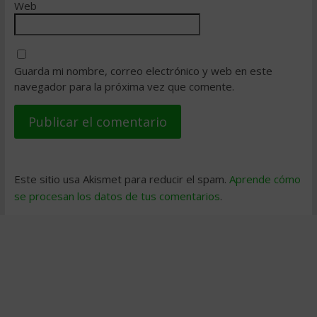
Web
Guarda mi nombre, correo electrónico y web en este
navegador para la próxima vez que comente.
Este sitio usa Akismet para reducir el spam.
Aprende cómo
se procesan los datos de tus comentarios
.