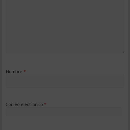
Nombre
*
Correo electrónico
*