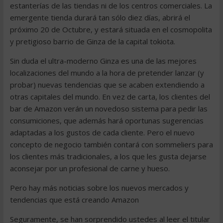
estanterías de las tiendas ni de los centros comerciales. La
emergente tienda durará tan sólo diez días, abrirá el
próximo 20 de Octubre, y estará situada en el cosmopolita
y pretigioso barrio de Ginza de la capital tokiota.
Sin duda el ultra-moderno Ginza es una de las mejores
localizaciones del mundo a la hora de pretender lanzar (y
probar) nuevas tendencias que se acaben extendiendo a
otras capitales del mundo. En vez de carta, los clientes del
bar de Amazon verán un novedoso sistema para pedir las
consumiciones, que además hará oportunas sugerencias
adaptadas a los gustos de cada cliente. Pero el nuevo
concepto de negocio también contará con sommeliers para
los clientes más tradicionales, a los que les gusta dejarse
aconsejar por un profesional de carne y hueso.
Pero hay más noticias sobre los nuevos mercados y
tendencias que está creando Amazon
Seguramente, se han sorprendido ustedes al leer el titular