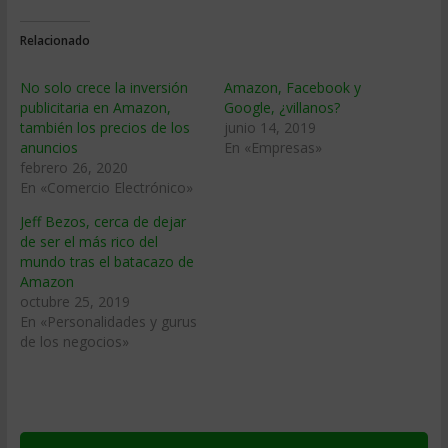
Relacionado
No solo crece la inversión
Amazon, Facebook y
publicitaria en Amazon,
Google, ¿villanos?
también los precios de los
junio 14, 2019
anuncios
En «Empresas»
febrero 26, 2020
En «Comercio Electrónico»
Jeff Bezos, cerca de dejar
de ser el más rico del
mundo tras el batacazo de
Amazon
octubre 25, 2019
En «Personalidades y gurus
de los negocios»