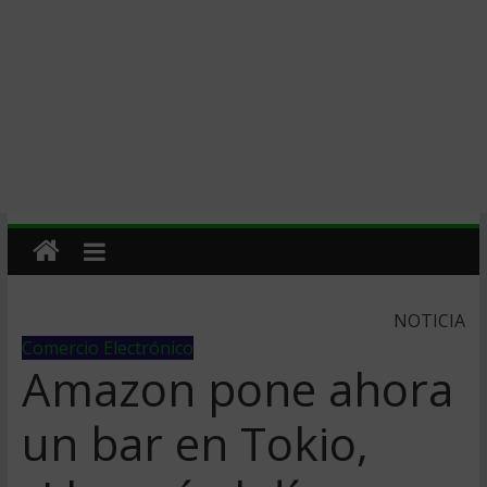
NOTICIA
Comercio Electrónico
Amazon pone ahora
un bar en Tokio,