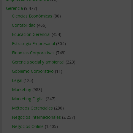
Gerencia
(9.477)
Ciencias Económicas
(80)
Contabilidad
(466)
Educacion Gerencial
(454)
Estrategia Empresarial
(304)
Finanzas Corporativas
(748)
Gerencia social y ambiental
(223)
Gobierno Corporativo
(11)
Legal
(125)
Marketing
(988)
Marketing Digital
(247)
Métodos Gerenciales
(280)
Negocios Internacionales
(2.257)
Negocios Online
(1.405)