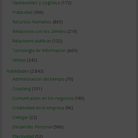
Operaciones y Logística
(172)
Publicidad
(306)
Recursos Humanos
(865)
Relaciones con los clientes
(219)
Relaciones publicas
(132)
Tecnologia de Informacion
(665)
Ventas
(242)
Habilidades
(2.843)
Administracion del tiempo
(70)
Coaching
(101)
Comunicacion en los negocios
(180)
Creatividad en la empresa
(96)
Delegar
(22)
Desarrollo Personal
(566)
Efectividad
(52)