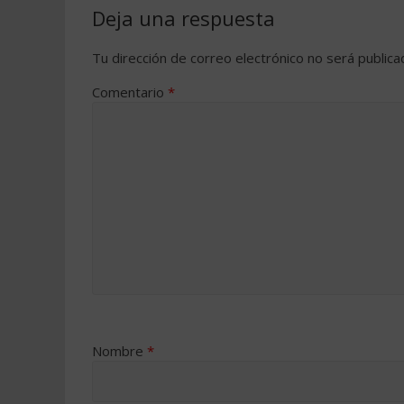
Deja una respuesta
Tu dirección de correo electrónico no será publica
Comentario
*
Nombre
*