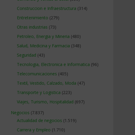
Construccion e Infraestructura
(314)
Entretenimiento
(279)
Otras industrias
(73)
Petroleo, Energia y Mineria
(480)
Salud, Medicina y Farmacia
(348)
Seguridad
(43)
Tecnologia, Electronica e Informatica
(96)
Telecomunicaciones
(405)
Textil, Vestido, Calzado, Moda
(47)
Transporte y Logistica
(223)
Viajes, Turismo, Hospitalidad
(697)
Negocios
(7.837)
Actualidad de negocios
(1.519)
Carrera y Empleo
(1.710)