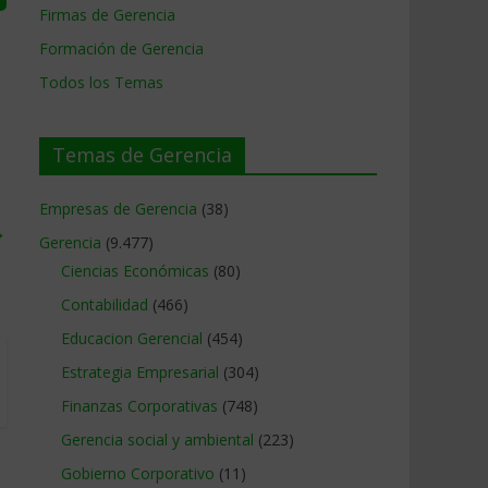
Firmas de Gerencia
Formación de Gerencia
Todos los Temas
Temas de Gerencia
Empresas de Gerencia
(38)
→
Gerencia
(9.477)
Ciencias Económicas
(80)
Contabilidad
(466)
Educacion Gerencial
(454)
Estrategia Empresarial
(304)
Finanzas Corporativas
(748)
Gerencia social y ambiental
(223)
Gobierno Corporativo
(11)