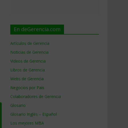
En deGerencia.com
Artículos de Gerencia
Noticias de Gerencia
Videos de Gerencia
Libros de Gerencia
Webs de Gerencia
Negocios por País
Colaboradores de Gerencia
Glosario
Glosario Inglés – Español
Los mejores MBA