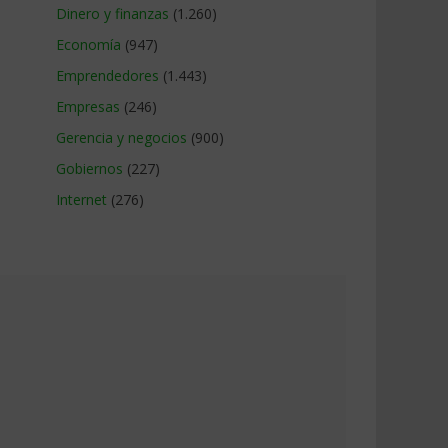
Dinero y finanzas
(1.260)
Economía
(947)
Emprendedores
(1.443)
Empresas
(246)
Gerencia y negocios
(900)
Gobiernos
(227)
Internet
(276)