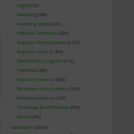
Legal
(125)
Marketing
(988)
Marketing Digital
(247)
Métodos Gerenciales
(280)
Negocios Internacionales
(2.257)
Negocios Online
(1.405)
Operaciones y Logística
(172)
Publicidad
(306)
Recursos Humanos
(865)
Relaciones con los clientes
(219)
Relaciones publicas
(132)
Tecnologia de Informacion
(665)
Ventas
(242)
Habilidades
(2.843)