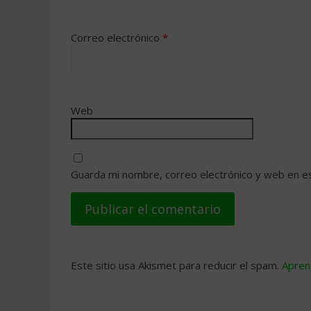
Correo electrónico
*
Web
Guarda mi nombre, correo electrónico y web en e
Este sitio usa Akismet para reducir el spam.
Apren