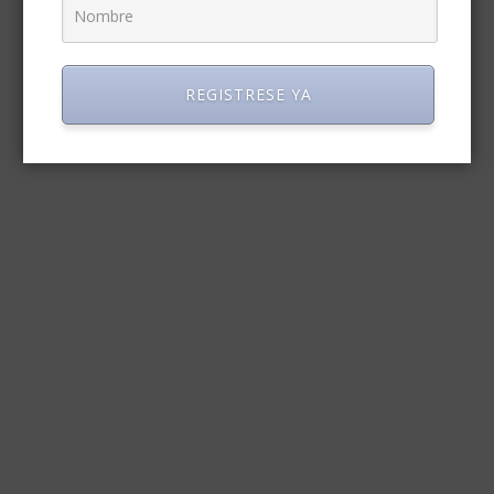
REGISTRESE YA