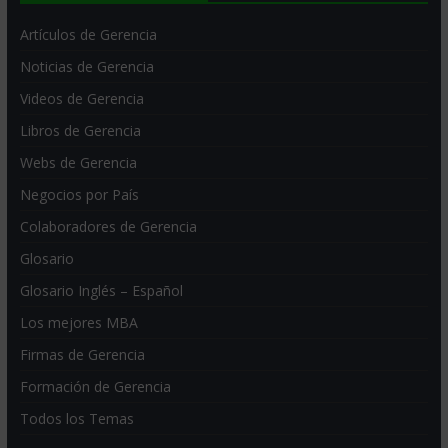
Artículos de Gerencia
Noticias de Gerencia
Videos de Gerencia
Libros de Gerencia
Webs de Gerencia
Negocios por País
Colaboradores de Gerencia
Glosario
Glosario Inglés – Español
Los mejores MBA
Firmas de Gerencia
Formación de Gerencia
Todos los Temas