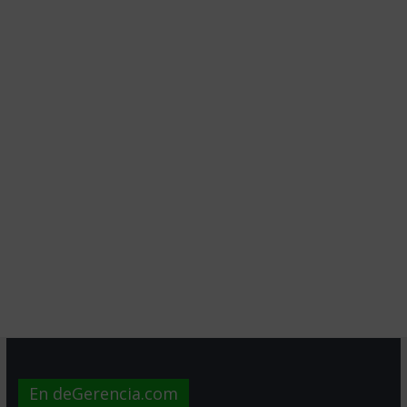
En deGerencia.com