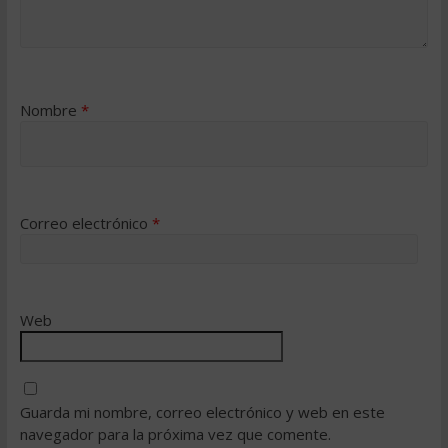
Nombre
*
Correo electrónico
*
Web
Guarda mi nombre, correo electrónico y web en este
navegador para la próxima vez que comente.