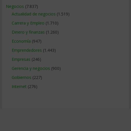
Negocios
(7.837)
Actualidad de negocios
(1.519)
Carrera y Empleo
(1.710)
Dinero y finanzas
(1.260)
Economía
(947)
Emprendedores
(1.443)
Empresas
(246)
Gerencia y negocios
(900)
Gobiernos
(227)
Internet
(276)