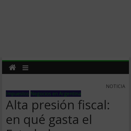
NOTICIA
Impuestos
Negocios en Argentina
Alta presión fiscal:
en qué gasta el