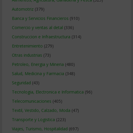
Automotriz
(379)
Banca y Servicios Financieros
(910)
Comercio y ventas al detal
(336)
Construccion e Infraestructura
(314)
Entretenimiento
(279)
Otras industrias
(73)
Petroleo, Energia y Mineria
(480)
Salud, Medicina y Farmacia
(348)
Seguridad
(43)
Tecnologia, Electronica e Informatica
(96)
Telecomunicaciones
(405)
Textil, Vestido, Calzado, Moda
(47)
Transporte y Logistica
(223)
Viajes, Turismo, Hospitalidad
(697)