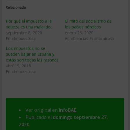
Relacionado
Por qué el impuesto a la
El mito del socialismo de
riqueza es una mala idea
los países nórdicos
septiembre 8, 2020
enero 28, 2020
En «Impuestos»
En «Ciencias Económicas»
Los impuestos no se
pueden bajar en España y
estas son todas las razones
abril 19, 2018
En «Impuestos»
Ver original en
InfoBAE
Publicado el
domingo septiembre 27,
2020