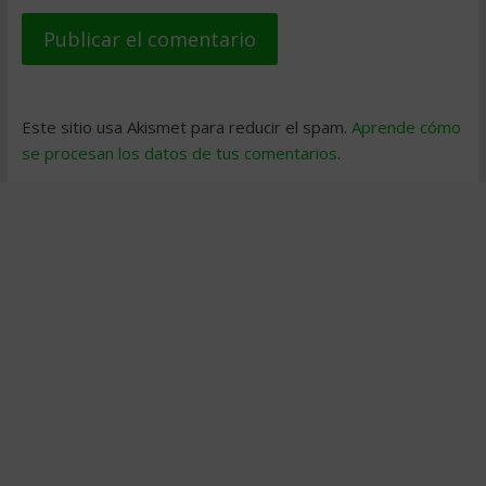
Este sitio usa Akismet para reducir el spam.
Aprende cómo
se procesan los datos de tus comentarios
.