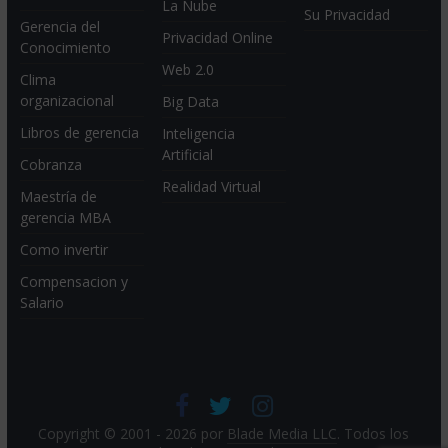
La Nube
Su Privacidad
Gerencia del
Privacidad Online
Conocimiento
Web 2.0
Clima
organizacional
Big Data
Libros de gerencia
Inteligencia
Artificial
Cobranza
Realidad Virtual
Maestría de
gerencia MBA
Como invertir
Compensacion y
Salario
Copyright © 2001 - 2026 por
Blade Media LLC
. Todos los