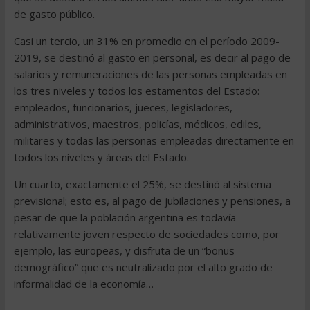
de gasto público.
Casi un tercio, un 31% en promedio en el período 2009-
2019, se destinó al gasto en personal, es decir al pago de
salarios y remuneraciones de las personas empleadas en
los tres niveles y todos los estamentos del Estado:
empleados, funcionarios, jueces, legisladores,
administrativos, maestros, policías, médicos, ediles,
militares y todas las personas empleadas directamente en
todos los niveles y áreas del Estado.
Un cuarto, exactamente el 25%, se destinó al sistema
previsional; esto es, al pago de jubilaciones y pensiones, a
pesar de que la población argentina es todavía
relativamente joven respecto de sociedades como, por
ejemplo, las europeas, y disfruta de un “bonus
demográfico” que es neutralizado por el alto grado de
informalidad de la economía…