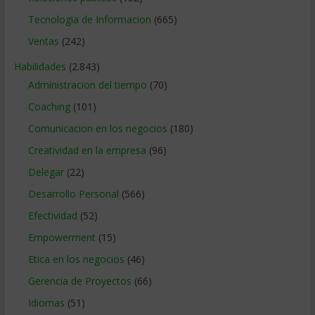
Tecnologia de Informacion
(665)
Ventas
(242)
Habilidades
(2.843)
Administracion del tiempo
(70)
Coaching
(101)
Comunicacion en los negocios
(180)
Creatividad en la empresa
(96)
Delegar
(22)
Desarrollo Personal
(566)
Efectividad
(52)
Empowerment
(15)
Etica en los negocios
(46)
Gerencia de Proyectos
(66)
Idiomas
(51)