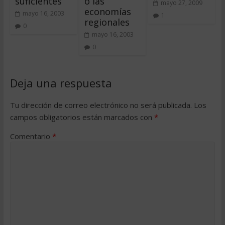
suficientes
o las
mayo 27, 2009
economías
mayo 16, 2003
1
regionales
0
mayo 16, 2003
0
Deja una respuesta
Tu dirección de correo electrónico no será publicada.
Los
campos obligatorios están marcados con
*
Comentario
*