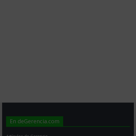
En deGerencia.com