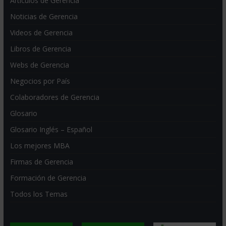
Artículos de Gerencia
Noticias de Gerencia
Videos de Gerencia
Libros de Gerencia
Webs de Gerencia
Negocios por País
Colaboradores de Gerencia
Glosario
Glosario Inglés – Español
Los mejores MBA
Firmas de Gerencia
Formación de Gerencia
Todos los Temas