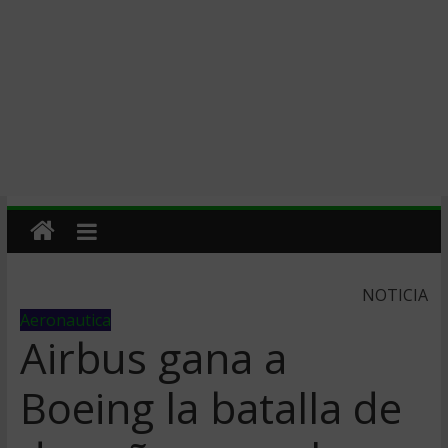
NOTICIA
Aeronautica
Airbus gana a
Boeing la batalla de