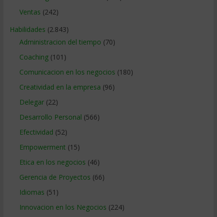
Ventas
(242)
Habilidades
(2.843)
Administracion del tiempo
(70)
Coaching
(101)
Comunicacion en los negocios
(180)
Creatividad en la empresa
(96)
Delegar
(22)
Desarrollo Personal
(566)
Efectividad
(52)
Empowerment
(15)
Etica en los negocios
(46)
Gerencia de Proyectos
(66)
Idiomas
(51)
Innovacion en los Negocios
(224)