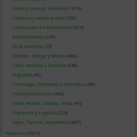
Banca y Servicios Financieros
(910)
Comercio y ventas al detal
(336)
Construccion e Infraestructura
(314)
Entretenimiento
(279)
Otras industrias
(73)
Petroleo, Energia y Mineria
(480)
Salud, Medicina y Farmacia
(348)
Seguridad
(43)
Tecnologia, Electronica e Informatica
(96)
Telecomunicaciones
(405)
Textil, Vestido, Calzado, Moda
(47)
Transporte y Logistica
(223)
Viajes, Turismo, Hospitalidad
(697)
Negocios
(7.837)