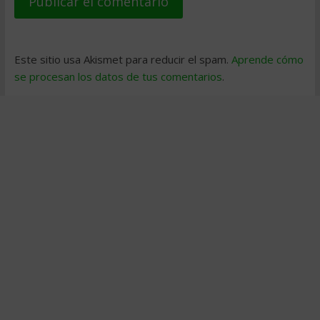
Este sitio usa Akismet para reducir el spam.
Aprende cómo
se procesan los datos de tus comentarios
.