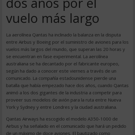
dos años por el
vuelo más largo
La aerolínea Qantas ha inclinado la balanza en la disputa
entre Airbus y Boeing por el suministro de aviones para los
vuelos más largos del mundo, que superan las 20 horas y
se encuentran en fase experimental. La aerolínea
australiana se ha decantado por el fabricante europeo,
según ha dado a conocer este viernes a través de un
comunicado. La compañía estadounidense pierde una
batalla que había empezado hace dos años, cuando Qantas
animó a los dos gigantes de la industria a competir para
proveer sus modelos de avión para la ruta entre Nueva
York y Sydney y entre Londres y la ciudad australiana.
Qantas Airways ha escogido el modelo A350-1000 de
Airbus y ha señalado en el comunicado que hará un pedido
de un máximo de doce aviones. El bautizado como