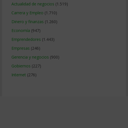
Actualidad de negocios
(1.519)
Carrera y Empleo
(1.710)
Dinero y finanzas
(1.260)
Economía
(947)
Emprendedores
(1.443)
Empresas
(246)
Gerencia y negocios
(900)
Gobiernos
(227)
Internet
(276)