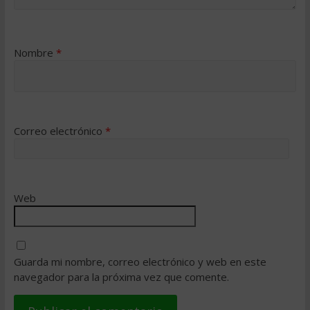
Nombre
*
Correo electrónico
*
Web
Guarda mi nombre, correo electrónico y web en este
navegador para la próxima vez que comente.