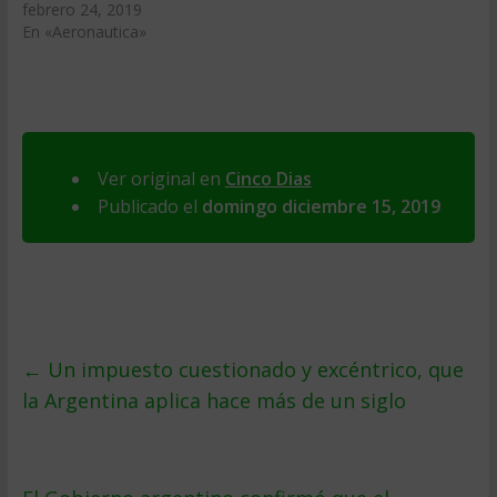
febrero 24, 2019
En «Aeronautica»
Ver original en
Cinco Dias
Publicado el
domingo diciembre 15, 2019
←
Un impuesto cuestionado y excéntrico, que
la Argentina aplica hace más de un siglo