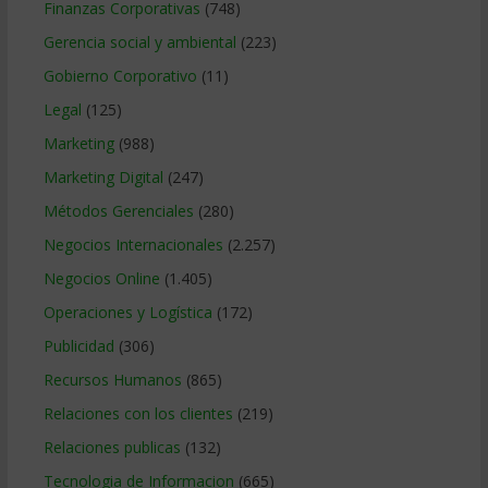
Finanzas Corporativas
(748)
Gerencia social y ambiental
(223)
Gobierno Corporativo
(11)
Legal
(125)
Marketing
(988)
Marketing Digital
(247)
Métodos Gerenciales
(280)
Negocios Internacionales
(2.257)
Negocios Online
(1.405)
Operaciones y Logística
(172)
Publicidad
(306)
Recursos Humanos
(865)
Relaciones con los clientes
(219)
Relaciones publicas
(132)
Tecnologia de Informacion
(665)