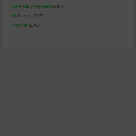
Gerencia y negocios
(900)
Gobiernos
(227)
Internet
(276)