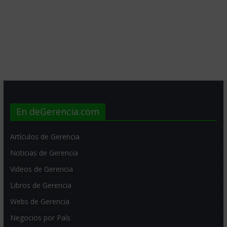
En deGerencia.com
Artículos de Gerencia
Noticias de Gerencia
Videos de Gerencia
Libros de Gerencia
Webs de Gerencia
Negocios por País