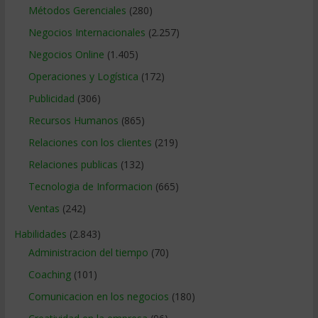
Métodos Gerenciales
(280)
Negocios Internacionales
(2.257)
Negocios Online
(1.405)
Operaciones y Logística
(172)
Publicidad
(306)
Recursos Humanos
(865)
Relaciones con los clientes
(219)
Relaciones publicas
(132)
Tecnologia de Informacion
(665)
Ventas
(242)
Habilidades
(2.843)
Administracion del tiempo
(70)
Coaching
(101)
Comunicacion en los negocios
(180)