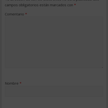
campos obligatorios están marcados con
*
Comentario
*
Nombre
*