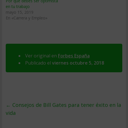
Por qué debes ser optimista
en tu trabajo
mayo 15, 2019
En «Carrera y Empleo»
Ver original en
Forbes España
Publicado el
viernes octubre 5, 2018
←
Consejos de Bill Gates para tener éxito en la
vida