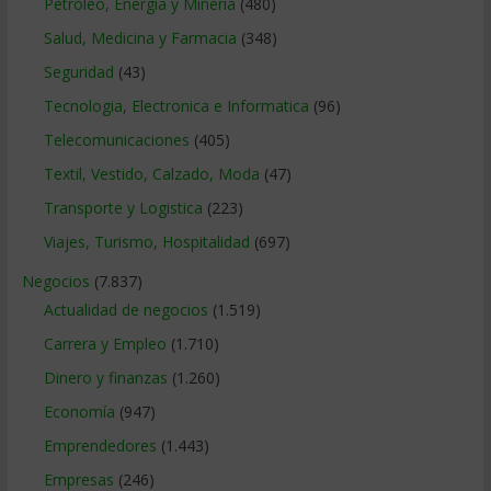
Petroleo, Energia y Mineria
(480)
Salud, Medicina y Farmacia
(348)
Seguridad
(43)
Tecnologia, Electronica e Informatica
(96)
Telecomunicaciones
(405)
Textil, Vestido, Calzado, Moda
(47)
Transporte y Logistica
(223)
Viajes, Turismo, Hospitalidad
(697)
Negocios
(7.837)
Actualidad de negocios
(1.519)
Carrera y Empleo
(1.710)
Dinero y finanzas
(1.260)
Economía
(947)
Emprendedores
(1.443)
Empresas
(246)