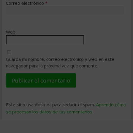
Correo electrónico
*
Web
Guarda mi nombre, correo electrónico y web en este
navegador para la próxima vez que comente.
Este sitio usa Akismet para reducir el spam.
Aprende cómo
se procesan los datos de tus comentarios
.