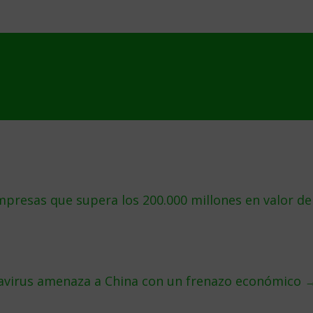
presas que supera los 200.000 millones en valor de
navirus amenaza a China con un frenazo económico