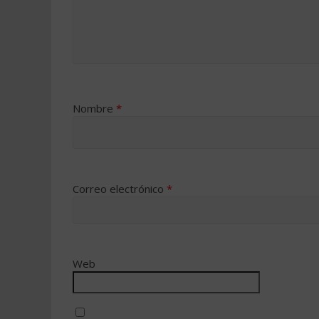
Nombre
*
Correo electrónico
*
Web