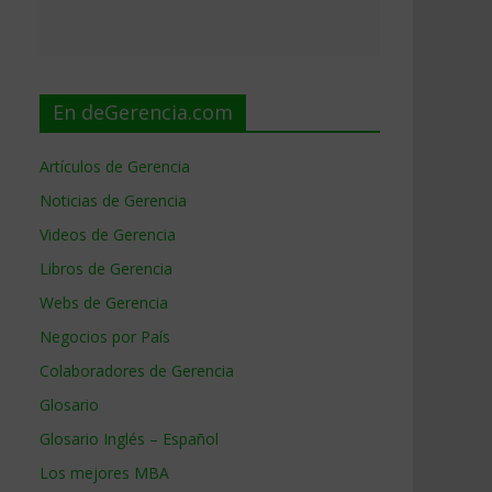
En deGerencia.com
Artículos de Gerencia
Noticias de Gerencia
Videos de Gerencia
Libros de Gerencia
Webs de Gerencia
Negocios por País
Colaboradores de Gerencia
Glosario
Glosario Inglés – Español
Los mejores MBA