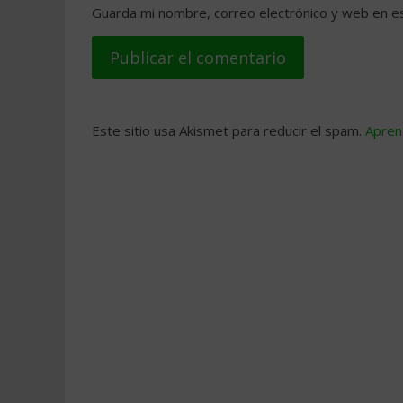
Guarda mi nombre, correo electrónico y web en e
Este sitio usa Akismet para reducir el spam.
Apren