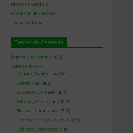
Firmas de Gerencia
Formación de Gerencia
Todos los Temas
Temas de Gerencia
Empresas de Gerencia
(38)
Gerencia
(9.477)
Ciencias Económicas
(80)
Contabilidad
(466)
Educacion Gerencial
(454)
Estrategia Empresarial
(304)
Finanzas Corporativas
(748)
Gerencia social y ambiental
(223)
Gobierno Corporativo
(11)