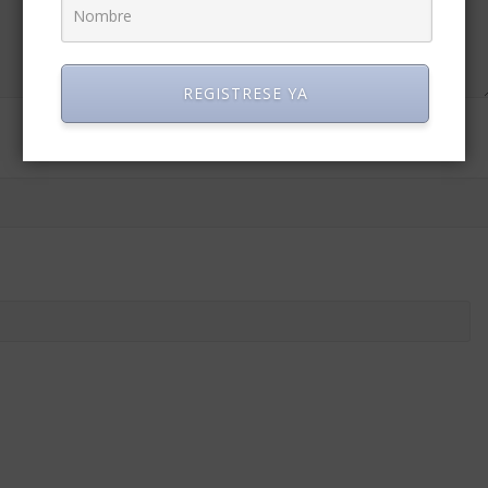
REGISTRESE YA