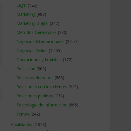
Legal
(125)
Marketing
(988)
Marketing Digital
(247)
Métodos Gerenciales
(280)
Negocios Internacionales
(2.257)
Negocios Online
(1.405)
Operaciones y Logística
(172)
Publicidad
(306)
Recursos Humanos
(865)
Relaciones con los clientes
(219)
Relaciones publicas
(132)
Tecnologia de Informacion
(665)
Ventas
(242)
Habilidades
(2.843)