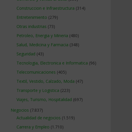
Construccion e Infraestructura
(314)
Entretenimiento
(279)
Otras industrias
(73)
Petroleo, Energia y Mineria
(480)
Salud, Medicina y Farmacia
(348)
Seguridad
(43)
Tecnologia, Electronica e Informatica
(96)
Telecomunicaciones
(405)
Textil, Vestido, Calzado, Moda
(47)
Transporte y Logistica
(223)
Viajes, Turismo, Hospitalidad
(697)
Negocios
(7.837)
Actualidad de negocios
(1.519)
Carrera y Empleo
(1.710)