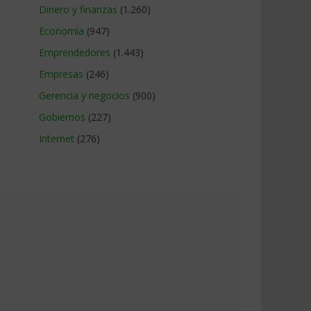
Dinero y finanzas
(1.260)
Economía
(947)
Emprendedores
(1.443)
Empresas
(246)
Gerencia y negocios
(900)
Gobiernos
(227)
Internet
(276)