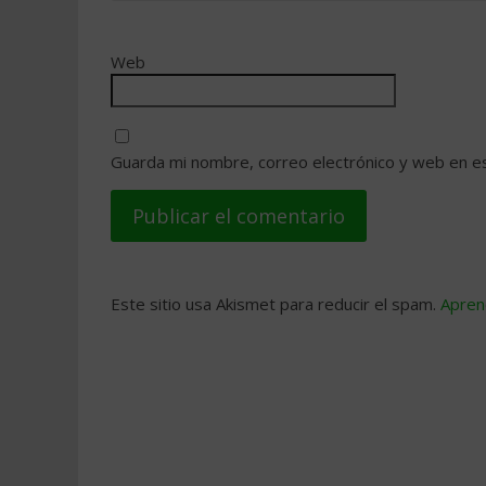
Web
Guarda mi nombre, correo electrónico y web en e
Este sitio usa Akismet para reducir el spam.
Apren