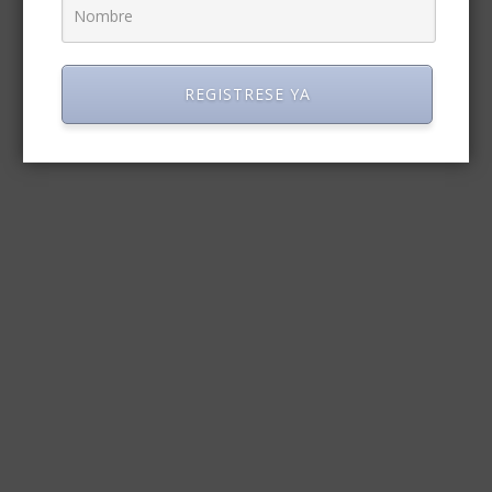
REGISTRESE YA