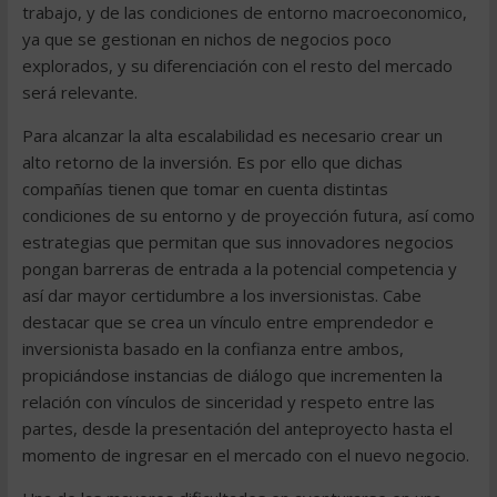
trabajo, y de las condiciones de entorno macroeconomico,
ya que se gestionan en nichos de negocios poco
explorados, y su diferenciación con el resto del mercado
será relevante.
Para alcanzar la alta escalabilidad es necesario crear un
alto retorno de la inversión. Es por ello que dichas
compañías tienen que tomar en cuenta distintas
condiciones de su entorno y de proyección futura, así como
estrategias que permitan que sus innovadores negocios
pongan barreras de entrada a la potencial competencia y
así dar mayor certidumbre a los inversionistas. Cabe
destacar que se crea un vínculo entre emprendedor e
inversionista basado en la confianza entre ambos,
propiciándose instancias de diálogo que incrementen la
relación con vínculos de sinceridad y respeto entre las
partes, desde la presentación del anteproyecto hasta el
momento de ingresar en el mercado con el nuevo negocio.