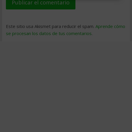
Este sitio usa Akismet para reducir el spam.
Aprende cómo
se procesan los datos de tus comentarios
.