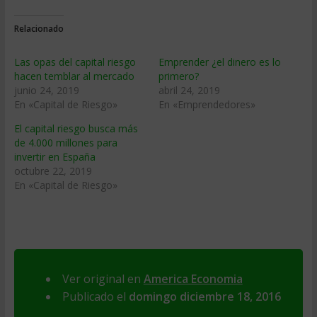
Relacionado
Las opas del capital riesgo
Emprender ¿el dinero es lo
hacen temblar al mercado
primero?
junio 24, 2019
abril 24, 2019
En «Capital de Riesgo»
En «Emprendedores»
El capital riesgo busca más
de 4.000 millones para
invertir en España
octubre 22, 2019
En «Capital de Riesgo»
Ver original en
America Economia
Publicado el
domingo diciembre 18, 2016