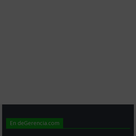
En deGerencia.com