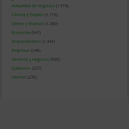
Actualidad de negocios
(1.519)
Carrera y Empleo
(1.710)
Dinero y finanzas
(1.260)
Economía
(947)
Emprendedores
(1.443)
Empresas
(246)
Gerencia y negocios
(900)
Gobiernos
(227)
Internet
(276)