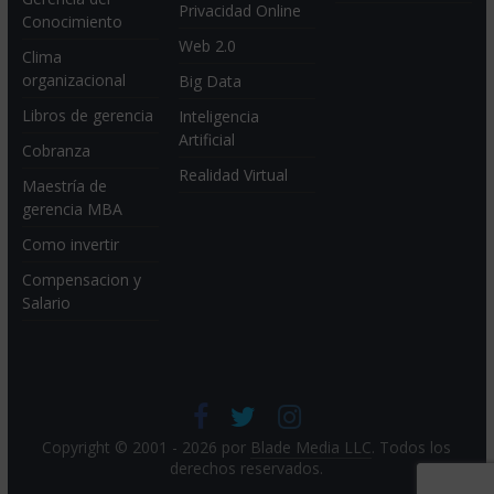
Privacidad Online
Conocimiento
Web 2.0
Clima
organizacional
Big Data
Libros de gerencia
Inteligencia
Artificial
Cobranza
Realidad Virtual
Maestría de
gerencia MBA
Como invertir
Compensacion y
Salario
Copyright © 2001 - 2026 por
Blade Media LLC
. Todos los
derechos reservados.