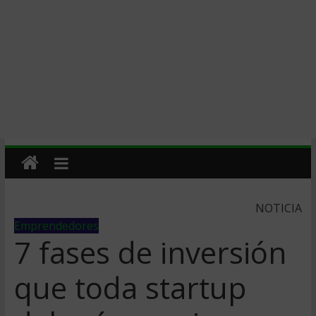
NOTICIA
Emprendedores
7 fases de inversión
que toda startup