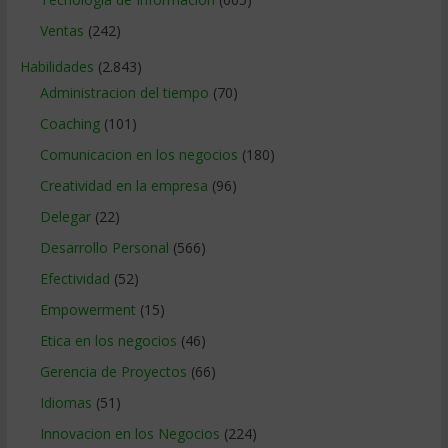
Ventas
(242)
Habilidades
(2.843)
Administracion del tiempo
(70)
Coaching
(101)
Comunicacion en los negocios
(180)
Creatividad en la empresa
(96)
Delegar
(22)
Desarrollo Personal
(566)
Efectividad
(52)
Empowerment
(15)
Etica en los negocios
(46)
Gerencia de Proyectos
(66)
Idiomas
(51)
Innovacion en los Negocios
(224)