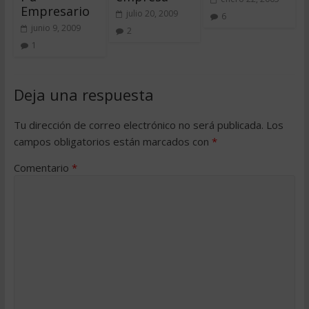
Empresario
julio 20, 2009
6
junio 9, 2009
2
1
Deja una respuesta
Tu dirección de correo electrónico no será publicada.
Los
campos obligatorios están marcados con
*
Comentario
*