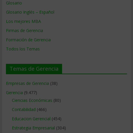
Glosario
Glosario Inglés – Español
Los mejores MBA
Firmas de Gerencia
Formación de Gerencia
Todos los Temas
Temas de Gerencia
Empresas de Gerencia
(38)
Gerencia
(9.477)
Ciencias Económicas
(80)
Contabilidad
(466)
Educacion Gerencial
(454)
Estrategia Empresarial
(304)