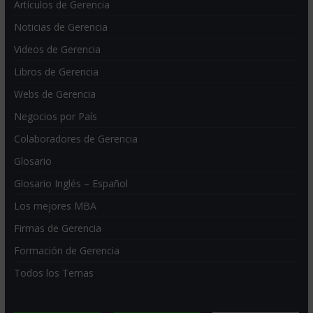
Artículos de Gerencia
Noticias de Gerencia
Videos de Gerencia
Libros de Gerencia
Webs de Gerencia
Negocios por País
Colaboradores de Gerencia
Glosario
Glosario Inglés – Español
Los mejores MBA
Firmas de Gerencia
Formación de Gerencia
Todos los Temas