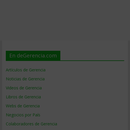
En deGerencia.com
Artículos de Gerencia
Noticias de Gerencia
Videos de Gerencia
Libros de Gerencia
Webs de Gerencia
Negocios por País
Colaboradores de Gerencia