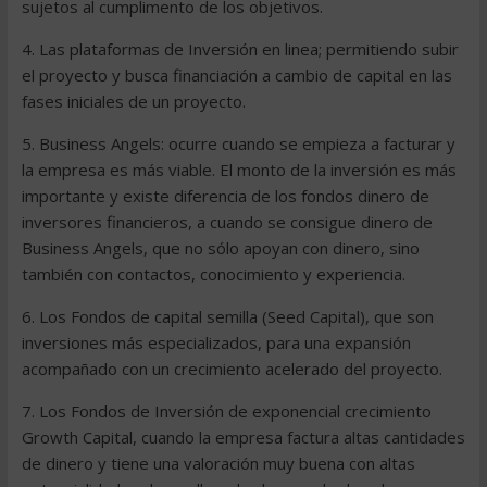
sujetos al cumplimento de los objetivos.
4. Las plataformas de Inversión en linea; permitiendo subir
el proyecto y busca financiación a cambio de capital en las
fases iniciales de un proyecto.
5. Business Angels: ocurre cuando se empieza a facturar y
la empresa es más viable. El monto de la inversión es más
importante y existe diferencia de los fondos dinero de
inversores financieros, a cuando se consigue dinero de
Business Angels, que no sólo apoyan con dinero, sino
también con contactos, conocimiento y experiencia.
6. Los Fondos de capital semilla (Seed Capital), que son
inversiones más especializados, para una expansión
acompañado con un crecimiento acelerado del proyecto.
7. Los Fondos de Inversión de exponencial crecimiento
Growth Capital, cuando la empresa factura altas cantidades
de dinero y tiene una valoración muy buena con altas