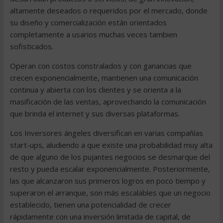
altamente deseados o requeridos por el mercado, donde
su diseño y comercialización están orientados
completamente a usarios muchas veces tambien
sofisticados.
Operan con costos constralados y con ganancias que
crecen exponencialmente, mantienen una comunicación
continua y abierta con los clientes y se orienta a la
masificación de las ventas, aprovechando la comunicación
que brinda el internet y sus diversas plataformas.
Los Inversores ángeles diversifican en varias compañías
start-ups, aludiendo a que existe una probabilidad muy alta
de que alguno de los pujantes negocios se desmarque del
resto y pueda escalar exponencialmente. Posteriormente,
las que alcanzaron sus primeros logros en poco tiempo y
superaron el arranque, son más escalables que un negocio
establecido, tienen una potencialidad de crecer
rápidamente con una inversión limitada de capital, de