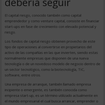
debería seguir
El capital riesgo, conocido también como capital
emprendedor y como venture capital, consiste en financiar
start-ups en fase de crecimiento con elevado potencial y
riesgo.
Los fondos de capital riesgo obtienen provecho de este
tipo de operaciones al convertirse en propietarios del
activo de las compañías en las que invierten, siendo estas
normalmente empresas que disponen de una nueva
tecnología o de un novedoso modelo de negocio dentro de
un sector tecnológico, como la biotecnología, TIC,
software, entre otros.
Una empresa de arranque, también llamado empresa
incipiente o emergente, es también conocida como
empresa start-up, es un término utilizado actualmente en
el mundo empresarial el cual busca arrancar, emprender o