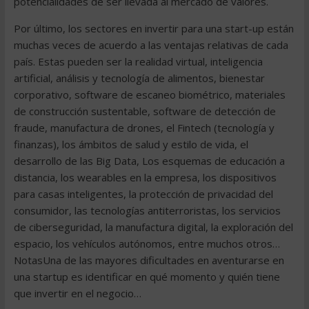
potencialidades de ser llevada al mercado de valores.
Por último, los sectores en invertir para una start-up están
muchas veces de acuerdo a las ventajas relativas de cada
país. Estas pueden ser la realidad virtual, inteligencia
artificial, análisis y tecnología de alimentos, bienestar
corporativo, software de escaneo biométrico, materiales
de construcción sustentable, software de detección de
fraude, manufactura de drones, el Fintech (tecnología y
finanzas), los ámbitos de salud y estilo de vida, el
desarrollo de las Big Data, Los esquemas de educación a
distancia, los wearables en la empresa, los dispositivos
para casas inteligentes, la protección de privacidad del
consumidor, las tecnologías antiterroristas, los servicios
de ciberseguridad, la manufactura digital, la exploración del
espacio, los vehículos autónomos, entre muchos otros…
NotasUna de las mayores dificultades en aventurarse en
una startup es identificar en qué momento y quién tiene
que invertir en el negocio…