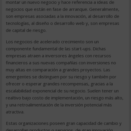
montar un nuevo negocio y hace referencia a ideas de
negocios que están en fase de arranque. Generalmente,
son empresas asociadas a la innovación, al desarrollo de
tecnologías, al diseño o desarrollo web y, son empresas
de capital de riesgo.
Los negocios de acelerado crecimiento son un
componente fundamental de las start-ups. Dichas
empresas atraen a inversores ángeles con recursos
financieros a sus nuevas compañías con inversiones no
muy altas en comparación a grandes proyectos. Las
emergentes se distinguen por su riesgo y también por
ofrecer o esperar grandes recompensas, gracias a la
escalabilidad exponencial de su negocio. Suelen tener un
realtivo bajo costo de implementación, un riesgo más alto,
y una retroalimentación de la inversión potencial más
atractiva.
Estas organizaciones poseen gran capacidad de cambio y
desarrollan productos o servicios, de gran innovación,