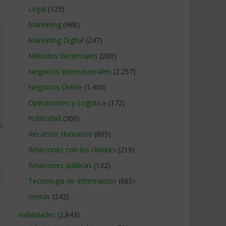
Legal
(125)
Marketing
(988)
Marketing Digital
(247)
Métodos Gerenciales
(280)
Negocios Internacionales
(2.257)
Negocios Online
(1.405)
Operaciones y Logística
(172)
Publicidad
(306)
Recursos Humanos
(865)
Relaciones con los clientes
(219)
Relaciones publicas
(132)
Tecnologia de Informacion
(665)
Ventas
(242)
Habilidades
(2.843)