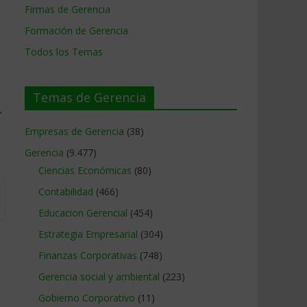
Firmas de Gerencia
Formación de Gerencia
Todos los Temas
Temas de Gerencia
→
Empresas de Gerencia
(38)
Gerencia
(9.477)
Ciencias Económicas
(80)
Contabilidad
(466)
Educacion Gerencial
(454)
Estrategia Empresarial
(304)
Finanzas Corporativas
(748)
Gerencia social y ambiental
(223)
Gobierno Corporativo
(11)