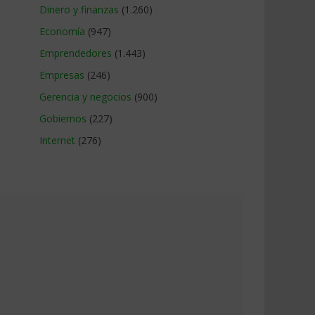
Dinero y finanzas
(1.260)
Economía
(947)
Emprendedores
(1.443)
Empresas
(246)
Gerencia y negocios
(900)
Gobiernos
(227)
Internet
(276)