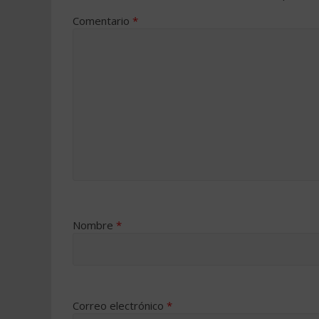
Comentario
*
Nombre
*
Correo electrónico
*