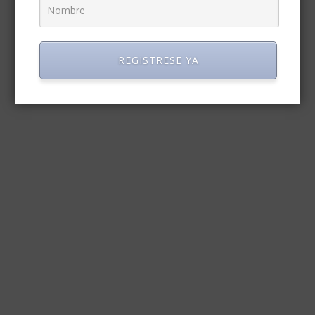
REGISTRESE YA