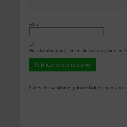
Web
Guarda mi nombre, correo electrónico y web en e
Este sitio usa Akismet para reducir el spam.
Apren