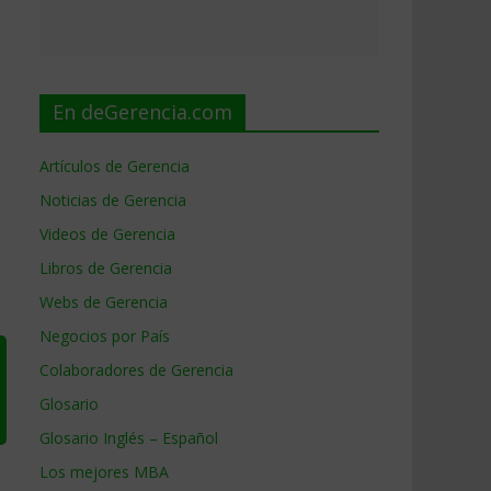
En deGerencia.com
Artículos de Gerencia
Noticias de Gerencia
Videos de Gerencia
Libros de Gerencia
Webs de Gerencia
Negocios por País
Colaboradores de Gerencia
Glosario
Glosario Inglés – Español
Los mejores MBA