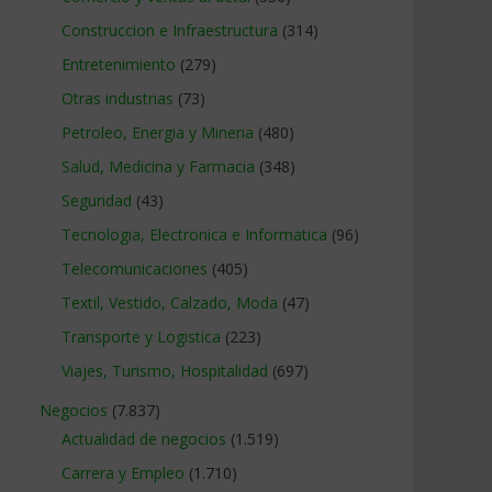
Construccion e Infraestructura
(314)
Entretenimiento
(279)
Otras industrias
(73)
Petroleo, Energia y Mineria
(480)
Salud, Medicina y Farmacia
(348)
Seguridad
(43)
Tecnologia, Electronica e Informatica
(96)
Telecomunicaciones
(405)
Textil, Vestido, Calzado, Moda
(47)
Transporte y Logistica
(223)
Viajes, Turismo, Hospitalidad
(697)
Negocios
(7.837)
Actualidad de negocios
(1.519)
Carrera y Empleo
(1.710)