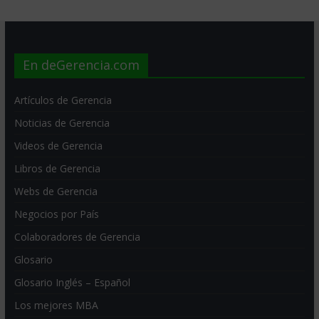
En deGerencia.com
Artículos de Gerencia
Noticias de Gerencia
Videos de Gerencia
Libros de Gerencia
Webs de Gerencia
Negocios por País
Colaboradores de Gerencia
Glosario
Glosario Inglés – Español
Los mejores MBA