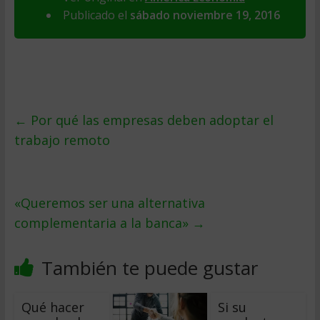
Publicado el
sábado noviembre 19, 2016
←
Por qué las empresas deben adoptar el
trabajo remoto
«Queremos ser una alternativa
complementaria a la banca»
→
También te puede gustar
Qué hacer
Si su