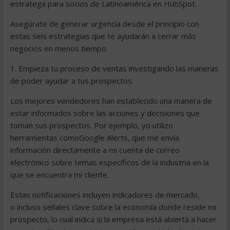
estratega para socios de Latinoamérica en HubSpot.
Asegúrate de generar urgencia desde el principio con
estas seis estrategias que te ayudarán a cerrar más
negocios en menos tiempo.
1. Empieza tu proceso de ventas investigando las maneras
de poder ayudar a tus prospectos.
Los mejores vendedores han establecido una manera de
estar informados sobre las acciones y decisiones que
toman sus prospectos. Por ejemplo, yo utilizo
herramientas comoGoogle Alerts, que me envía
información directamente a mi cuenta de correo
electrónico sobre temas específicos de la industria en la
que se encuentra mi cliente.
Estas notificaciones incluyen indicadores de mercado,
o incluso señales clave sobre la economía donde reside mi
prospecto, lo cual indica si la empresa está abierta a hacer