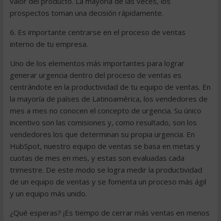
valor del producto. La mayoría de las veces, los
prospectos toman una decisión rápidamente.
6. Es importante centrarse en el proceso de ventas
interno de tu empresa.
Uno de los elementos más importantes para lograr
generar urgencia dentro del proceso de ventas es
centrándote en la productividad de tu equipo de ventas. En
la mayoría de países de Latinoamérica, los vendedores de
mes a mes no conocen el concepto de urgencia. Su único
incentivo son las comisiones y, como resultado, son los
vendedores los que determinan su propia urgencia. En
HubSpot, nuestro equipo de ventas se basa en metas y
cuotas de mes en mes, y estas son evaluadas cada
trimestre. De este modo se logra medir la productividad
de un equipo de ventas y se fomenta un proceso más ágil
y un equipo más unido.
¿Qué esperas? ¡Es tiempo de cerrar más ventas en menos