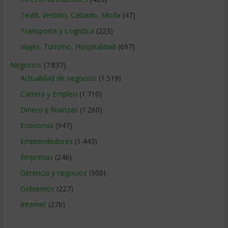
Textil, Vestido, Calzado, Moda
(47)
Transporte y Logistica
(223)
Viajes, Turismo, Hospitalidad
(697)
Negocios
(7.837)
Actualidad de negocios
(1.519)
Carrera y Empleo
(1.710)
Dinero y finanzas
(1.260)
Economía
(947)
Emprendedores
(1.443)
Empresas
(246)
Gerencia y negocios
(900)
Gobiernos
(227)
Internet
(276)