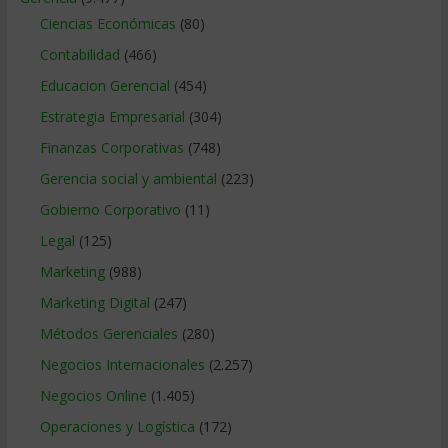
Ciencias Económicas
(80)
Contabilidad
(466)
Educacion Gerencial
(454)
Estrategia Empresarial
(304)
Finanzas Corporativas
(748)
Gerencia social y ambiental
(223)
Gobierno Corporativo
(11)
Legal
(125)
Marketing
(988)
Marketing Digital
(247)
Métodos Gerenciales
(280)
Negocios Internacionales
(2.257)
Negocios Online
(1.405)
Operaciones y Logística
(172)