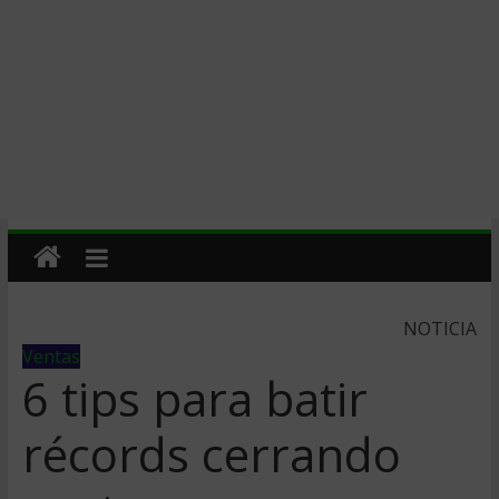
NOTICIA
Ventas
6 tips para batir
récords cerrando