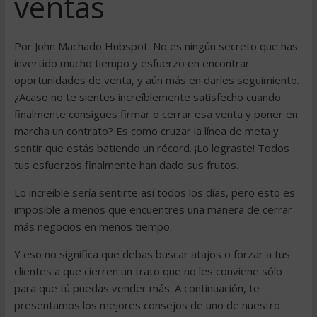
ventas
Por John Machado Hubspot. No es ningún secreto que has
invertido mucho tiempo y esfuerzo en encontrar
oportunidades de venta, y aún más en darles seguimiento.
¿Acaso no te sientes increíblemente satisfecho cuando
finalmente consigues firmar o cerrar esa venta y poner en
marcha un contrato? Es como cruzar la línea de meta y
sentir que estás batiendo un récord. ¡Lo lograste! Todos
tus esfuerzos finalmente han dado sus frutos.
Lo increíble sería sentirte así todos los días, pero esto es
imposible a menos que encuentres una manera de cerrar
más negocios en menos tiempo.
Y eso no significa que debas buscar atajos o forzar a tus
clientes a que cierren un trato que no les conviene sólo
para que tú puedas vender más. A continuación, te
presentamos los mejores consejos de uno de nuestro