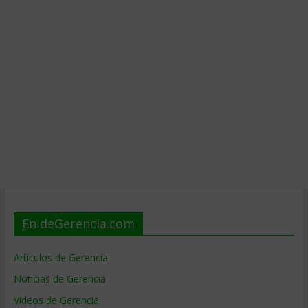
En deGerencia.com
Artículos de Gerencia
Noticias de Gerencia
Videos de Gerencia