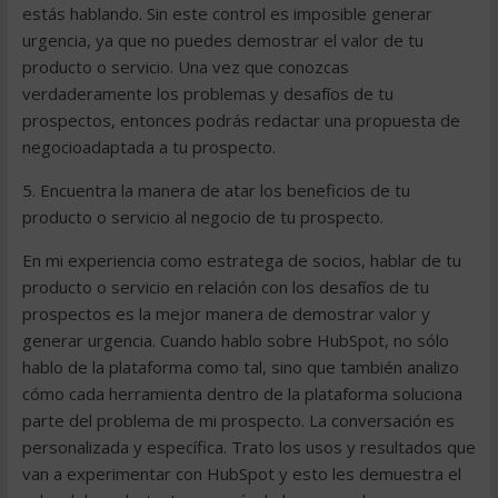
estás hablando. Sin este control es imposible generar
urgencia, ya que no puedes demostrar el valor de tu
producto o servicio. Una vez que conozcas
verdaderamente los problemas y desafíos de tu
prospectos, entonces podrás redactar una propuesta de
negocioadaptada a tu prospecto.
5. Encuentra la manera de atar los beneficios de tu
producto o servicio al negocio de tu prospecto.
En mi experiencia como estratega de socios, hablar de tu
producto o servicio en relación con los desafíos de tu
prospectos es la mejor manera de demostrar valor y
generar urgencia. Cuando hablo sobre HubSpot, no sólo
hablo de la plataforma como tal, sino que también analizo
cómo cada herramienta dentro de la plataforma soluciona
parte del problema de mi prospecto. La conversación es
personalizada y específica. Trato los usos y resultados que
van a experimentar con HubSpot y esto les demuestra el