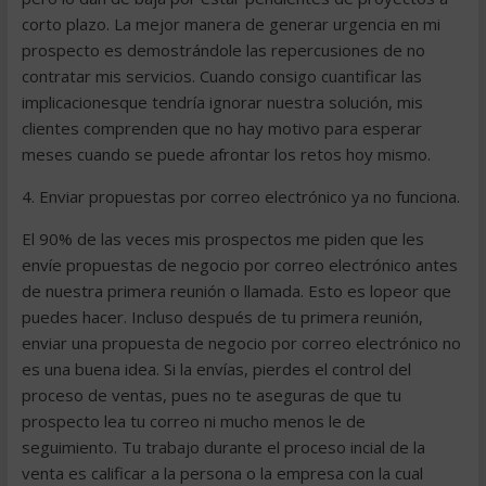
corto plazo. La mejor manera de generar urgencia en mi
prospecto es demostrándole las repercusiones de no
contratar mis servicios. Cuando consigo cuantificar las
implicacionesque tendría ignorar nuestra solución, mis
clientes comprenden que no hay motivo para esperar
meses cuando se puede afrontar los retos hoy mismo.
4. Enviar propuestas por correo electrónico ya no funciona.
El 90% de las veces mis prospectos me piden que les
envíe propuestas de negocio por correo electrónico antes
de nuestra primera reunión o llamada. Esto es lopeor que
puedes hacer. Incluso después de tu primera reunión,
enviar una propuesta de negocio por correo electrónico no
es una buena idea. Si la envías, pierdes el control del
proceso de ventas, pues no te aseguras de que tu
prospecto lea tu correo ni mucho menos le de
seguimiento. Tu trabajo durante el proceso incial de la
venta es calificar a la persona o la empresa con la cual