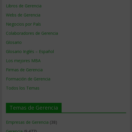
Libros de Gerencia
Webs de Gerencia
Negocios por País
Colaboradores de Gerencia
Glosario
Glosario Inglés – Español
Los mejores MBA
Firmas de Gerencia
Formación de Gerencia
Todos los Temas
Temas de Gerencia
Empresas de Gerencia
(38)
Gerencia
(9.477)