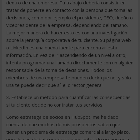
dentro de una empresa. Tu trabajo debería consistir en
tratar de ponerte en contacto con la persona que toma las
decisiones, como por ejemplo el presidente, CEO, dueño o
vicepresidente de la empresa, dependiendo del tamaño.
La mejor manera de hacer esto es con una investigación
sobre la jerarquía corporativa de tu cliente. Su página web
o LinkedIn es una buena fuente para encontrar esta
información. En vez de ir ascendiendo de un nivel a otro,
intenta programar una llamada directamente con un alguien
responsable de la toma de decisiones. Todos los
miembros de una empresa te pueden decir que no, y sólo
una te puede decir que sí: el director general.
3. Establece un método para cuantificar las consecuencias
si tu cliente decide no contratar tus servicios.
Como estratega de socios en HubSpot, me he dado
cuenta de que muchos de mis prospectos saben que
tienen un problema de estrategia comercial a largo plazo,
pero lo dan de baja por estar pendientes de proyectos a