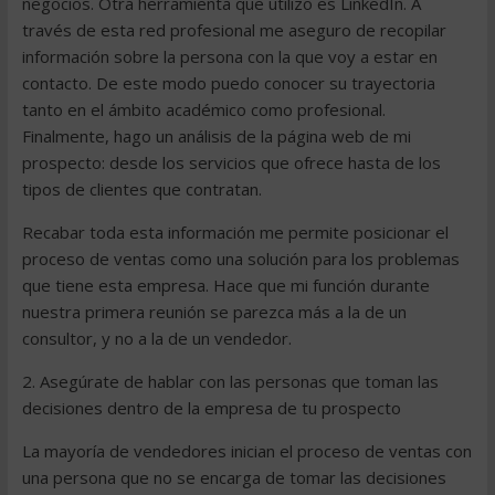
negocios. Otra herramienta que utilizo es LinkedIn. A
través de esta red profesional me aseguro de recopilar
información sobre la persona con la que voy a estar en
contacto. De este modo puedo conocer su trayectoria
tanto en el ámbito académico como profesional.
Finalmente, hago un análisis de la página web de mi
prospecto: desde los servicios que ofrece hasta de los
tipos de clientes que contratan.
Recabar toda esta información me permite posicionar el
proceso de ventas como una solución para los problemas
que tiene esta empresa. Hace que mi función durante
nuestra primera reunión se parezca más a la de un
consultor, y no a la de un vendedor.
2. Asegúrate de hablar con las personas que toman las
decisiones dentro de la empresa de tu prospecto
La mayoría de vendedores inician el proceso de ventas con
una persona que no se encarga de tomar las decisiones