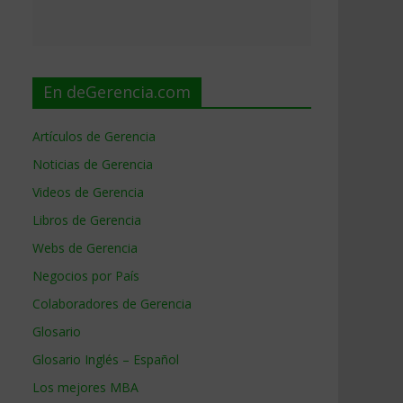
En deGerencia.com
Artículos de Gerencia
Noticias de Gerencia
Videos de Gerencia
Libros de Gerencia
Webs de Gerencia
Negocios por País
Colaboradores de Gerencia
Glosario
Glosario Inglés – Español
Los mejores MBA