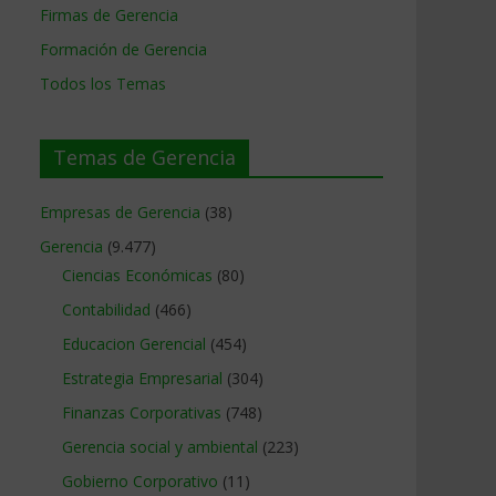
Firmas de Gerencia
Formación de Gerencia
Todos los Temas
Temas de Gerencia
Empresas de Gerencia
(38)
Gerencia
(9.477)
Ciencias Económicas
(80)
Contabilidad
(466)
Educacion Gerencial
(454)
Estrategia Empresarial
(304)
Finanzas Corporativas
(748)
Gerencia social y ambiental
(223)
Gobierno Corporativo
(11)