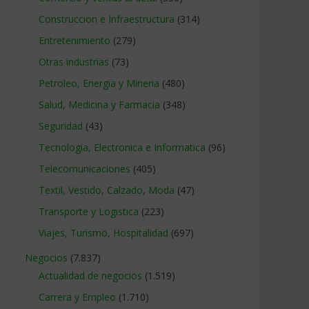
Construccion e Infraestructura
(314)
Entretenimiento
(279)
Otras industrias
(73)
Petroleo, Energia y Mineria
(480)
Salud, Medicina y Farmacia
(348)
Seguridad
(43)
Tecnologia, Electronica e Informatica
(96)
Telecomunicaciones
(405)
Textil, Vestido, Calzado, Moda
(47)
Transporte y Logistica
(223)
Viajes, Turismo, Hospitalidad
(697)
Negocios
(7.837)
Actualidad de negocios
(1.519)
Carrera y Empleo
(1.710)