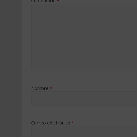
Comentario
*
Nombre
*
Correo electrónico
*