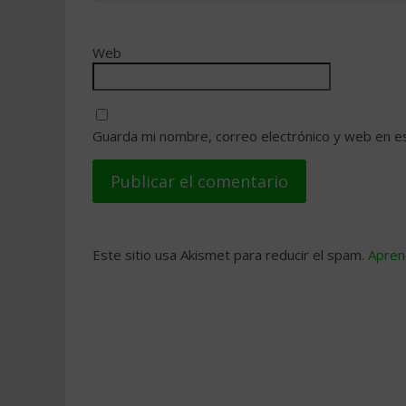
Web
Guarda mi nombre, correo electrónico y web en e
Este sitio usa Akismet para reducir el spam.
Apren