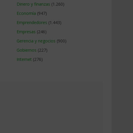
Dinero y finanzas
(1.260)
Economía
(947)
Emprendedores
(1.443)
Empresas
(246)
Gerencia y negocios
(900)
Gobiernos
(227)
Internet
(276)