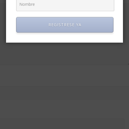
REGISTRESE YA