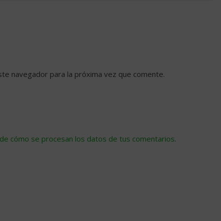
ste navegador para la próxima vez que comente.
de cómo se procesan los datos de tus comentarios
.