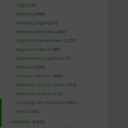
Legal
(125)
Marketing
(988)
Marketing Digital
(247)
Métodos Gerenciales
(280)
Negocios Internacionales
(2.257)
Negocios Online
(1.405)
Operaciones y Logística
(172)
Publicidad
(306)
Recursos Humanos
(865)
Relaciones con los clientes
(219)
Relaciones publicas
(132)
Tecnologia de Informacion
(665)
Ventas
(242)
Habilidades
(2.843)