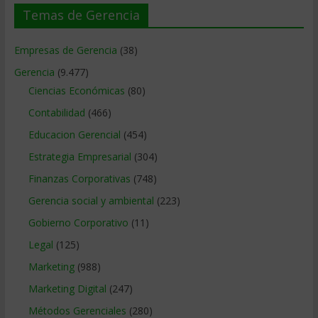
Temas de Gerencia
Empresas de Gerencia
(38)
Gerencia
(9.477)
Ciencias Económicas
(80)
Contabilidad
(466)
Educacion Gerencial
(454)
Estrategia Empresarial
(304)
Finanzas Corporativas
(748)
Gerencia social y ambiental
(223)
Gobierno Corporativo
(11)
Legal
(125)
Marketing
(988)
Marketing Digital
(247)
Métodos Gerenciales
(280)