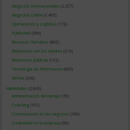
Negocios Internacionales
(2.257)
Negocios Online
(1.405)
Operaciones y Logística
(172)
Publicidad
(306)
Recursos Humanos
(865)
Relaciones con los clientes
(219)
Relaciones publicas
(132)
Tecnologia de Informacion
(665)
Ventas
(242)
Habilidades
(2.843)
Administracion del tiempo
(70)
Coaching
(101)
Comunicacion en los negocios
(180)
Creatividad en la empresa
(96)