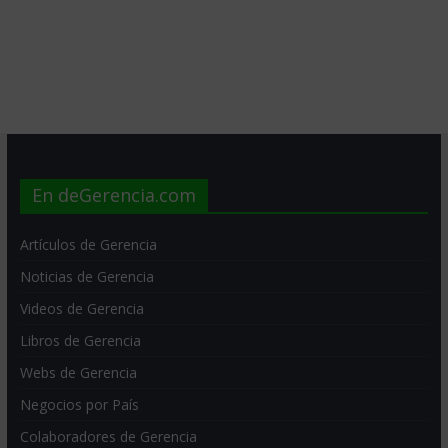
En deGerencia.com
Artículos de Gerencia
Noticias de Gerencia
Videos de Gerencia
Libros de Gerencia
Webs de Gerencia
Negocios por País
Colaboradores de Gerencia