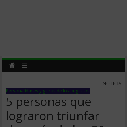
NOTICIA
Personalidades y gurus de los negocios
5 personas que
lograron triunfar