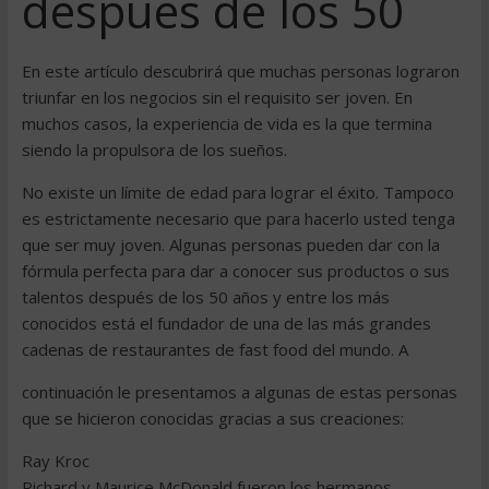
después de los 50
En este artículo descubrirá que muchas personas lograron
triunfar en los negocios sin el requisito ser joven. En
muchos casos, la experiencia de vida es la que termina
siendo la propulsora de los sueños.
No existe un límite de edad para lograr el éxito. Tampoco
es estrictamente necesario que para hacerlo usted tenga
que ser muy joven. Algunas personas pueden dar con la
fórmula perfecta para dar a conocer sus productos o sus
talentos después de los 50 años y entre los más
conocidos está el fundador de una de las más grandes
cadenas de restaurantes de fast food del mundo. A
continuación le presentamos a algunas de estas personas
que se hicieron conocidas gracias a sus creaciones:
Ray Kroc
Richard y Maurice McDonald fueron los hermanos