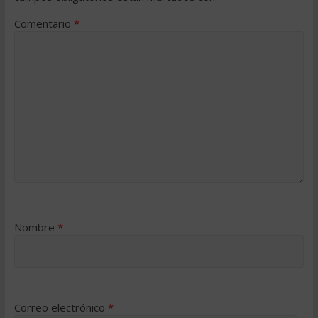
Comentario
*
Nombre
*
Correo electrónico
*