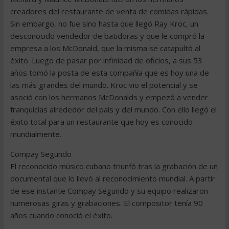
creadores del restaurante de venta de comidas rápidas.
Sin embargo, no fue sino hasta que llegó Ray Kroc, un
desconocido vendedor de batidoras y que le compró la
empresa a los McDonald, que la misma se catapultó al
éxito. Luego de pasar por infinidad de oficios, a sus 53
años tomó la posta de esta compañía que es hoy una de
las más grandes del mundo. Kroc vio el potencial y se
asoció con los hermanos McDonalds y empezó a vender
franquicias alrededor del país y del mundo. Con ello llegó el
éxito total para un restaurante que hoy es conocido
mundialmente.
Compay Segundo
El reconocido músico cubano triunfó tras la grabación de un
documental que lo llevó al reconocimiento mundial. A partir
de ese instante Compay Segundo y su equipo realizaron
numerosas giras y grabaciones. El compositor tenía 90
años cuando conoció el éxito.