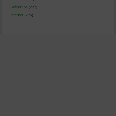
Gobiernos
(227)
Internet
(276)