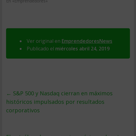
En «Emprendedores»
Ver original en
EmprendedoresNews
Publicado el
miércoles abril 24, 2019
←
S&P 500 y Nasdaq cierran en máximos
históricos impulsados por resultados
corporativos