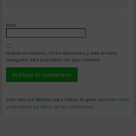
Web
Guarda mi nombre, correo electrónico y web en este
navegador para la próxima vez que comente.
Este sitio usa Akismet para reducir el spam.
Aprende cómo
se procesan los datos de tus comentarios
.