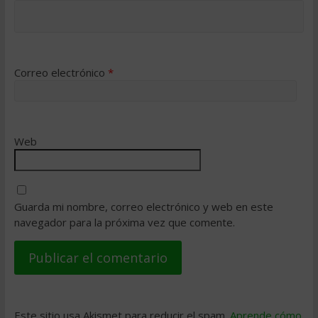
Correo electrónico
*
Web
Guarda mi nombre, correo electrónico y web en este
navegador para la próxima vez que comente.
Este sitio usa Akismet para reducir el spam.
Aprende cómo