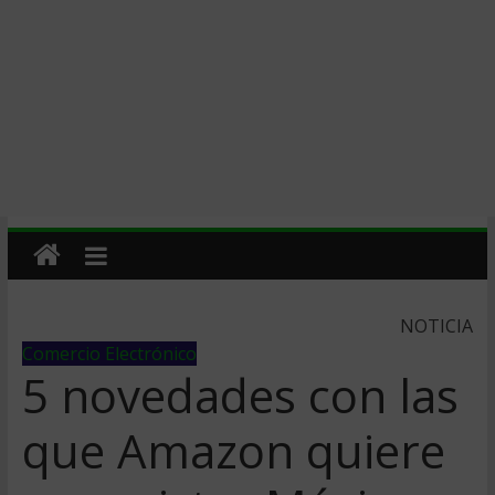
NOTICIA
Comercio Electrónico
5 novedades con las
que Amazon quiere