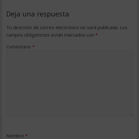
Deja una respuesta
Tu dirección de correo electrónico no será publicada.
Los
campos obligatorios están marcados con
*
Comentario
*
Nombre
*