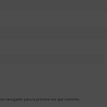
ste navegador para la próxima vez que comente.