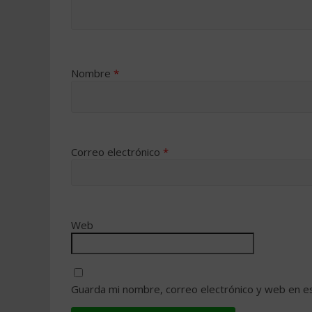
Nombre
*
Correo electrónico
*
Web
Guarda mi nombre, correo electrónico y web en e