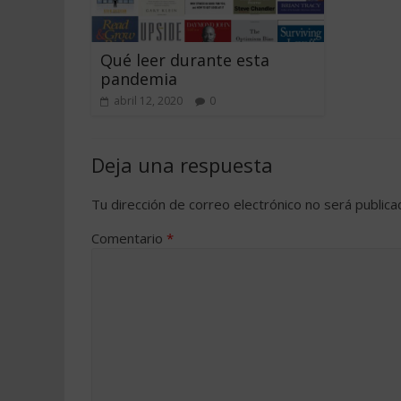
Qué leer durante esta
pandemia
abril 12, 2020
0
Deja una respuesta
Tu dirección de correo electrónico no será publica
Comentario
*