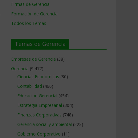
Firmas de Gerencia
Formación de Gerencia
e
Todos los Temas
Temas de Gerencia
Empresas de Gerencia
(38)
Gerencia
(9.477)
Ciencias Económicas
(80)
Contabilidad
(466)
Educacion Gerencial
(454)
Estrategia Empresarial
(304)
Finanzas Corporativas
(748)
Gerencia social y ambiental
(223)
Gobierno Corporativo
(11)