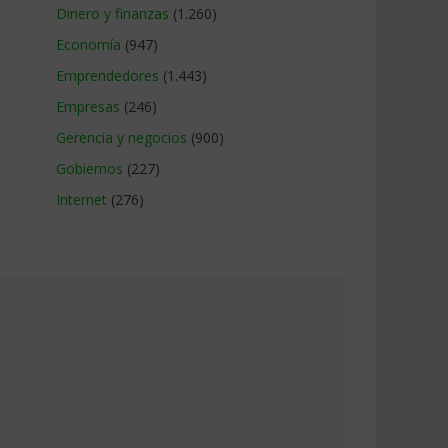
Dinero y finanzas
(1.260)
Economía
(947)
Emprendedores
(1.443)
Empresas
(246)
Gerencia y negocios
(900)
Gobiernos
(227)
Internet
(276)