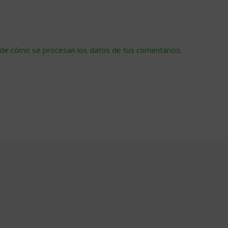
de cómo se procesan los datos de tus comentarios
.