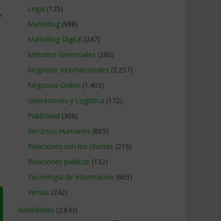
Legal
(125)
e
Marketing
(988)
Marketing Digital
(247)
Métodos Gerenciales
(280)
Negocios Internacionales
(2.257)
Negocios Online
(1.405)
Operaciones y Logística
(172)
Publicidad
(306)
Recursos Humanos
(865)
Relaciones con los clientes
(219)
Relaciones publicas
(132)
Tecnologia de Informacion
(665)
Ventas
(242)
Habilidades
(2.843)