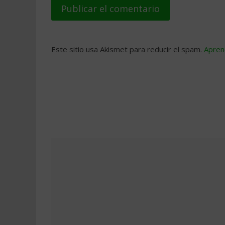
Este sitio usa Akismet para reducir el spam.
Apren