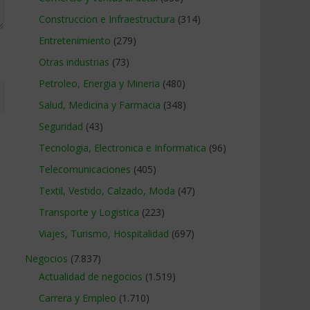
Construccion e Infraestructura
(314)
Entretenimiento
(279)
Otras industrias
(73)
Petroleo, Energia y Mineria
(480)
Salud, Medicina y Farmacia
(348)
Seguridad
(43)
Tecnologia, Electronica e Informatica
(96)
Telecomunicaciones
(405)
Textil, Vestido, Calzado, Moda
(47)
Transporte y Logistica
(223)
Viajes, Turismo, Hospitalidad
(697)
Negocios
(7.837)
Actualidad de negocios
(1.519)
Carrera y Empleo
(1.710)