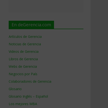
En deGerencia.com
Artículos de Gerencia
Noticias de Gerencia
Videos de Gerencia
Libros de Gerencia
Webs de Gerencia
Negocios por País
Colaboradores de Gerencia
Glosario
Glosario Inglés – Español
Los mejores MBA