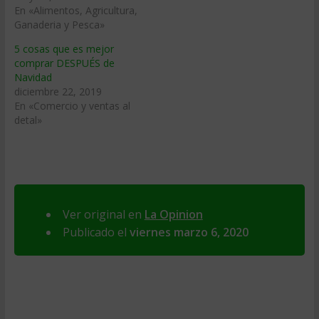
En «Alimentos, Agricultura,
Ganaderia y Pesca»
5 cosas que es mejor
comprar DESPUÉS de
Navidad
diciembre 22, 2019
En «Comercio y ventas al
detal»
Ver original en
La Opinion
Publicado el
viernes marzo 6, 2020