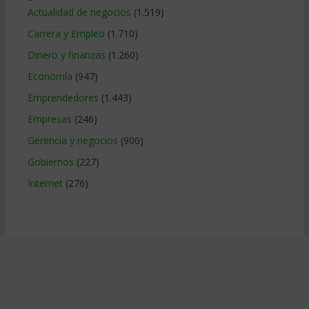
Actualidad de negocios
(1.519)
Carrera y Empleo
(1.710)
Dinero y finanzas
(1.260)
Economía
(947)
Emprendedores
(1.443)
Empresas
(246)
Gerencia y negocios
(900)
Gobiernos
(227)
Internet
(276)