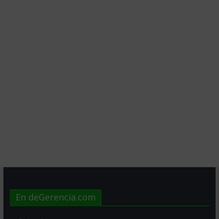
En deGerencia.com