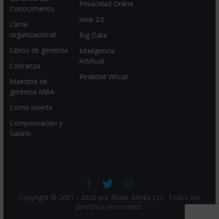
Privacidad Online
Conocimiento
Web 2.0
Clima
organizacional
Big Data
Libros de gerencia
Inteligencia
Artificial
Cobranza
Realidad Virtual
Maestría de
gerencia MBA
Como invertir
Compensacion y
Salario
Copyright © 2001 - 2026 por
Blade Media LLC
. Todos los
derechos reservados.