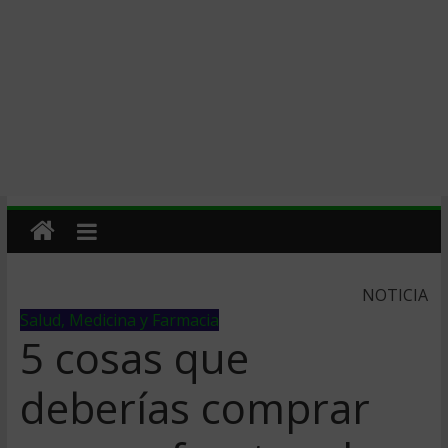
NOTICIA
Salud, Medicina y Farmacia
5 cosas que
deberías comprar