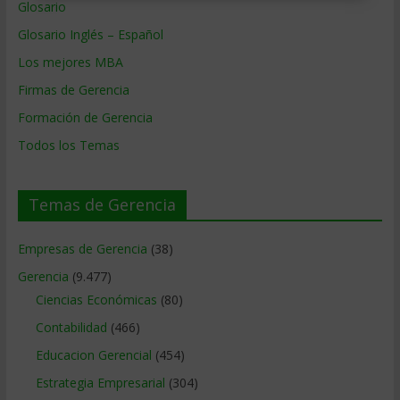
Glosario
Glosario Inglés – Español
Los mejores MBA
Firmas de Gerencia
Formación de Gerencia
Todos los Temas
Temas de Gerencia
Empresas de Gerencia
(38)
Gerencia
(9.477)
Ciencias Económicas
(80)
Contabilidad
(466)
Educacion Gerencial
(454)
Estrategia Empresarial
(304)