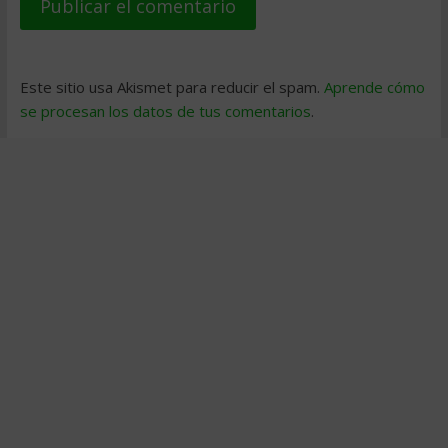
Este sitio usa Akismet para reducir el spam.
Aprende cómo
se procesan los datos de tus comentarios
.