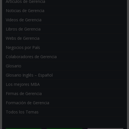
Artículos de Gerencia
Noticias de Gerencia
Videos de Gerencia
Libros de Gerencia
Webs de Gerencia
Negocios por País
Colaboradores de Gerencia
Glosario
Glosario Inglés – Español
Los mejores MBA
Firmas de Gerencia
Formación de Gerencia
Todos los Temas