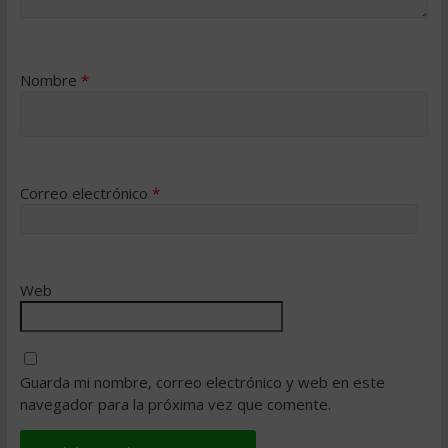
Nombre
*
Correo electrónico
*
Web
Guarda mi nombre, correo electrónico y web en este
navegador para la próxima vez que comente.