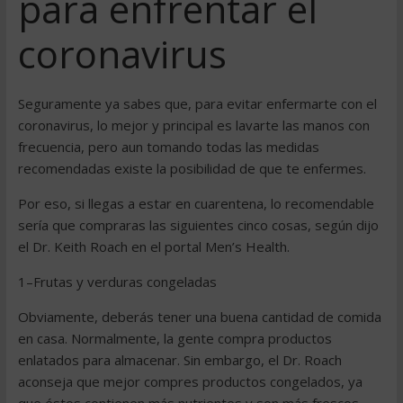
para enfrentar el
coronavirus
Seguramente ya sabes que, para evitar enfermarte con el
coronavirus, lo mejor y principal es lavarte las manos con
frecuencia, pero aun tomando todas las medidas
recomendadas existe la posibilidad de que te enfermes.
Por eso, si llegas a estar en cuarentena, lo recomendable
sería que compraras las siguientes cinco cosas, según dijo
el Dr. Keith Roach en el portal Men’s Health.
1–Frutas y verduras congeladas
Obviamente, deberás tener una buena cantidad de comida
en casa. Normalmente, la gente compra productos
enlatados para almacenar. Sin embargo, el Dr. Roach
aconseja que mejor compres productos congelados, ya