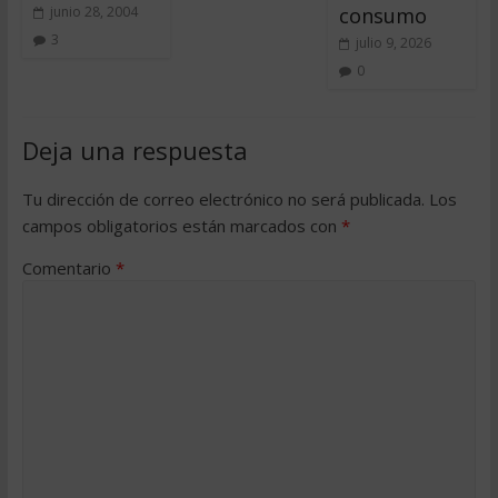
consumo
junio 28, 2004
3
julio 9, 2026
0
Deja una respuesta
Tu dirección de correo electrónico no será publicada.
Los
campos obligatorios están marcados con
*
Comentario
*