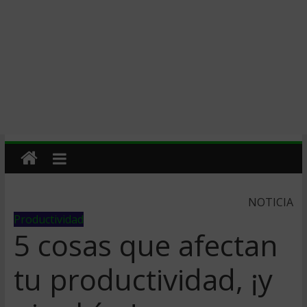
NOTICIA
Productividad
5 cosas que afectan
tu productividad, ¡y