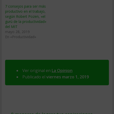
7 consejos para ser más
productivo en el trabajo,
según Robert Pozen, «el
gurú de la productividad»
del MIT
mayo 28, 2019
En «Productividad»
Ver original en
La Opinion
Publicado el
viernes marzo 1, 2019