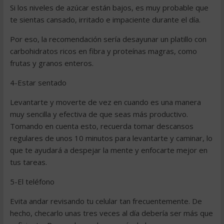
Si los niveles de azúcar están bajos, es muy probable que
te sientas cansado, irritado e impaciente durante el día.
Por eso, la recomendación sería desayunar un platillo con
carbohidratos ricos en fibra y proteínas magras, como
frutas y granos enteros.
4-Estar sentado
Levantarte y moverte de vez en cuando es una manera
muy sencilla y efectiva de que seas más productivo.
Tomando en cuenta esto, recuerda tomar descansos
regulares de unos 10 minutos para levantarte y caminar, lo
que te ayudará a despejar la mente y enfocarte mejor en
tus tareas.
5-El teléfono
Evita andar revisando tu celular tan frecuentemente. De
hecho, checarlo unas tres veces al día debería ser más que