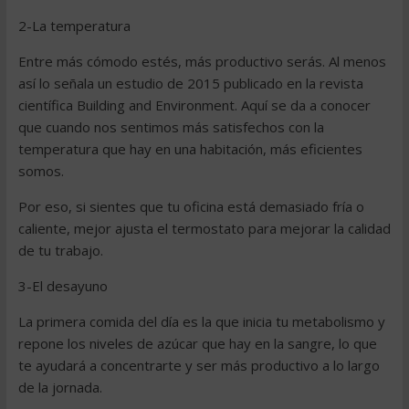
2-La temperatura
Entre más cómodo estés, más productivo serás. Al menos
así lo señala un estudio de 2015 publicado en la revista
científica Building and Environment. Aquí se da a conocer
que cuando nos sentimos más satisfechos con la
temperatura que hay en una habitación, más eficientes
somos.
Por eso, si sientes que tu oficina está demasiado fría o
caliente, mejor ajusta el termostato para mejorar la calidad
de tu trabajo.
3-El desayuno
La primera comida del día es la que inicia tu metabolismo y
repone los niveles de azúcar que hay en la sangre, lo que
te ayudará a concentrarte y ser más productivo a lo largo
de la jornada.