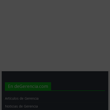
En deGerencia.com
Artículos de Gerencia
Noticias de Gerencia