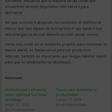
suficiente. Recuerda que la mayoría de las cosas que
encuentres en este dispositivo sólo servirá para
distraerte.
Así que, si estás trabajando, no contestes el teléfono al
menos que sea alguien de la empresa el que llama o sea
una emergencia (lo cual debería suceder pocas veces).
Como ves, estar en un ambiente propicio para mantener tu
mente alerta, es fundamental para ser productivo.
Además, también es importante que tengas hábitos sanos
para que tu rendimiento no disminuya…
Relacionado
Productividad y eficiencia:
Trucos para aumentar tu
cómo optimizar tus horas
productividad
de trabajo
marzo 17, 2019
mayo 21, 2020
En «Productividad»
En «Productividad»