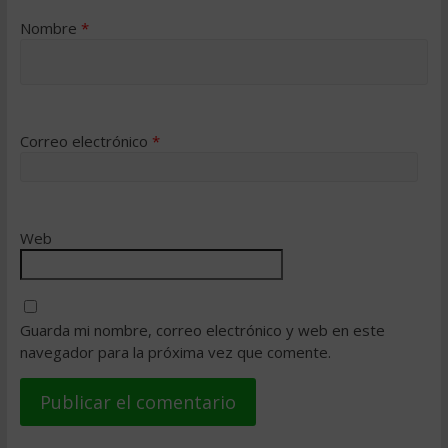
Nombre
*
Correo electrónico
*
Web
Guarda mi nombre, correo electrónico y web en este
navegador para la próxima vez que comente.