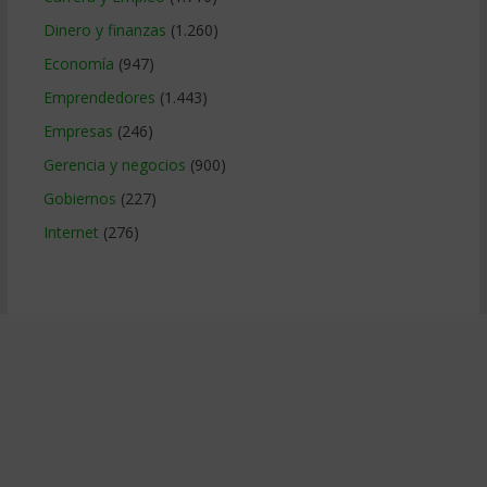
Dinero y finanzas
(1.260)
Economía
(947)
Emprendedores
(1.443)
Empresas
(246)
Gerencia y negocios
(900)
Gobiernos
(227)
Internet
(276)