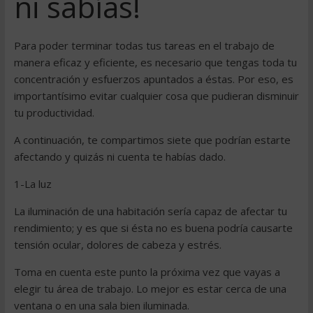
ni sabías!
Para poder terminar todas tus tareas en el trabajo de
manera eficaz y eficiente, es necesario que tengas toda tu
concentración y esfuerzos apuntados a éstas. Por eso, es
importantísimo evitar cualquier cosa que pudieran disminuir
tu productividad.
A continuación, te compartimos siete que podrían estarte
afectando y quizás ni cuenta te habías dado.
1-La luz
La iluminación de una habitación sería capaz de afectar tu
rendimiento; y es que si ésta no es buena podría causarte
tensión ocular, dolores de cabeza y estrés.
Toma en cuenta este punto la próxima vez que vayas a
elegir tu área de trabajo. Lo mejor es estar cerca de una
ventana o en una sala bien iluminada.