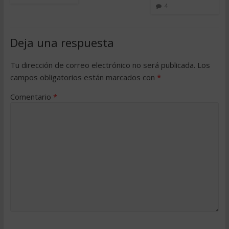
4
Deja una respuesta
Tu dirección de correo electrónico no será publicada.
Los
campos obligatorios están marcados con
*
Comentario
*