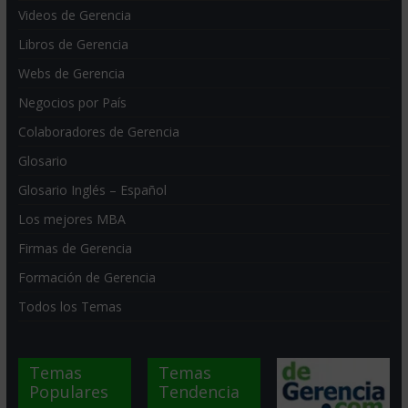
Videos de Gerencia
Libros de Gerencia
Webs de Gerencia
Negocios por País
Colaboradores de Gerencia
Glosario
Glosario Inglés – Español
Los mejores MBA
Firmas de Gerencia
Formación de Gerencia
Todos los Temas
Temas
Temas
Populares
Tendencia