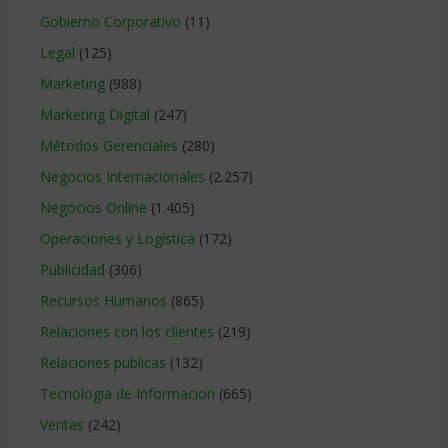
Gobierno Corporativo
(11)
Legal
(125)
Marketing
(988)
Marketing Digital
(247)
Métodos Gerenciales
(280)
Negocios Internacionales
(2.257)
Negocios Online
(1.405)
Operaciones y Logística
(172)
Publicidad
(306)
Recursos Humanos
(865)
Relaciones con los clientes
(219)
Relaciones publicas
(132)
Tecnologia de Informacion
(665)
Ventas
(242)