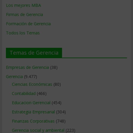
Los mejores MBA
Firmas de Gerencia
Formación de Gerencia
Todos los Temas
Temas de Gerencia
Empresas de Gerencia
(38)
Gerencia
(9.477)
Ciencias Económicas
(80)
Contabilidad
(466)
Educacion Gerencial
(454)
Estrategia Empresarial
(304)
Finanzas Corporativas
(748)
Gerencia social y ambiental
(223)