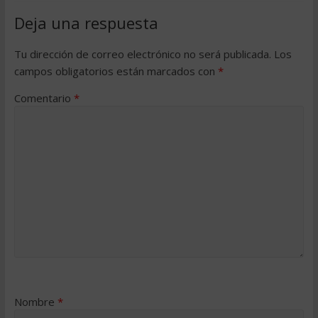
Deja una respuesta
Tu dirección de correo electrónico no será publicada.
Los
campos obligatorios están marcados con
*
Comentario
*
Nombre
*