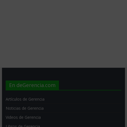
En deGerencia.com
Artículos de Gerencia
Noticias de Gerencia
Videos de Gerencia
Libros de Gerencia