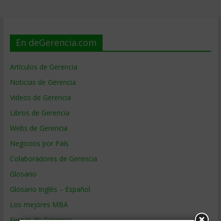
En deGerencia.com
Artículos de Gerencia
Noticias de Gerencia
Videos de Gerencia
Libros de Gerencia
Webs de Gerencia
Negocios por País
Colaboradores de Gerencia
Glosario
Glosario Inglés – Español
Los mejores MBA
Firmas de Gerencia