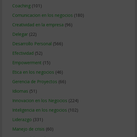
Coaching
(101)
Comunicacion en los negocios
(180)
Creatividad en la empresa
(96)
Delegar
(22)
Desarrollo Personal
(566)
Efectividad
(52)
Empowerment
(15)
Etica en los negocios
(46)
Gerencia de Proyectos
(66)
Idiomas
(51)
Innovacion en los Negocios
(224)
Inteligencia en los negocios
(102)
Liderazgo
(331)
Manejo de crisis
(60)