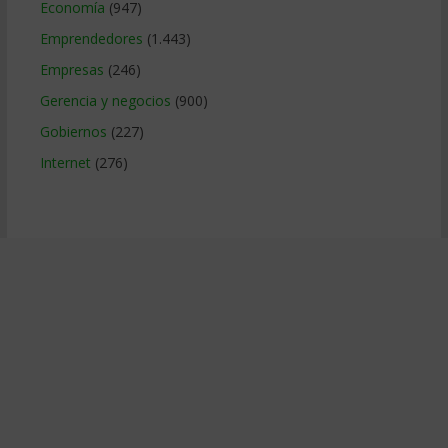
Economía
(947)
Emprendedores
(1.443)
Empresas
(246)
Gerencia y negocios
(900)
Gobiernos
(227)
Internet
(276)