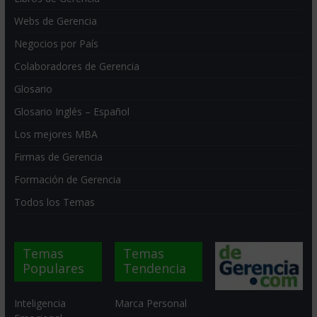
Webs de Gerencia
Negocios por País
Colaboradores de Gerencia
Glosario
Glosario Inglés – Español
Los mejores MBA
Firmas de Gerencia
Formación de Gerencia
Todos los Temas
Temas
Temas
Populares
Tendencia
Inteligencia
Marca Personal