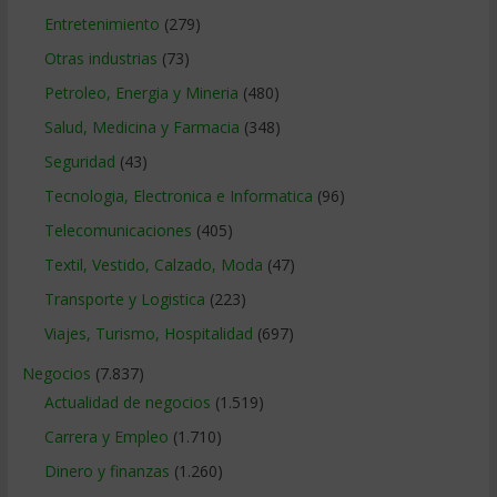
Entretenimiento
(279)
Otras industrias
(73)
Petroleo, Energia y Mineria
(480)
Salud, Medicina y Farmacia
(348)
Seguridad
(43)
Tecnologia, Electronica e Informatica
(96)
Telecomunicaciones
(405)
Textil, Vestido, Calzado, Moda
(47)
Transporte y Logistica
(223)
Viajes, Turismo, Hospitalidad
(697)
Negocios
(7.837)
Actualidad de negocios
(1.519)
Carrera y Empleo
(1.710)
Dinero y finanzas
(1.260)