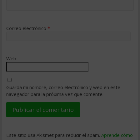
Correo electrónico
*
Web
Guarda mi nombre, correo electrónico y web en este
navegador para la próxima vez que comente.
Este sitio usa Akismet para reducir el spam.
Aprende cómo