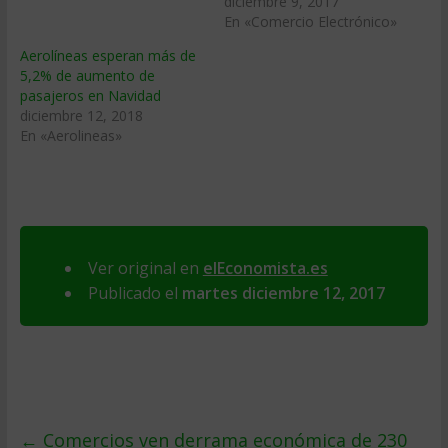
diciembre 9, 2017
En «Comercio Electrónico»
Aerolíneas esperan más de
5,2% de aumento de
pasajeros en Navidad
diciembre 12, 2018
En «Aerolineas»
Ver original en
elEconomista.es
Publicado el
martes diciembre 12, 2017
←
Comercios ven derrama económica de 230