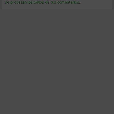
se procesan los datos de tus comentarios
.