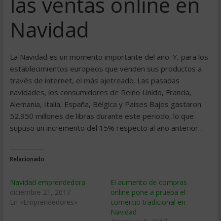
las ventas online en
Navidad
La Navidad es un momento importante del año. Y, para los
establecimientos europeos que venden sus productos a
través de internet, el más ajetreado. Las pasadas
navidades, los consumidores de Reino Unido, Francia,
Alemania, Italia, España, Bélgica y Países Bajos gastaron
52.950 millones de libras durante este periodo, lo que
supuso un incremento del 15% respecto al año anterior…
Relacionado
Navidad emprendedora
El aumento de compras
diciembre 21, 2017
online pone a prueba el
En «Emprendedores»
comercio tradicional en
Navidad