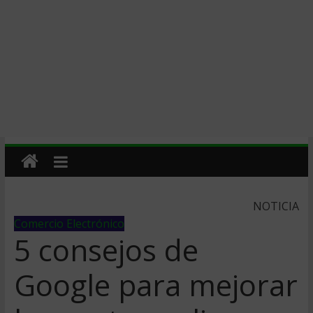
NOTICIA
Comercio Electrónico
5 consejos de
Google para mejorar