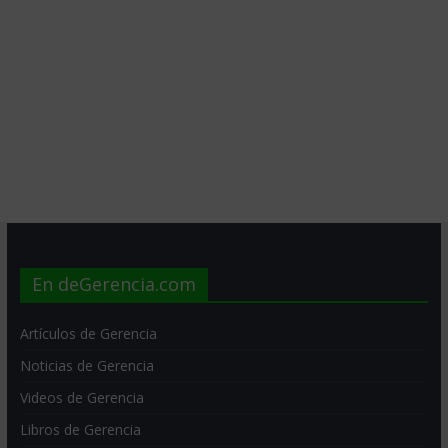
En deGerencia.com
Artículos de Gerencia
Noticias de Gerencia
Videos de Gerencia
Libros de Gerencia