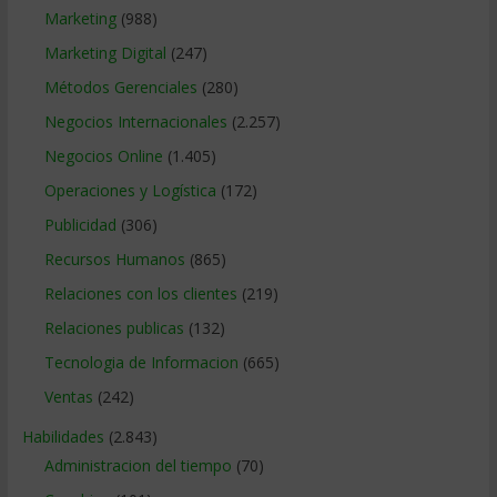
Marketing
(988)
Marketing Digital
(247)
Métodos Gerenciales
(280)
Negocios Internacionales
(2.257)
Negocios Online
(1.405)
Operaciones y Logística
(172)
Publicidad
(306)
Recursos Humanos
(865)
Relaciones con los clientes
(219)
Relaciones publicas
(132)
Tecnologia de Informacion
(665)
Ventas
(242)
Habilidades
(2.843)
Administracion del tiempo
(70)