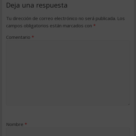
Deja una respuesta
Tu dirección de correo electrónico no será publicada.
Los
campos obligatorios están marcados con
*
Comentario
*
Nombre
*