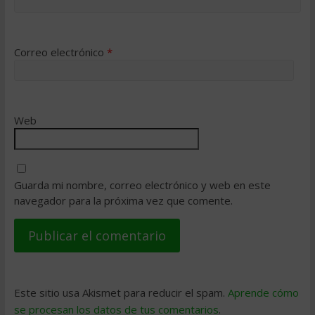
Correo electrónico
*
Web
Guarda mi nombre, correo electrónico y web en este
navegador para la próxima vez que comente.
Este sitio usa Akismet para reducir el spam.
Aprende cómo
se procesan los datos de tus comentarios
.