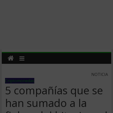
NOTICIA
Criptomonedas
5 compañías que se
han sumado a la