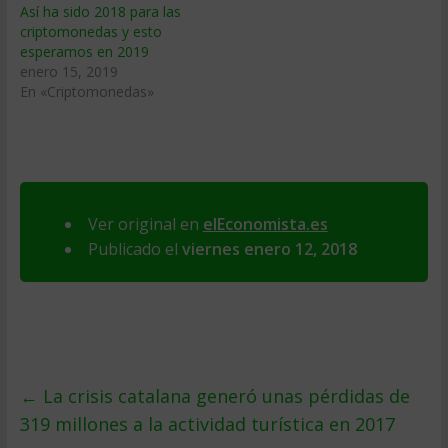
Así ha sido 2018 para las
criptomonedas y esto
esperamos en 2019
enero 15, 2019
En «Criptomonedas»
Ver original en
elEconomista.es
Publicado el
viernes enero 12, 2018
←
La crisis catalana generó unas pérdidas de
319 millones a la actividad turística en 2017