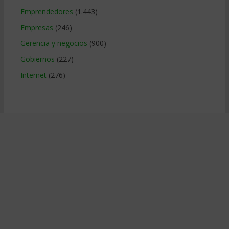
Emprendedores
(1.443)
Empresas
(246)
Gerencia y negocios
(900)
Gobiernos
(227)
Internet
(276)