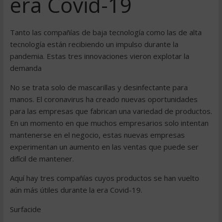
era Covid-19
Tanto las compañías de baja tecnología como las de alta
tecnología están recibiendo un impulso durante la
pandemia. Estas tres innovaciones vieron explotar la
demanda
No se trata solo de mascarillas y desinfectante para
manos. El coronavirus ha creado nuevas oportunidades
para las empresas que fabrican una variedad de productos.
En un momento en que muchos empresarios solo intentan
mantenerse en el negocio, estas nuevas empresas
experimentan un aumento en las ventas que puede ser
difícil de mantener.
Aquí hay tres compañías cuyos productos se han vuelto
aún más útiles durante la era Covid-19.
Surfacide