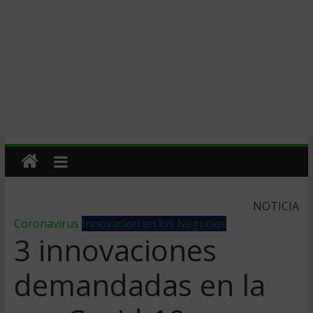
NOTICIA
Coronavirus
Innovacion en los Negocios
3 innovaciones
demandadas en la