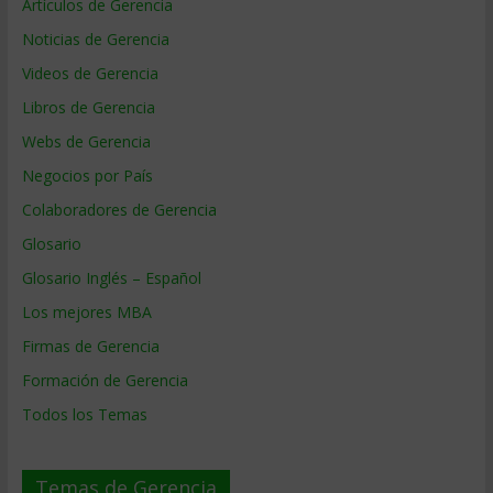
Artículos de Gerencia
Noticias de Gerencia
Videos de Gerencia
Libros de Gerencia
Webs de Gerencia
Negocios por País
Colaboradores de Gerencia
Glosario
Glosario Inglés – Español
Los mejores MBA
Firmas de Gerencia
Formación de Gerencia
Todos los Temas
Temas de Gerencia