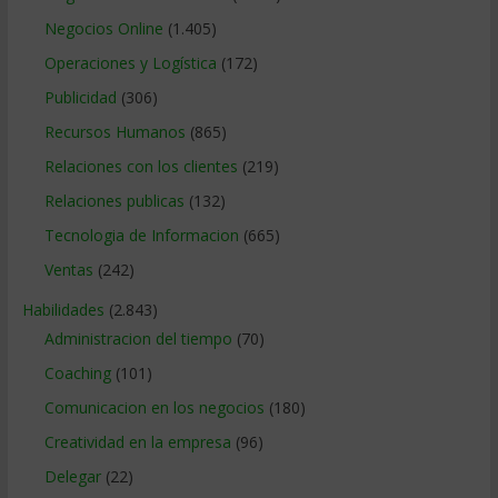
Negocios Online
(1.405)
Operaciones y Logística
(172)
Publicidad
(306)
Recursos Humanos
(865)
Relaciones con los clientes
(219)
Relaciones publicas
(132)
Tecnologia de Informacion
(665)
Ventas
(242)
Habilidades
(2.843)
Administracion del tiempo
(70)
Coaching
(101)
Comunicacion en los negocios
(180)
Creatividad en la empresa
(96)
Delegar
(22)