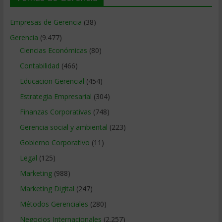
Empresas de Gerencia
(38)
Gerencia
(9.477)
Ciencias Económicas
(80)
Contabilidad
(466)
Educacion Gerencial
(454)
Estrategia Empresarial
(304)
Finanzas Corporativas
(748)
Gerencia social y ambiental
(223)
Gobierno Corporativo
(11)
Legal
(125)
Marketing
(988)
Marketing Digital
(247)
Métodos Gerenciales
(280)
Negocios Internacionales
(2.257)