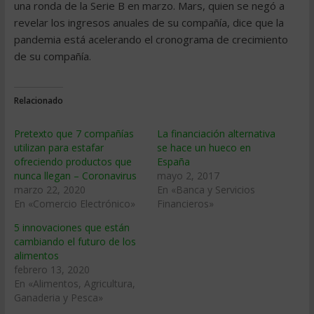
una ronda de la Serie B en marzo. Mars, quien se negó a
revelar los ingresos anuales de su compañía, dice que la
pandemia está acelerando el cronograma de crecimiento
de su compañía.
Relacionado
Pretexto que 7 compañías
La financiación alternativa
utilizan para estafar
se hace un hueco en
ofreciendo productos que
España
nunca llegan – Coronavirus
mayo 2, 2017
marzo 22, 2020
En «Banca y Servicios
En «Comercio Electrónico»
Financieros»
5 innovaciones que están
cambiando el futuro de los
alimentos
febrero 13, 2020
En «Alimentos, Agricultura,
Ganaderia y Pesca»