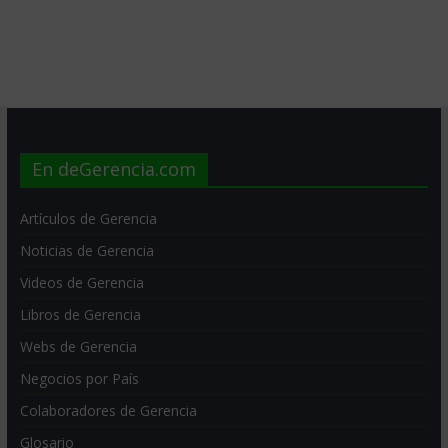
En deGerencia.com
Artículos de Gerencia
Noticias de Gerencia
Videos de Gerencia
Libros de Gerencia
Webs de Gerencia
Negocios por País
Colaboradores de Gerencia
Glosario