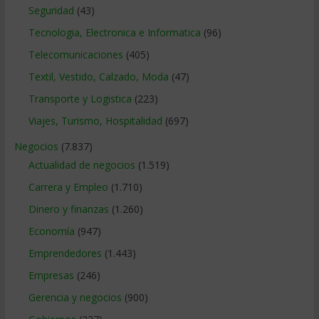
Seguridad
(43)
Tecnologia, Electronica e Informatica
(96)
Telecomunicaciones
(405)
Textil, Vestido, Calzado, Moda
(47)
Transporte y Logistica
(223)
Viajes, Turismo, Hospitalidad
(697)
Negocios
(7.837)
Actualidad de negocios
(1.519)
Carrera y Empleo
(1.710)
Dinero y finanzas
(1.260)
Economía
(947)
Emprendedores
(1.443)
Empresas
(246)
Gerencia y negocios
(900)