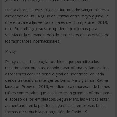
Hasta ahora, su estrategia ha funcionado: Sanigirl reservó
alrededor de us$ 40,000 en ventas entre mayo y junio, lo
que equivale a las ventas anuales de Thompson en 2019,
dice. Sin embargo, su startup tiene problemas para
satisfacer la demanda, debido a retrasos en los envíos de
los fabricantes internacionales.
Proxy
Proxy es una tecnología touchless que permite a los
usuarios abrir puertas, desbloquear oficinas y llamar a los
ascensores con una señal digital de “identidad” enviada
desde un teléfono inteligente. Denis Mars y Simon Ratner
lanzaron Proxy en 2016, vendiendo a empresas de bienes
raíces comerciales que establecieron grandes oficinas para
el acceso de los empleados. Según Mars, las ventas están
aumentando en la pandemia, ya que las empresas buscan
formas de reducir la propagación de Covid-19.