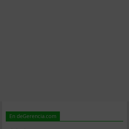
En deGerencia.com