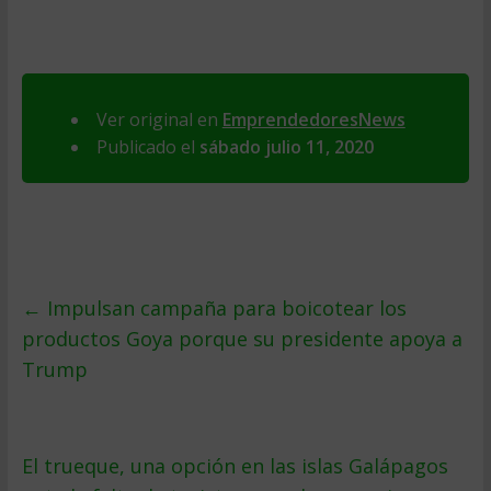
Ver original en
EmprendedoresNews
Publicado el
sábado julio 11, 2020
←
Impulsan campaña para boicotear los
productos Goya porque su presidente apoya a
Trump
El trueque, una opción en las islas Galápagos