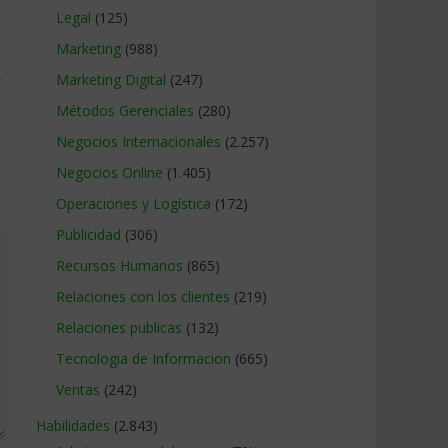
Legal
(125)
Marketing
(988)
Marketing Digital
(247)
Métodos Gerenciales
(280)
Negocios Internacionales
(2.257)
Negocios Online
(1.405)
Operaciones y Logística
(172)
Publicidad
(306)
Recursos Humanos
(865)
Relaciones con los clientes
(219)
Relaciones publicas
(132)
Tecnologia de Informacion
(665)
Ventas
(242)
Habilidades
(2.843)