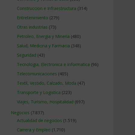
Construccion e Infraestructura
(314)
Entretenimiento
(279)
Otras industrias
(73)
Petroleo, Energia y Mineria
(480)
Salud, Medicina y Farmacia
(348)
Seguridad
(43)
Tecnologia, Electronica e Informatica
(96)
Telecomunicaciones
(405)
Textil, Vestido, Calzado, Moda
(47)
Transporte y Logistica
(223)
Viajes, Turismo, Hospitalidad
(697)
Negocios
(7.837)
Actualidad de negocios
(1.519)
Carrera y Empleo
(1.710)