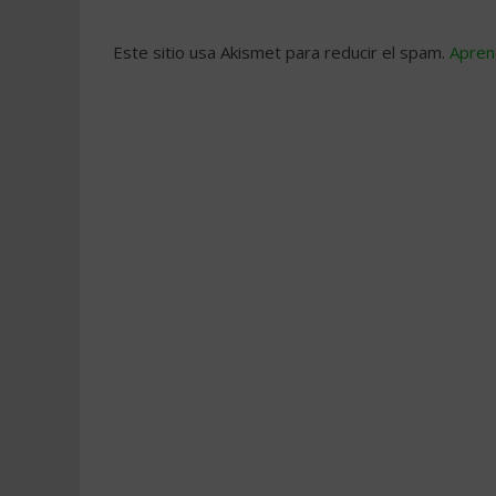
Este sitio usa Akismet para reducir el spam.
Apren