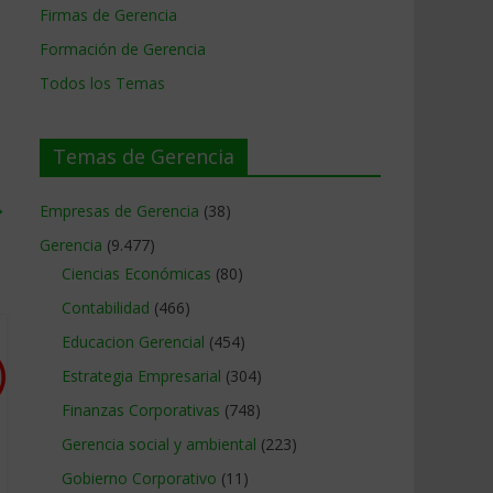
Firmas de Gerencia
Formación de Gerencia
Todos los Temas
Temas de Gerencia
→
Empresas de Gerencia
(38)
Gerencia
(9.477)
Ciencias Económicas
(80)
Contabilidad
(466)
Educacion Gerencial
(454)
Estrategia Empresarial
(304)
Finanzas Corporativas
(748)
Gerencia social y ambiental
(223)
Gobierno Corporativo
(11)