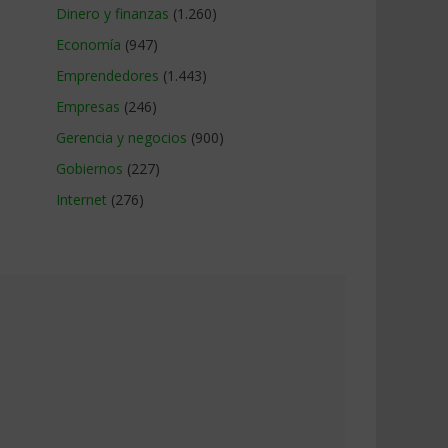
Dinero y finanzas
(1.260)
Economía
(947)
Emprendedores
(1.443)
Empresas
(246)
Gerencia y negocios
(900)
Gobiernos
(227)
Internet
(276)