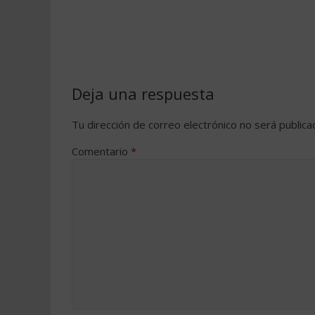
Deja una respuesta
Tu dirección de correo electrónico no será publica
Comentario
*