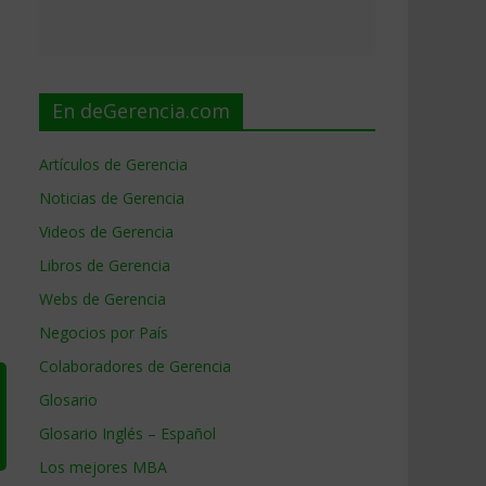
En deGerencia.com
Artículos de Gerencia
Noticias de Gerencia
Videos de Gerencia
Libros de Gerencia
Webs de Gerencia
Negocios por País
Colaboradores de Gerencia
Glosario
Glosario Inglés – Español
Los mejores MBA