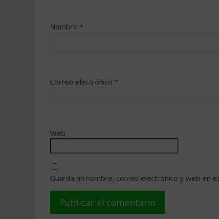
Nombre
*
Correo electrónico
*
Web
Guarda mi nombre, correo electrónico y web en e