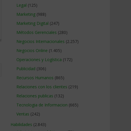
Legal
(125)
Marketing
(988)
Marketing Digital
(247)
Métodos Gerenciales
(280)
Negocios Internacionales
(2.257)
Negocios Online
(1.405)
Operaciones y Logística
(172)
Publicidad
(306)
Recursos Humanos
(865)
Relaciones con los clientes
(219)
Relaciones publicas
(132)
Tecnologia de Informacion
(665)
Ventas
(242)
Habilidades
(2.843)