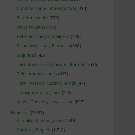
Construccion e Infraestructura
(314)
Entretenimiento
(279)
Otras industrias
(73)
Petroleo, Energia y Mineria
(480)
Salud, Medicina y Farmacia
(348)
Seguridad
(43)
Tecnologia, Electronica e Informatica
(96)
Telecomunicaciones
(405)
Textil, Vestido, Calzado, Moda
(47)
Transporte y Logistica
(223)
Viajes, Turismo, Hospitalidad
(697)
Negocios
(7.837)
Actualidad de negocios
(1.519)
Carrera y Empleo
(1.710)