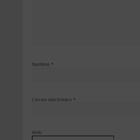
Nombre
*
Correo electrónico
*
Web