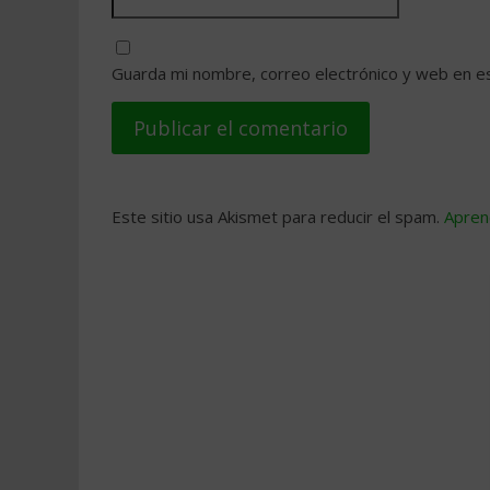
Guarda mi nombre, correo electrónico y web en e
Este sitio usa Akismet para reducir el spam.
Apren