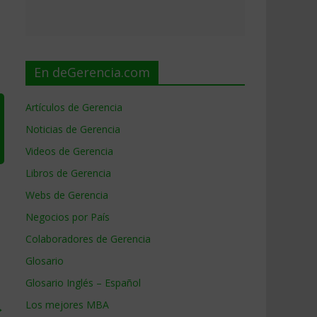
En deGerencia.com
Artículos de Gerencia
Noticias de Gerencia
Videos de Gerencia
Libros de Gerencia
Webs de Gerencia
Negocios por País
Colaboradores de Gerencia
Glosario
Glosario Inglés – Español
Los mejores MBA
→