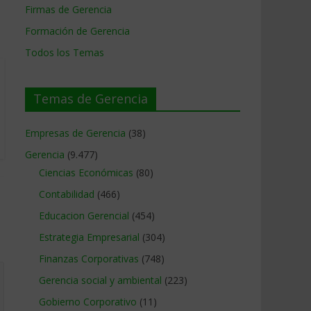
Firmas de Gerencia
Formación de Gerencia
Todos los Temas
Temas de Gerencia
Empresas de Gerencia
(38)
Gerencia
(9.477)
Ciencias Económicas
(80)
Contabilidad
(466)
Educacion Gerencial
(454)
Estrategia Empresarial
(304)
Finanzas Corporativas
(748)
Gerencia social y ambiental
(223)
Gobierno Corporativo
(11)