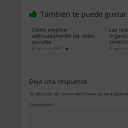
También te puede gustar
Cómo emplear
Las rede
adecuadamente las redes
organiz
sociales
conecto
febrero 4, 2010
0
marzo 9,
Deja una respuesta
Tu dirección de correo electrónico no será publica
Comentario
*