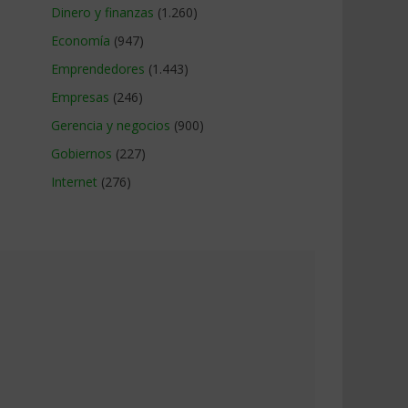
Dinero y finanzas
(1.260)
Economía
(947)
Emprendedores
(1.443)
Empresas
(246)
Gerencia y negocios
(900)
Gobiernos
(227)
Internet
(276)