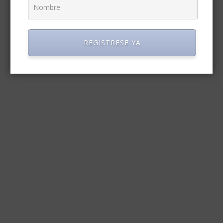
REGISTRESE YA